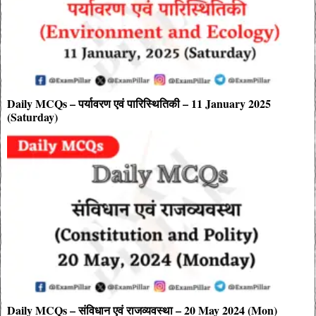
Daily MCQs – पर्यावरण एवं पारिस्थितिकी – 11 January 2025
(Saturday)
Daily MCQs – संविधान एवं राजव्यवस्था – 20 May 2024 (Mon)