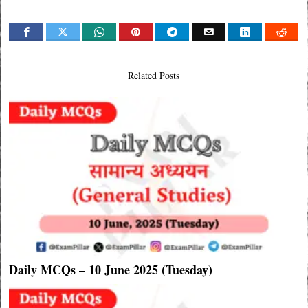
Related Posts
Daily MCQs – 10 June 2025 (Tuesday)