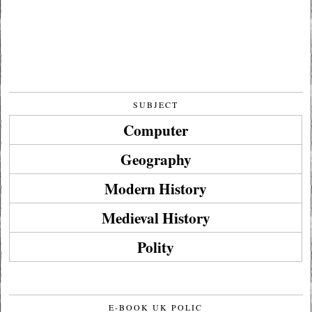
SUBJECT
Computer
Geography
Modern History
Medieval History
Polity
E-BOOK UK POLIC