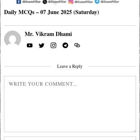
Daily MCQs – 07 June 2025 (Saturday)
Mr. Vikram Dhami
Leave a Reply