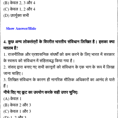
(B) केवल 2, 3 और 4
(C) केवल 1, 2 और 4
(D) उपर्युक्त सभी
Show Answer/Hide
4. कुछ अन्य लोकतंत्रों के विपरीत भारतीय संविधान लिखित है। इसका क्या
मतलब है?
1. राजनीतिक और प्रशासनिक संघर्षों को कम करने के लिए भारत में सरकार
के स्वरूप को संविधान में संहिताबद्ध किया गया है।
2. संसद द्वारा बनाए गए सभी कानूनों को संविधान के एक भाग के रूप में लिखा
जाना चाहिए।
3. लिखित संविधान के कारण ही नागरिक मौलिक अधिकारों का आनंद ले पाते
हैं।
नीचे दिए गए कूट का उपयोग करके सही उत्तर चुनिए:
(A) केवल 1
(B) केवल 2 और 3
(C) केवल 1 और 3
(D) 1, 2 और 3