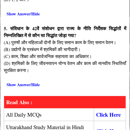
Show Answer/Hide
5. संविधान के 42वें संशोधन द्वारा राज्य के नीति निर्देशक सिद्धांतों में
निम्नलिखित में से कौन सा सिद्धांत जोड़ा गया?
(A) पुरुषों और महिलाओं दोनों के लिए समान काम के लिए समान वेतन।
(B) उद्योगों के प्रबंधन में श्रमिकों की भागीदारी।
(C) काम, शिक्षा और सार्वजनिक सहायता का अधिकार।
(D) श्रमिकों के लिए जीवनयापन योग्य वेतन और काम की मानवीय स्थितियाँ
सुरक्षित करना।
Show Answer/Hide
Read Also :
Click Here
All Daily MCQs
Uttarakhand Study Material in Hindi