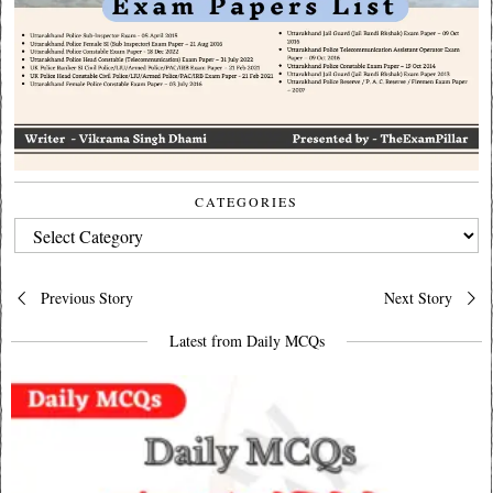
CATEGORIES
CATEGORIES
Post
Previous Story
Next Story
navigation
Latest from Daily MCQs