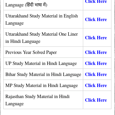
Click Here
Language (हिंदी भाषा में)
Uttarakhand Study Material in English
Click Here
Language
Uttarakhand Study Material One Liner
Click Here
in Hindi Language
Click Here
Previous Year Solved Paper
Click Here
UP Study Material in Hindi Language
Click Here
Bihar Study Material in Hindi Language
Click Here
MP Study Material in Hindi Language
Rajasthan Study Material in Hindi
Click Here
Language