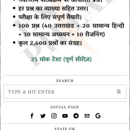
SEARCH
SOCIAL PAGE
STATE GK