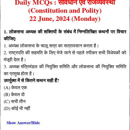
Daily MCQs : संविधान एवं राजव्यवस्था
(Constitution and Polity)
22 June, 2024 (Monday)
1. लोकसभा अध्यक्ष की शक्तियों के संबंध में निम्नलिखित कथनों पर विचार
कीजिए:
1. अध्यक्ष लोकसभा के चालू सत्र का सत्रावसान करता है।
2. राष्ट्रपति की सहमति के लिए भेजे जाने से पहले स्पीकर सभी विधेयकों को
मंजूरी देता है।
3. अध्यक्ष मंत्रिमंडल की नियुक्ति समिति और लोकसभा की नियुक्ति समिति
का प्रमुख होता है।
उपर्युक्त में से कितने कथन सही हैं?
(A) केवल एक
(B) केवल दो
(C) सभी तीन
(D) कोई भी नहीं
Show Answer/Hide