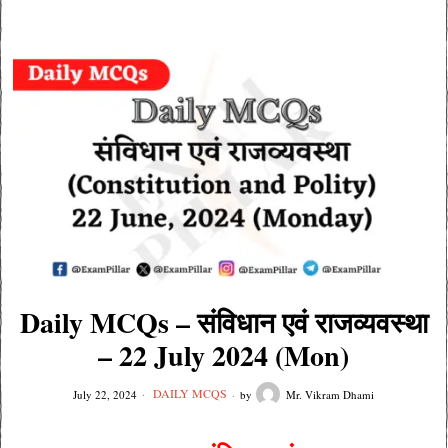
Daily MCQs – संविधान एवं राजव्यवस्था
– 22 July 2024 (Mon)
DAILY MCQS
July 22, 2024
by
Mr. Vikram Dhami