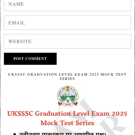
UKSSSC GRADUATION LEVEL EXAM 2025 MOCK TEST
SERIES