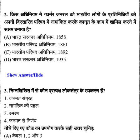
2. किस अधिनियम ने गवर्नर जनरल को भारतीय लोगों के प्रतिनिधियों को
अपनी विस्तारित परिषद में नामांकित करके कानून के काम में शामिल करने में
सक्षम बनाया है?
(A) भारत सरकार अधिनियम, 1858
(B) भारतीय परिषद अधिनियम, 1861
(C) भारतीय परिषद अधिनियम, 1892
(D) भारत सरकार अधिनियम, 1935
Show Answer/Hide
3. निम्नलिखित में से कौन प्रत्यक्ष लोकतंत्र के उपकरण हैं?
1. जनमत संग्रह
2. नागरिक की पहल
3. स्मरण
4. जनमत से निर्णय
नीचे दिए गए कोड का उपयोग करके सही उत्तर चुनिए:
(A) केवल 1, 2 और 3