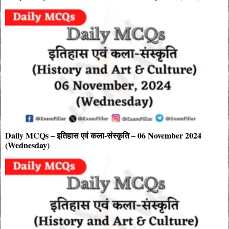
Daily MCQs – इतिहास एवं कला-संस्कृति – 06 November 2024
(Wednesday)