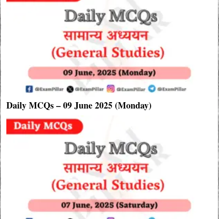
Daily MCQs – 09 June 2025 (Monday)