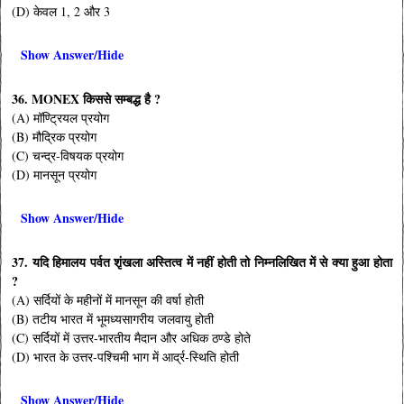
(D) केवल 1, 2 और 3
Show Answer/Hide
36. MONEX किससे सम्बद्ध है ?
(A) मॉण्ट्रियल प्रयोग
(B) मौद्रिक प्रयोग
(C) चन्द्र-विषयक प्रयोग
(D) मानसून प्रयोग
Show Answer/Hide
37. यदि हिमालय पर्वत शृंखला अस्तित्व में नहीं होती तो निम्नलिखित में से क्या हुआ होता
?
(A) सर्दियों के महीनों में मानसून की वर्षा होती
(B) तटीय भारत में भूमध्यसागरीय जलवायु होती
(C) सर्दियों में उत्तर-भारतीय मैदान और अधिक ठण्डे होते
(D) भारत के उत्तर-पश्चिमी भाग में आर्द्र-स्थिति होती
Show Answer/Hide