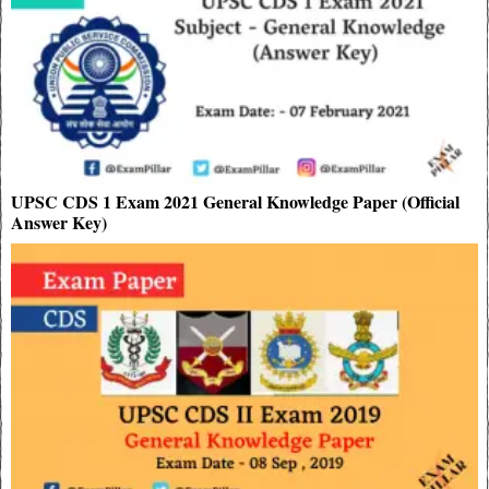
UPSC CDS 1 Exam 2021 General Knowledge Paper (Official
Answer Key)