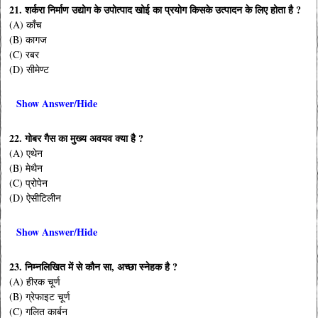
21. शर्करा निर्माण उद्योग के उपोत्पाद खोई का प्रयोग किसके उत्पादन के लिए होता है ?
(A) काँच
(B) कागज
(C) रबर
(D) सीमेण्ट
Show Answer/Hide
22. गोबर गैस का मुख्य अवयव क्या है ?
(A) एथेन
(B) मेथैन
(C) प्रोपेन
(D) ऐसीटिलीन
Show Answer/Hide
23. निम्नलिखित में से कौन सा, अच्छा स्नेहक है ?
(A) हीरक चूर्ण
(B) ग्रेफाइट चूर्ण
(C) गलित कार्बन