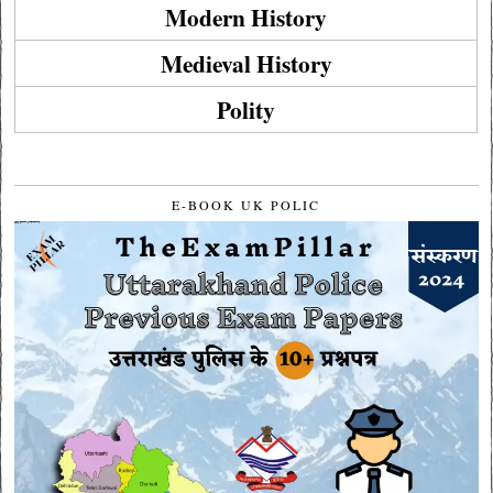
Modern History
Medieval History
Polity
E-BOOK UK POLIC