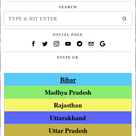
SEARCH
SOCIAL PAGE
STATE GK
Bihar
Madhya Pradesh
Rajasthan
Uttarakhand
Uttar Pradesh