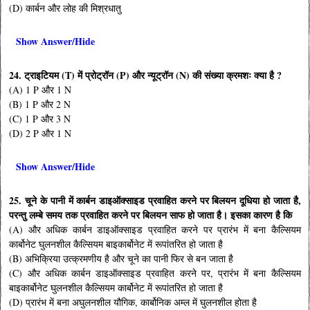
(D) कार्बन और लोह की मिश्रधातु
Show Answer/Hide
24. ट्राइटियम (T) में प्रोट्रॉन (P) और न्यूट्रॉन (N) की संख्या क्रमशः क्या है ?
(A) 1 P और 1 N
(B) 1 P और 2 N
(C) 1 P और 3 N
(D) 2 P और 1 N
Show Answer/Hide
25. चूने के पानी में कार्बन डाइऑक्साइड प्रवाहित करने पर बिलयन दूधिया हो जाता है,
परन्तु लम्बे समय तक प्रवाहित करने पर बिलयन साफ हो जाता है। इसका कारण है कि
(A) और अधिक कार्बन डाइऑक्साइड प्रवाहित करने पर प्रारंभ में बना कैल्सियम
कार्बोनेट घुलनशील कैल्सियम बाइकार्बोनेट में रूपांतरित हो जाता है
(B) अभिक्रिया उत्क्रमणीय है और चूने का पानी फिर से बन जाता है
(C) और अधिक कार्बन डाइऑक्साइड प्रवाहित करने पर, प्रारंभ में बना कैल्सियम
बाइकार्बोनेट घुलनशील कैल्सियम कार्बोनेट में रूपांतरित हो जाता है
(D) प्रारंभ में बना अघुलनशील यौगिक, कार्बोनिक अम्ल में घुलनशील होता है