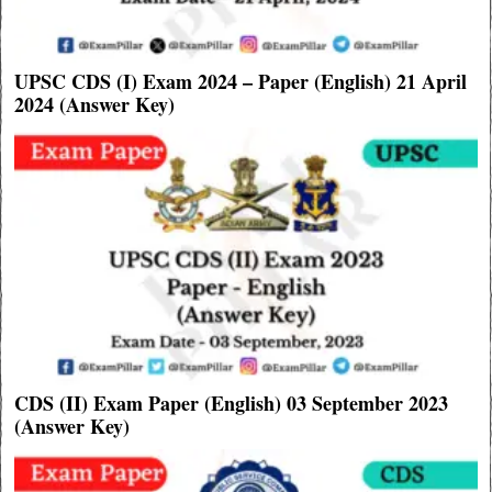
UPSC CDS (I) Exam 2024 – Paper (English) 21 April
2024 (Answer Key)
CDS (II) Exam Paper (English) 03 September 2023
(Answer Key)