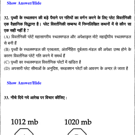
Show Answer/Hide
32. पृथ्वी के स्थलमान की बड़े पैमाने पर गतियों का वर्णन करने के लिए प्लेट विवर्तनिकी
एक वैज्ञानिक सिद्धान्त है। प्लेट विवर्तनिकी सम्बन्ध में निम्नलिखित कथनों में से कौन सा
एक सही नहीं है ?
(A) विवर्तनिकी प्लेटें महासागरीय स्थलमण्डल और अपेक्षाकृत मोटे महाद्वीपीय स्थलमण्डल
से बनी हैं
(B) पृथ्वी के स्थलमण्डल की प्रबलता, अंतर्निहित दुर्बलता-मंडल की अपेक्षा उच्च होने के
कारण विवर्तनिक प्लेटें गति करने में समर्थ हैं
(C) पृथ्वी का स्थलमण्डल विवर्तनिक प्लेटों में खंडित है
(D) अपसारी प्लेट सीमाओं के अनुदिश, सब्डक्शन प्लेटों को आवरण के अन्दर ले जाता है
Show Answer/Hide
33. नीचे दिये गये आरेख पर विचार कीजिए :