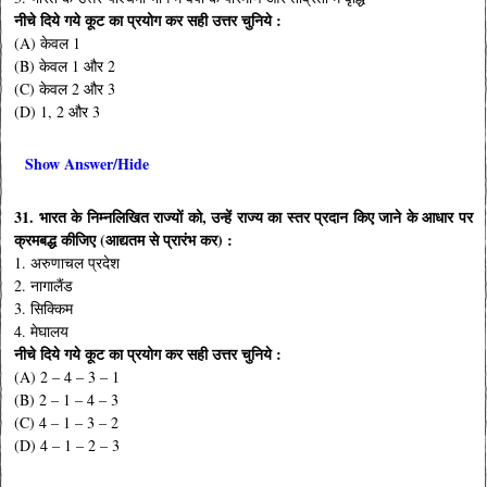
नीचे दिये गये कूट का प्रयोग कर सही उत्तर चुनिये :
(A) केवल 1
(B) केवल 1 और 2
(C) केवल 2 और 3
(D) 1, 2 और 3
Show Answer/Hide
31. भारत के निम्नलिखित राज्यों को, उन्हें राज्य का स्तर प्रदान किए जाने के आधार पर
क्रमबद्ध कीजिए (आद्यतम से प्रारंभ कर) :
1. अरुणाचल प्रदेश
2. नागालैंड
3. सिक्किम
4. मेघालय
नीचे दिये गये कूट का प्रयोग कर सही उत्तर चुनिये :
(A) 2 – 4 – 3 – 1
(B) 2 – 1 – 4 – 3
(C) 4 – 1 – 3 – 2
(D) 4 – 1 – 2 – 3