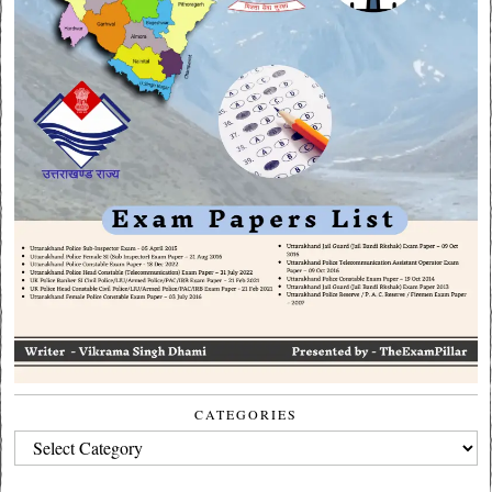
CATEGORIES
CATEGORIES