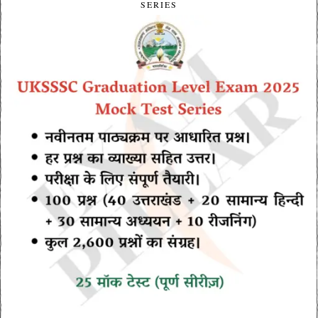
SERIES