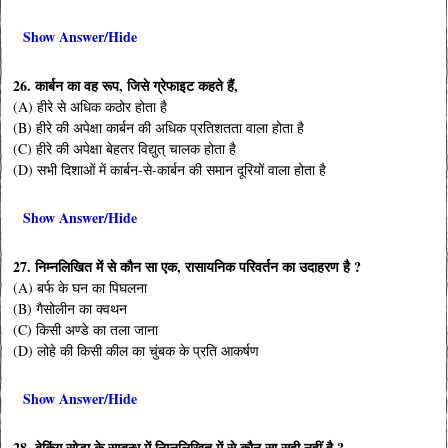
Show Answer/Hide
26. कार्बन का वह रूप, जिसे ग्रेफाइट कहते हैं,
(A) हीरे से अधिक कठोर होता है
(B) हीरे की अपेक्षा कार्बन की अधिक प्रतिशतता वाला होता है
(C) हीरे की अपेक्षा बेहतर विद्युत् चालक होता है
(D) सभी दिशाओं में कार्बन-से-कार्बन की समान दूरियों वाला होता है
Show Answer/Hide
27. निम्नलिखित में से कौन सा एक, रासायनिक परिवर्तन का उदाहरण है ?
(A) बर्फ के घन का पिघलना
(B) गैसोलीन का क्वथन
(C) किसी अण्डे का तला जाना
(D) लोहे की किसी कील का चुंबक के प्रति आकर्षण
Show Answer/Hide
28. बेकिंग सोडा के सम्बन्ध में निम्नलिखित में से कौन सा सही नहीं है ?