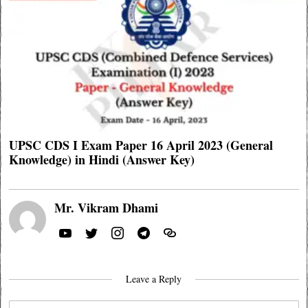
UPSC CDS I Exam Paper 16 April 2023 (General
Knowledge) in Hindi (Answer Key)
Mr. Vikram Dhami
Leave a Reply