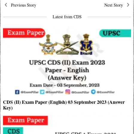
Post
Previous Story
Next Story
navigation
Latest from CDS
CDS (II) Exam Paper (English) 03 September 2023 (Answer
Key)