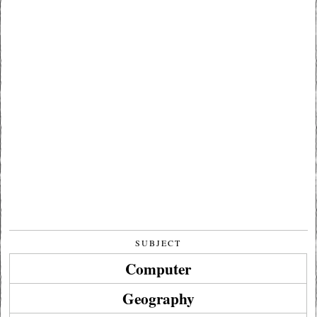
SUBJECT
Computer
Geography