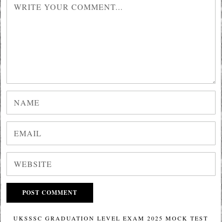
UKSSSC GRADUATION LEVEL EXAM 2025 MOCK TEST