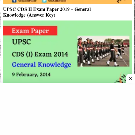
UPSC CDS II Exam Paper 2019 – General
Knowledge (Answer Key)
CDS Exam (I) 2014 – General Knowledge Paper (Answer Key)