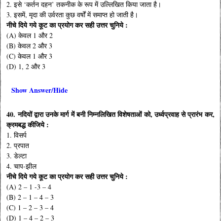
2. इसे ‘कर्तन दहन’ तकनीक के रूप में उल्लिखित किया जाता है।
3. इसमें, मृदा की उर्वरता कुछ वर्षों में समाप्त हो जाती है।
नीचे दिये गये कूट का प्रयोग कर सही उत्तर चुनिये :
(A) केवल 1 और 2
(B) केवल 2 और 3
(C) केवल 1 और 3
(D) 1, 2 और 3
Show Answer/Hide
40. नदियों द्वारा उनके मार्ग में बनी निम्नलिखित विशेषताओं को, उर्ध्वप्रवाह से प्रारंभ कर,
क्रमबद्ध कीजिये :
1. विसर्प
2. प्रपात
3. डेल्टा
4. चाप-झील
नीचे दिये गये कूट का प्रयोग कर सही उत्तर चुनिये :
(A) 2 – 1 -3 – 4
(B) 2 – 1 – 4 – 3
(C) 1 – 2 – 3 – 4
(D) 1 – 4 – 2 – 3