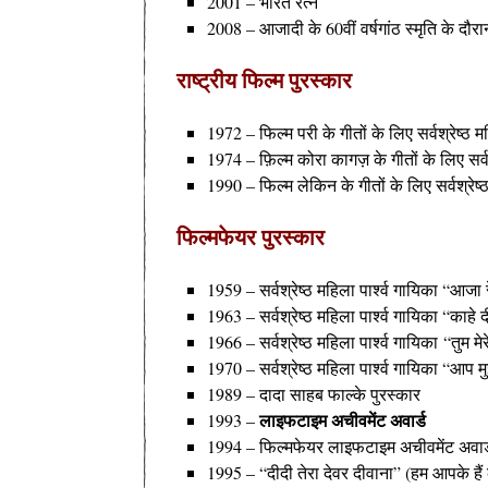
2001 – भारत रत्न
2008 – आजादी के 60वीं वर्षगांठ स्मृति के दौर
राष्ट्रीय फिल्म पुरस्कार
1972 – फिल्म परी के गीतों के लिए सर्वश्रेष्ठ मह
1974 – फ़िल्म कोरा कागज़ के गीतों के लिए सर्वश्
1990 – फिल्म लेकिन के गीतों के लिए सर्वश्रेष्ठ
फिल्मफेयर
पुरस्कार
1959 – सर्वश्रेष्ठ महिला पार्श्व गायिका “आजा 
1963 – सर्वश्रेष्ठ महिला पार्श्व गायिका “का
1966 – सर्वश्रेष्ठ महिला पार्श्व गायिका “तुम मे
1970 – सर्वश्रेष्ठ महिला पार्श्व गायिका “आप म
1989 – दादा साहब फाल्के पुरस्कार
लाइफटाइम अचीवमेंट अवार्ड
1993 –
1994 – फिल्मफेयर लाइफटाइम अचीवमेंट अवार्
1995 – “दीदी तेरा देवर दीवाना” (हम आपके हैं