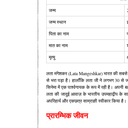
जन्म
जन्म स्थान
पिता का नाम
मात का नाम
मृत्यु
लता मंगेशकर (Lata Mangeshkar) भारत की सबसे 
से भरा पड़ा है। हालाँकि लता जी ने लगभग 30 से ज्य
सिनेमा में एक पार्श्वगायक के रूप में रही है। अपन
लता की जादुई आवाज़ के भारतीय उपमहाद्वीप के साथ-स
अपरिहार्य और एकछत्र साम्राज्ञी स्वीकार किया है।
प्रारम्भिक जीवन