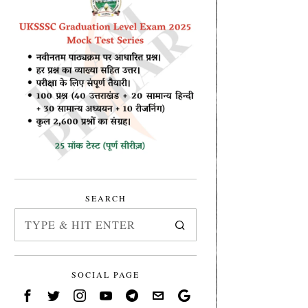
SEARCH
SOCIAL PAGE