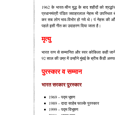
1962 के भारत-चीन युद्ध के बाद शहीदों को श्रद्
प्रधानमंत्री पंडित जवाहरलाल नेहरू भी उपस्थित थ
कर सब लोग भाव-विभोर हो गये थे। पं नेहरू की आँ
पहले इसी गीत का उदाहरण दिया जाता है।
मृत्यु
भारत रत्न से सम्मानित और स्वर कोकिला कही जाने
92 साल की उम्र में उन्होंने मुंबई के ब्रीच कैंडी अस्
पुरस्कार व सम्मान
भारत सरकार पुरस्कार
1969 – पद्म भूषण
1989 – दादा साहेब फाल्के पुरस्कार
1999 – पद्म विभूषण