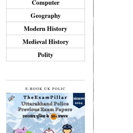
Computer
Geography
Modern History
Medieval History
Polity
E-BOOK UK POLIC