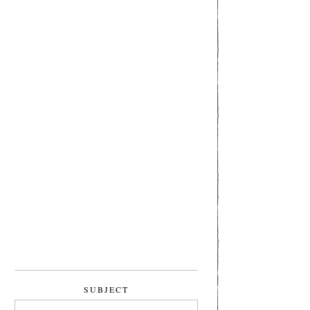
SUBJECT