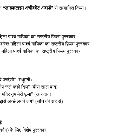
“लाइफटाइम अचीवमेंट अवार्ड”
ान
से सम्मानित किया।
िला पार्श्व गायिका का राष्ट्रीय फिल्म पुरस्कार
रेष्ठ महिला पार्श्व गायिका का राष्ट्रीय फ़िल्म पुरस्कार
 महिला पार्श्व गायिका का राष्ट्रीय फिल्म पुरस्कार
रे परदेसी” (मधुमती)
हे दीप जले कही दिल” (बीस साल बाद)
रे मंदिर तुम मेरी पूजा” (खानदान)
ुझसे अच्छे लगने लगे” (जीने की राह से)
ड
 कौन) के लिए विशेष पुरस्कार