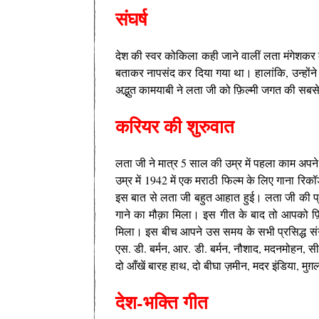
संघर्ष
देश की स्वर कोकिला कही जाने वालीं लता मंगेशकर
बताकर नापसंद कर दिया गया था। हालांकि, उन्होंन
अद्भुत कामयाबी ने लता जी को फ़िल्मी जगत की सबस
करियर की शुरुवात
लता जी ने मात्र 5 साल की उम्र में पहला काम अपने
उम्र में 1942 में एक मराठी फिल्म के लिए गाना रि
इस बात से लता जी बहुत आहात हुई। लता जी की प्
गाने का मौक़ा मिला। इस गीत के बाद तो आपको फ
मिला। इस बीच आपने उस समय के सभी प्रसिद्ध स
एस. डी. बर्मन, आर. डी. बर्मन, नौशाद, मदनमोहन, स
दो आँखें बारह हाथ, दो बीघा ज़मीन, मदर इंडिया, मुग़ल
देश-भक्ति गीत