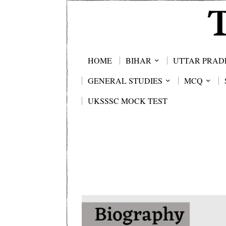
HOME
BIHAR
UTTAR PRAD
GENERAL STUDIES
MCQ
UKSSSC MOCK TEST