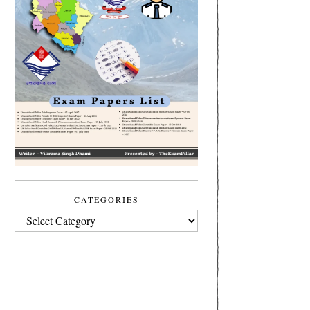
CATEGORIES
CATEGORIES