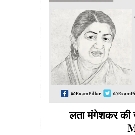
लता मंगेशकर की
M