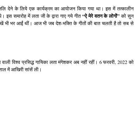
धांजलि देने के लिये एक कार्यक्रम का आयोजन किया गया था। इस में तत्कालीन
“ऐ मेरे वतन के लोगों”
े। इस समारोह में लता जी के द्वारा गाए गये गीत
को सुन
खें भी भर आईं थीं। आज भी जब देश-भक्ति के गीतों की बात चलती है तो सब से
 वाली विश्व प्रसिद्ध गायिका लता मंगेशकर अब नहीं रहीं। 6 फरवरी, 2022 को
पताल में आखिरी सांसें ली।