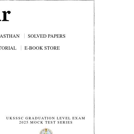
JASTHAN
SOLVED PAPERS
TORIAL
E-BOOK STORE
UKSSSC GRADUATION LEVEL EXAM
2025 MOCK TEST SERIES