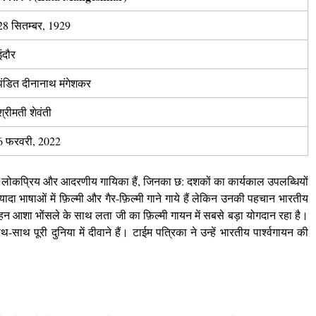
28 सितम्बर, 1929
इंदौर
पंडित दीनानाथ मंगेशकर
श्रीमती शेवंती
6 फरवरी, 2022
लोकप्रिय और आदरणीय गायिका हैं, जिनका छ: दशकों का कार्यकाल उपलब्धियों
ादा भाषाओं में फ़िल्मी और गैर-फ़िल्मी गाने गाये हैं लेकिन उनकी पहचान भारतीय
ी बहन आशा भोंसले के साथ लता जी का फ़िल्मी गायन में सबसे बड़ा योगदान रहा है।
ाथ पूरी दुनिया में दीवाने हैं। टाईम पत्रिका ने उन्हें भारतीय पार्श्वगायन की