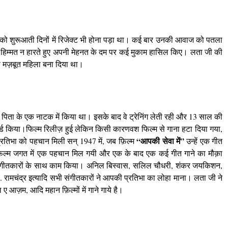
 को शुरूआती दिनों में रिजेक्ट भी होना पड़ा था। कई बार उनकी आवाज को पतला
े हिम्मत न हारते हुए अपनी मेहनत के दम पर कई मुकाम हासिल किए। लता जी की
े मज़बूत महिला बना दिया था।
 पिता के एक नाटक में किया था। इसके बाद वे ट्रेनिंग लेती रही और 13 साल की
कॉर्ड किया।फिल्म रिलीज़ हुई लेकिन किसी कारणवश फिल्म से गाना हटा दिया गया,
“आपकी सेवा में”
रतिभा को पहचान मिली सन् 1947 में, जब फ़िल्म
उन्हें एक गीत
़िल्म जगत में एक पहचान मिल गयी और एक के बाद एक कई गीत गाने का मौक़ा
ंगीतकारों के साथ काम किया। अनिल बिस्वास, सलिल चौधरी, शंकर जयकिशन,
ी. रामचंद्र इत्यादि सभी संगीतकारों ने आपकी प्रतिभा का लोहा माना। लता जी ने
 ए आज़म, आदि महान फ़िल्मों में गाने गाये है।