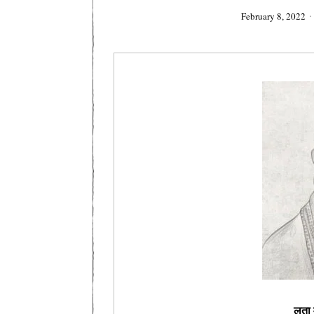
February 8, 2022
लता 