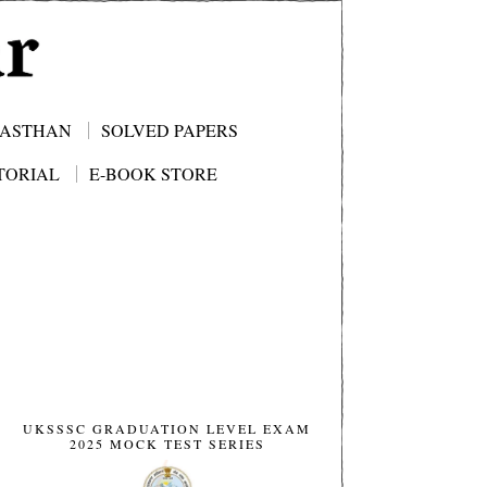
JASTHAN
SOLVED PAPERS
TORIAL
E-BOOK STORE
UKSSSC GRADUATION LEVEL EXAM
2025 MOCK TEST SERIES