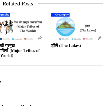
Related Posts
 की प्रमुख
झीलें (The Lakes)
तियाँ (Major Tribes of
 World)