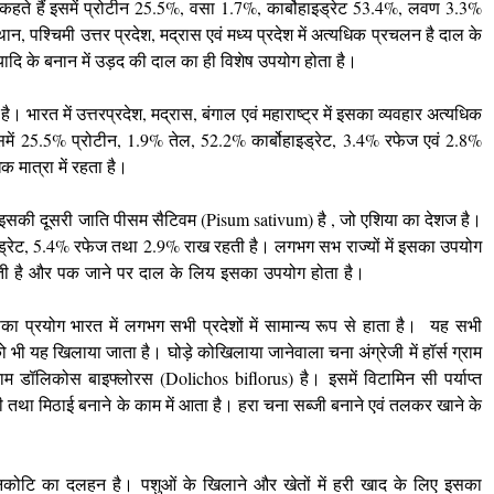
हते हैं इसमें प्रोटीन 25.5%, वसा 1.7%, कार्बोहाइड्रेट 53.4%, लवण 3.3%
 पश्चिमी उत्तर प्रदेश, मद्रास एवं मध्य प्रदेश में अत्यधिक प्रचलन है दाल के
यादि के बनान में उड़द की दाल का ही विशेष उपयोग होता है।
 भारत में उत्तरप्रदेश, मद्रास, बंगाल एवं महाराष्ट्र में इसका व्यवहार अत्यधिक
में 25.5% प्रोटीन, 1.9% तेल, 52.2% कार्बोहाइड्रेट, 3.4% रफेज एवं 2.8%
 मात्रा में रहता है।
ै। इसकी दूसरी जाति पीसम सैटिवम (Pisum sativum) है , जो एशिया का देशज है।
इड्रेट, 5.4% रफेज तथा 2.9% राख रहती है। लगभग सभ राज्यों में इसका उपयोग
ी है और पक जाने पर दाल के लिय इसका उपयोग होता है।
का प्रयोग भारत में लगभग सभी प्रदेशों में सामान्य रूप से हाता है। यह सभी
 को भी यह खिलाया जाता है। घोड़े कोखिलाया जानेवाला चना अंग्रेजी में हॉर्स ग्राम
ॉलिकोस बाइफ्लोरस (Dolichos biflorus) है। इसमें विटामिन सी पर्याप्त
ढ़ी तथा मिठाई बनाने के काम में आता है। हरा चना सब्जी बनाने एवं तलकर खाने के
्नकोटि का दलहन है। पशुओं के खिलाने और खेतों में हरी खाद के लिए इसका