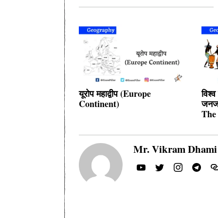
यूरोप महाद्वीप (Europe
विश्व
Continent)
जनजा
The
Mr. Vikram Dhami