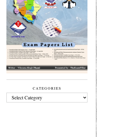
CATEGORIES
CATEGORIES