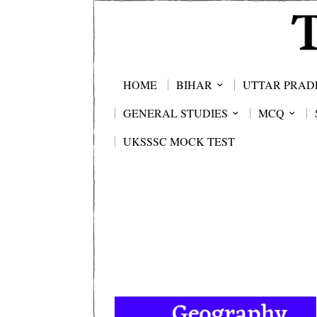
HOME
BIHAR
UTTAR PRAD
GENERAL STUDIES
MCQ
UKSSSC MOCK TEST