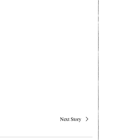
Next Story