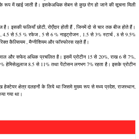
 के रूप में खाई जाती है। इसकेअधिक सेबन से कुछ रोग हो जाने की सूचना मिली
शज है। इसकी फलियाँ छोटी, रोएँदार होती हैं , जिनमें दो से चार तक बीज होते हैं।
.5 से 5.5 % रफेज , 5 से 6 % नाइट्रोजन , 1.5 से 3% स्टार्च , 8 से 9.5%
रिक्त कैल्सियम , मैग्नीशियम और फॉस्फोरस रहते हैं।
ं लाल और सफेद अधिक प्रचलित है। इसमें प्रोटीन 15 से 20%, राख 6 से 7%,
 23% हेमिसेलूलाज 8.5 से 11% तथा पेंटोसन लगभग 7% रहता है। इसके प्रोटीन
ख हेक्टेयर क्षेत्र दलहनों के लिये था जिसमे मुख्य रूप से मध्य प्रदेश, राजस्थान,
न किया गया था।