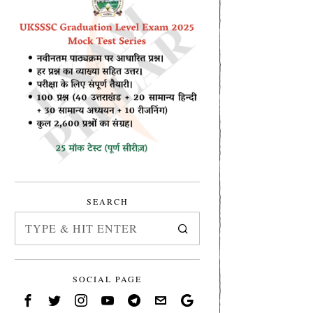
SEARCH
SOCIAL PAGE