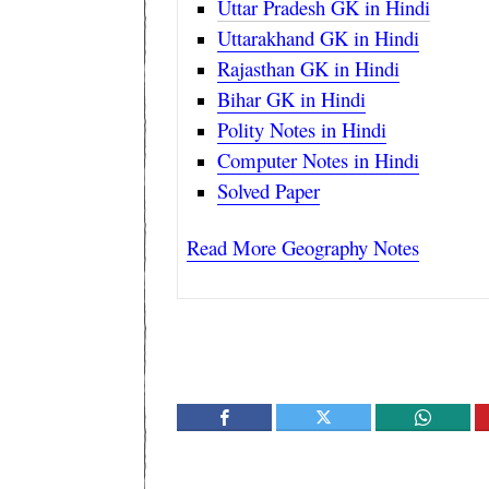
Uttar Pradesh GK in Hindi
Uttarakhand GK in Hindi
Rajasthan GK in Hindi
Bihar GK in Hindi
Polity Notes in Hindi
Computer Notes in Hindi
Solved Paper
Read More Geography Notes