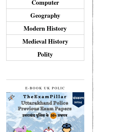
Computer
Geography
Modern History
Medieval History
Polity
E-BOOK UK POLIC