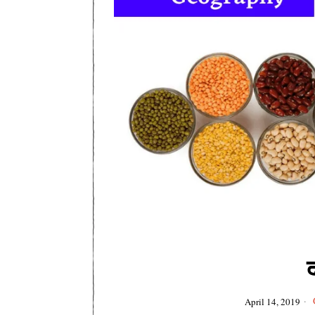
April 14, 2019