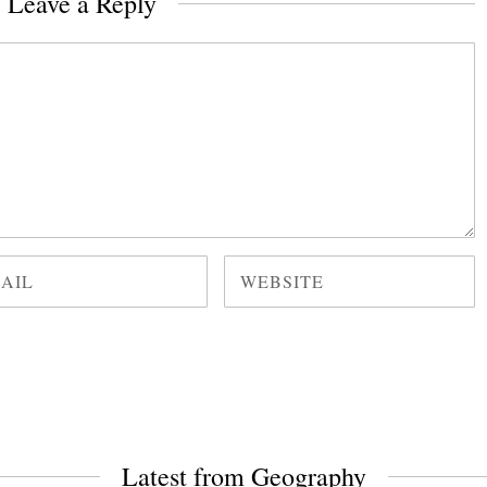
Leave a Reply
Latest from Geography