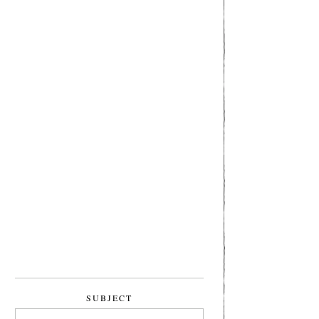
SUBJECT