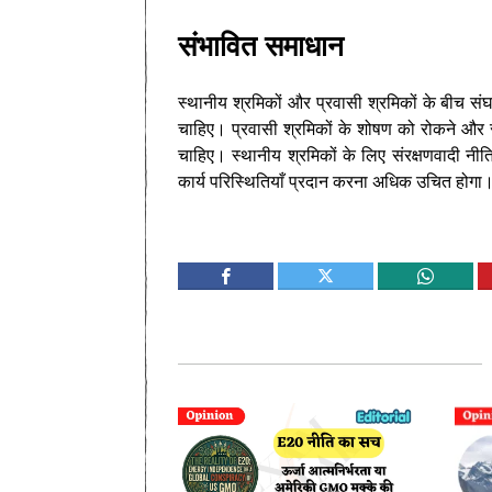
संभावित समाधान
स्थानीय श्रमिकों और प्रवासी श्रमिकों के बीच सं
चाहिए। प्रवासी श्रमिकों के शोषण को रोकने और
चाहिए। स्थानीय श्रमिकों के लिए संरक्षणवादी नीत
कार्य परिस्थितियाँ प्रदान करना अधिक उचित होगा