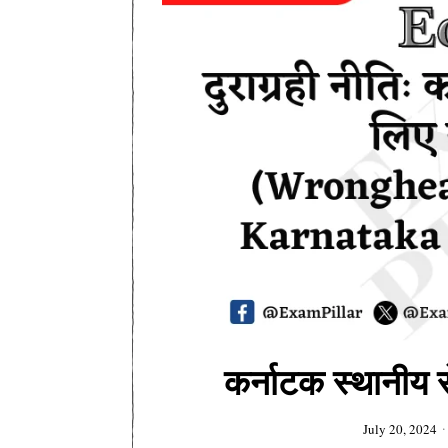
कर्नाटक स्थानीय
July 20, 2024