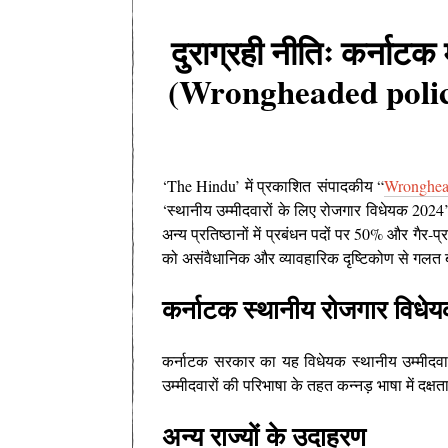
दुराग्रही नीतिः कर्नाटक
(Wrongheaded polic
‘The Hindu’ में प्रकाशित
संपादकीय “
Wronghead
‘स्थानीय उम्मीदवारों के लिए रोजगार विधेयक 2024
अन्य प्रतिष्ठानों में प्रबंधन पदों पर 50% और गैर-
को असंवैधानिक और व्यावहारिक दृष्टिकोण से गलत 
कर्नाटक स्थानीय रोजगार विधे
कर्नाटक सरकार का यह विधेयक स्थानीय उम्मीदवारों 
उम्मीदवारों की परिभाषा के तहत कन्नड़ भाषा में दक्ष
अन्य राज्यों के उदाहरण