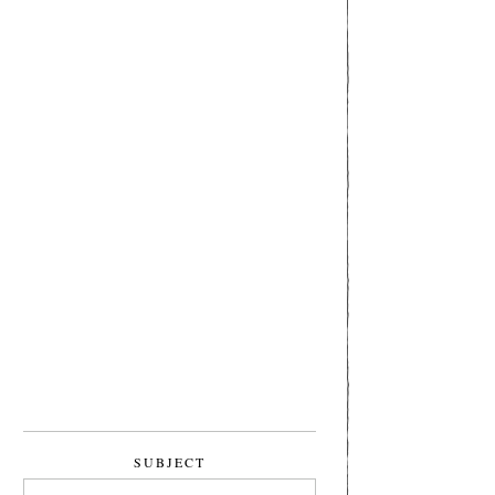
SUBJECT