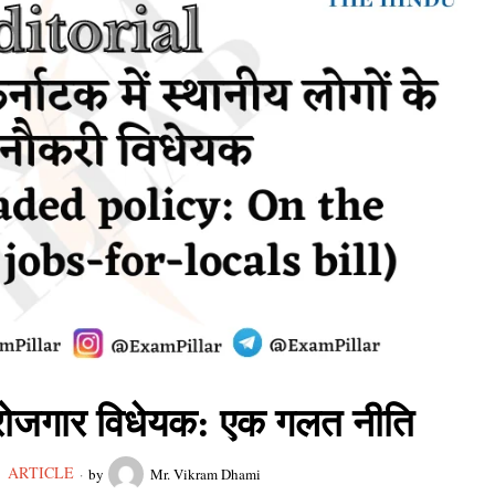
 रोजगार विधेयक: एक गलत नीति
ARTICLE
by
Mr. Vikram Dhami