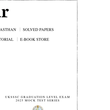
JASTHAN
SOLVED PAPERS
TORIAL
E-BOOK STORE
UKSSSC GRADUATION LEVEL EXAM
2025 MOCK TEST SERIES