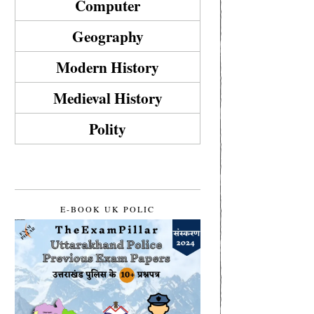
Computer
Geography
Modern History
Medieval History
Polity
E-BOOK UK POLIC