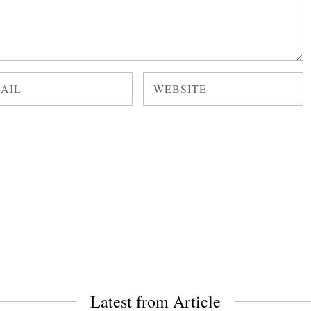
Latest from Article