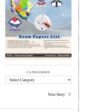
CATEGORIES
CATEGORIES
Next Story