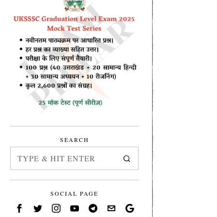
SEARCH
SOCIAL PAGE