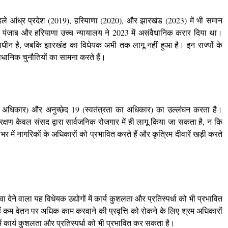
ले आंध्र प्रदेश (2019), हरियाणा (2020), और झारखंड (2023) में भी समान
 पंजाब और हरियाणा उच्च न्यायालय ने 2023 में असंवैधानिक करार दिया था।
ाराधीन है, जबकि झारखंड का विधेयक अभी तक लागू नहीं हुआ है। इन राज्यों के
ैधानिक चुनौतियों का सामना करते हैं।
 अधिकार) और अनुच्छेद 19 (स्वतंत्रता का अधिकार) का उल्लंघन करता है।
्षण केवल संसद द्वारा सार्वजनिक रोजगार में ही लागू किया जा सकता है, न कि
र में नागरिकों के अधिकारों को प्रभावित करते हैं और कृत्रिम दीवारें खड़ी करते
ा देने वाला यह विधेयक उद्योगों में कार्य कुशलता और प्रतिस्पर्धा को भी प्रभावित
ं कम वेतन पर अधिक काम करवाने की प्रवृत्ति को रोकने के लिए श्रम अधिकारों
ें कार्य कुशलता और प्रतिस्पर्धा को भी प्रभावित कर सकता है।