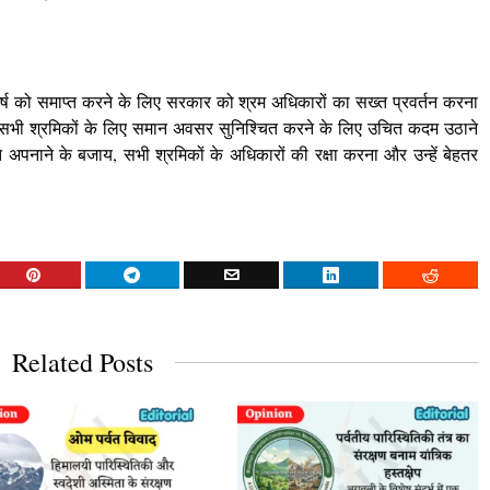
घर्ष को समाप्त करने के लिए सरकार को श्रम अधिकारों का सख्त प्रवर्तन करना
 सभी श्रमिकों के लिए समान अवसर सुनिश्चित करने के लिए उचित कदम उठाने
ि अपनाने के बजाय, सभी श्रमिकों के अधिकारों की रक्षा करना और उन्हें बेहतर
।
Related Posts