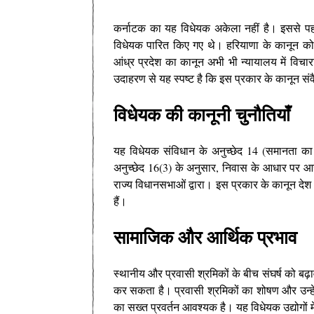
कर्नाटक का यह विधेयक अकेला नहीं है। इससे पह
विधेयक पारित किए गए थे। हरियाणा के कानून को
आंध्र प्रदेश का कानून अभी भी न्यायालय में विच
उदाहरण से यह स्पष्ट है कि इस प्रकार के कानून संव
विधेयक की कानूनी चुनौतियाँ
यह विधेयक संविधान के अनुच्छेद 14 (समानता का
अनुच्छेद 16(3) के अनुसार, निवास के आधार पर आरक
राज्य विधानसभाओं द्वारा। इस प्रकार के कानून देश भ
हैं।
सामाजिक और आर्थिक प्रभाव
स्थानीय और प्रवासी श्रमिकों के बीच संघर्ष को बढ़ाव
कर सकता है। प्रवासी श्रमिकों का शोषण और उन्हे
का सख्त प्रवर्तन आवश्यक है। यह विधेयक उद्योगों म