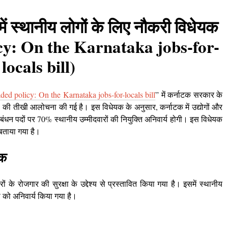
 में स्थानीय लोगों के लिए नौकरी विधेयक
y: On the Karnataka jobs-for-
locals bill)
ed policy: On the Karnataka jobs-for-locals bill
” में कर्नाटक सरकार के
’ की तीखी आलोचना की गई है। इस विधेयक के अनुसार, कर्नाटक में उद्योगों और
प्रबंधन पदों पर 70% स्थानीय उम्मीदवारों की नियुक्ति अनिवार्य होगी। इस विधेयक
बताया गया है।
यक
के रोजगार की सुरक्षा के उद्देश्य से प्रस्तावित किया गया है। इसमें स्थानीय
ता को अनिवार्य किया गया है।