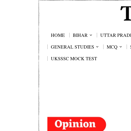
HOME
BIHAR
UTTAR PRAD
GENERAL STUDIES
MCQ
UKSSSC MOCK TEST