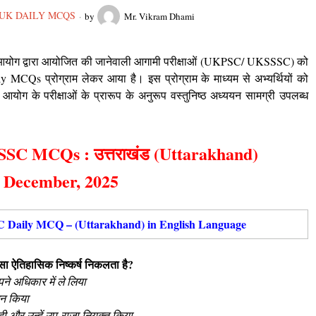
UK DAILY MCQS
by
Mr. Vikram Dhami
 आयोग
द्वारा आयोजित की जानेवाली आगामी परीक्षाओं (UKPSC/ UKSSSC) को
ly MCQs प्रोग्राम लेकर आया है।
इस प्रोग्राम के माध्यम से अभ्यर्थियों को
ोग के परीक्षाओं के प्रारूप के अनुरूप वस्तुनिष्ठ अध्ययन सामग्री उपलब्ध
SC MCQs : उत्तराखंड (Uttarakhand)
 December, 2025
Daily MCQ – (Uttarakhand) in English Language
न-सा ऐतिहासिक निष्कर्ष निकलता है?
ने अधिकार में ले लिया
धन किया
ा दी और उन्हें उप-राजा नियुक्त किया