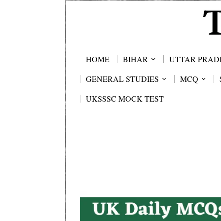
HOME
BIHAR
UTTAR PRAD
GENERAL STUDIES
MCQ
UKSSSC MOCK TEST