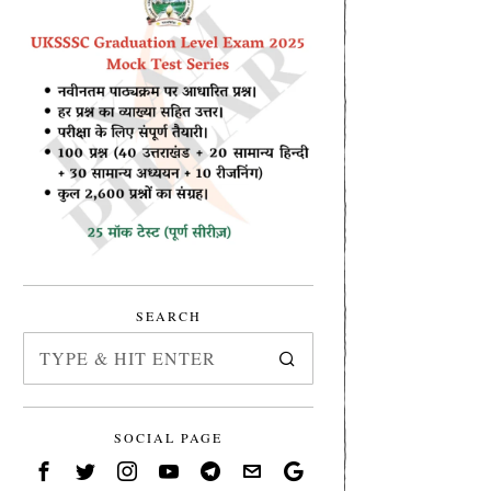
SEARCH
SOCIAL PAGE