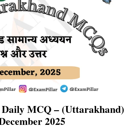
Daily MCQ – (Uttarakhand)
 December 2025