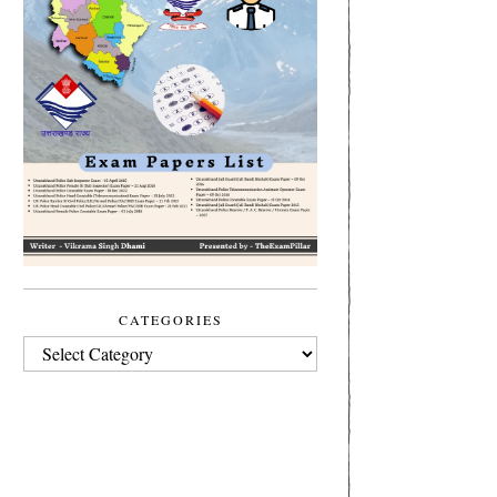
CATEGORIES
CATEGORIES