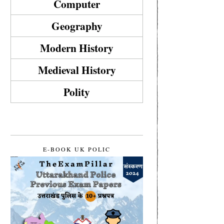
Computer
Geography
Modern History
Medieval History
Polity
E-BOOK UK POLIC