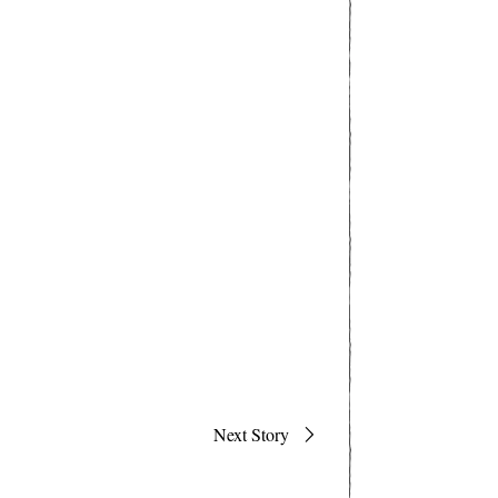
Next Story