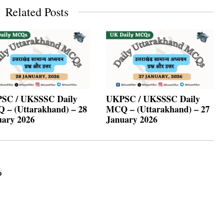
Related Posts
SC / UKSSSC Daily
UKPSC / UKSSSC Daily
 – (Uttarakhand) – 28
MCQ – (Uttarakhand) – 27
uary 2026
January 2026