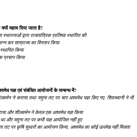
्यों महत्व दिया जाता है?
ञ स्थापनाओं द्वारा राजतांत्रिक प्रतिष्ठा स्थापित की
पन्न कर साम्राज्य का विस्तार किया
 स्थापित किया
ापक प्रसार किया
मेध यज्ञ एवं संबंधित आयोजनों के सम्बन्ध में?
 शीलवर्मन ने कराया तथा यमुना तट पर चार अश्वमेध यज्ञ किए गए; शिवभवानी ने भी
कराया और शीलवर्मन ने केवल एक अश्वमेध यज्ञ किया
ों से था और यमुना तट पर कभी यज्ञ आयोजित नहीं हुए
यमुना तट पर कृषि सुधारों का आयोजन किया, अश्वमेध का कोई उल्लेख नहीं मिलता