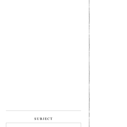
SUBJECT