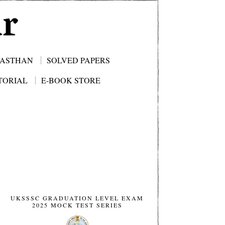
JASTHAN
SOLVED PAPERS
TORIAL
E-BOOK STORE
UKSSSC GRADUATION LEVEL EXAM
2025 MOCK TEST SERIES