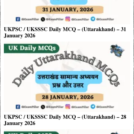
UKPSC / UKSSSC Daily MCQ – (Uttarakhand) – 31
January 2026
UKPSC / UKSSSC Daily MCQ – (Uttarakhand) – 28
January 2026