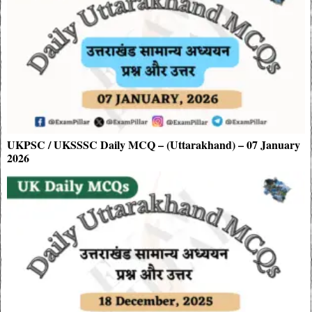
UKPSC / UKSSSC Daily MCQ – (Uttarakhand) – 07 January
2026