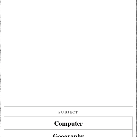
SUBJECT
Computer
Geography