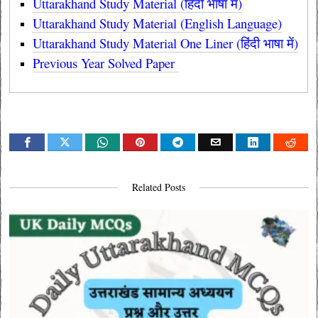
Uttarakhand Study Material (हिंदी भाषा में)
Uttarakhand Study Material (English Language)
Uttarakhand Study Material One Liner (हिंदी भाषा में)
Previous Year Solved Paper
Related Posts