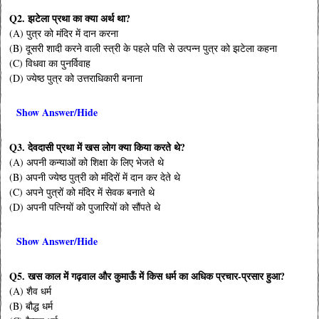
Q2. झटेला प्रथा का क्या अर्थ था?
(A) पुत्र को मंदिर में दान करना
(B) दूसरी शादी करने वाली स्त्री के पहले पति से उत्पन्न पुत्र को झटेला कहना
(C) विधवा का पुनर्विवाह
(D) ज्येष्ठ पुत्र को उत्तराधिकारी बनाना
Show Answer/Hide
Q3. देवदासी प्रथा में खस लोग क्या किया करते थे?
(A) अपनी कन्याओं को शिक्षा के लिए भेजते थे
(B) अपनी ज्येष्ठ पुत्री को मंदिरों में दान कर देते थे
(C) अपने पुत्रों को मंदिर में सेवक बनाते थे
(D) अपनी पत्नियों को पुजारियों को सौंपते थे
Show Answer/Hide
Q5. खस काल में गढ़वाल और कुमाऊँ में किस धर्म का अधिक प्रचार-प्रसार हुआ?
(A) शैव धर्म
(B) बौद्ध धर्म