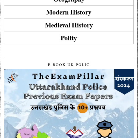
Modern History
Medieval History
Polity
E-BOOK UK POLIC