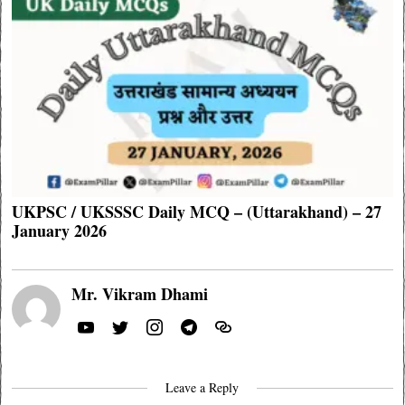
UKPSC / UKSSSC Daily MCQ – (Uttarakhand) – 27
January 2026
Mr. Vikram Dhami
Leave a Reply