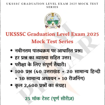
UKSSSC GRADUATION LEVEL EXAM 2025 MOCK TEST
SERIES