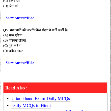
(C) वैष्णव धर्म
(D) जैन धर्म
Show Answer/Hide
Q5. शक जाति की उत्पत्ति किस क्षेत्र से मानी जाती है?
(A) मध्य एशिया
(B) पश्चिमी एशिया
(C) पूर्वी एशिया
(D) दक्षिण भारत
Show Answer/Hide
Read Also :
Uttarakhand Exam Daily MCQs
Daily MCQs in Hindi