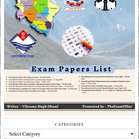
CATEGORIES
CATEGORIES