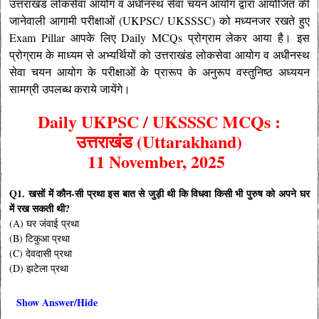
उत्तराखंड लोकसेवा आयोग व अधीनस्थ सेवा चयन आयोग
द्वारा आयोजित की
जानेवाली आगामी परीक्षाओं (UKPSC/ UKSSSC) को मध्यनजर रखते हुए
Exam Pillar आपके लिए Daily MCQs प्रोग्राम लेकर आया है।
इस
प्रोग्राम के माध्यम से अभ्यर्थियों को उत्तराखंड लोकसेवा आयोग व अधीनस्थ
सेवा चयन आयोग के परीक्षाओं के प्रारूप के अनुरूप वस्तुनिष्ठ अध्ययन
सामग्री उपलब्ध कराये जायेंगे।
Daily UKPSC / UKSSSC MCQs :
उत्तराखंड (Uttarakhand)
11 November, 2025
Q1. खसों में कौन-सी प्रथा इस बात से जुड़ी थी कि विधवा किसी भी पुरुष को अपने घर
में रख सकती थी?
(A) घर जंवाई प्रथा
(B) टिकुआ प्रथा
(C) देवदासी प्रथा
(D) झटेला प्रथा
Show Answer/Hide