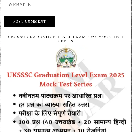
UKSSSC GRADUATION LEVEL EXAM 2025 MOCK TEST
SERIES