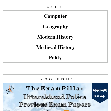
SUBJECT
Computer
Geography
Modern History
Medieval History
Polity
E-BOOK UK POLIC