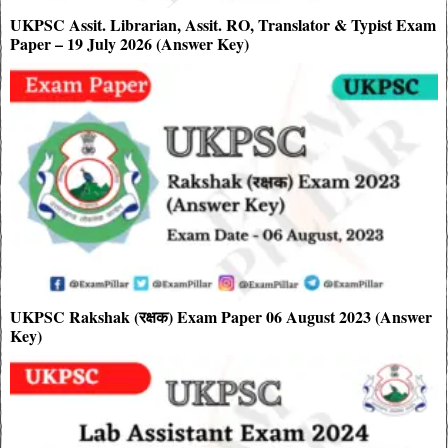
UKPSC Assit. Librarian, Assit. RO, Translator & Typist Exam
Paper – 19 July 2026 (Answer Key)
UKPSC Rakshak (रक्षक) Exam Paper 06 August 2023 (Answer
Key)