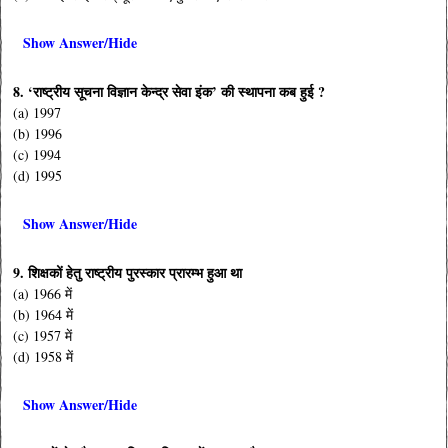
Show Answer/Hide
8. ‘राष्ट्रीय सूचना विज्ञान केन्द्र सेवा इंक’ की स्थापना कब हुई ?
(a) 1997
(b) 1996
(c) 1994
(d) 1995
Show Answer/Hide
9. शिक्षकों हेतु राष्ट्रीय पुरस्कार प्रारम्भ हुआ था
(a) 1966 में
(b) 1964 में
(c) 1957 में
(d) 1958 में
Show Answer/Hide