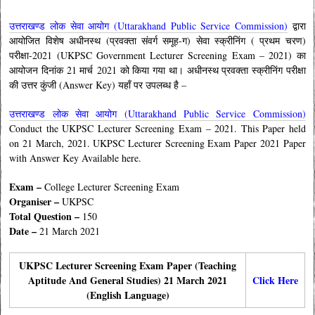
उत्तराखण्ड लोक सेवा आयोग (Uttarakhand Public Service Commission)
द्वारा
आयोजित विशेष अधीनस्थ (प्रवक्ता संवर्ग समूह-ग) सेवा स्क्रीनिंग ( प्रथम
चरण)
परीक्षा-2021 (UKPSC Government Lecturer Screening Exam – 2021) का
आयोजन दिनांक 21 मार्च
2021 को किया गया था। अधीनस्थ प्रवक्ता स्क्रीनिंग
परीक्षा
की उत्तर कुंजी (Answer Key) यहाँ पर उपलब्ध है –
उत्तराखण्ड लोक सेवा आयोग (Uttarakhand Public Service Commission)
Conduct the
UKPSC Lecturer Screening Exam – 2021. This Paper held
on 21 March, 2021. UKPSC Lecturer Screening Exam Paper 2021 Paper
with Answer Key Available here.
Exam –
College Lecturer Screening Exam
Organiser –
UKPSC
Total Question –
150
Date –
21 March 2021
UKPSC Lecturer Screening Exam Paper (Teaching
Aptitude And General Studies) 21 March 2021
Click Here
(English Language)