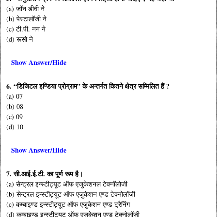
(a) जॉन डीवी ने
(b) पेस्टालॉजी ने
(c) टी.पी. नन ने
(d) रूसो ने
Show Answer/Hide
6. “डिजिटल इण्डिया प्रोग्राम” के अन्तर्गत कितने क्षेत्र सम्मिलित हैं ?
(a) 07
(b) 08
(c) 09
(d) 10
Show Answer/Hide
7. सी.आई.ई.टी. का पूर्ण रूप है।
(a) सेन्ट्रल इन्स्टीट्यूट ऑफ एजुकेशनल टेक्नॉलोजी
(b) सेन्ट्रल इन्स्टीट्यूट ऑफ एजुकेशन एण्ड टेक्नोलॉजी
(c) कम्बाइण्ड इन्स्टीट्यूट ऑफ एजुकेशन एण्ड ट्रैनिंग
(d) कम्बाइण्ड इन्स्टीट्यूट ऑफ एजुकेशन एण्ड टेक्नोलॉजी