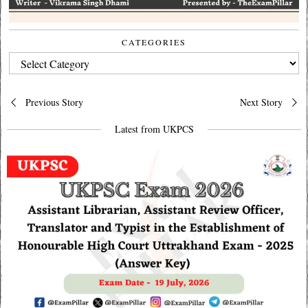
CATEGORIES
CATEGORIES
Post
Previous Story
Next Story
navigation
Latest from UKPCS