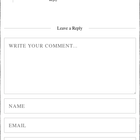
Leave a Reply