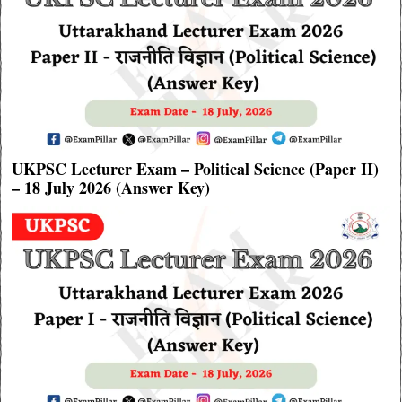
UKPSC Lecturer Exam – Political Science (Paper II)
– 18 July 2026 (Answer Key)