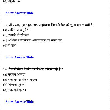
(d) ह्यूरिस्टिक
Show Answer/Hide
13. सी.ए.आई. (कम्प्यूटर सह-अनुदेशन) निम्नलिखित को सुगम बना सकती है :
(a) व्यक्तिगत अनुदेशन
(b) स्वगति से सीखना
(c) अधिगम में व्यक्तिगत आवश्यकता पर ध्यान देना
(d) ये सभी
Show Answer/Hide
14. निम्नलिखित में कौन सा शिक्षण कौशल नहीं है ?
(a) उद्दीपन भिन्नता
(c) सत्ता की आलोचना करना
(b) विन्यास प्रेरणा
(d) खोजपूर्ण प्रश्न
Show Answer/Hide