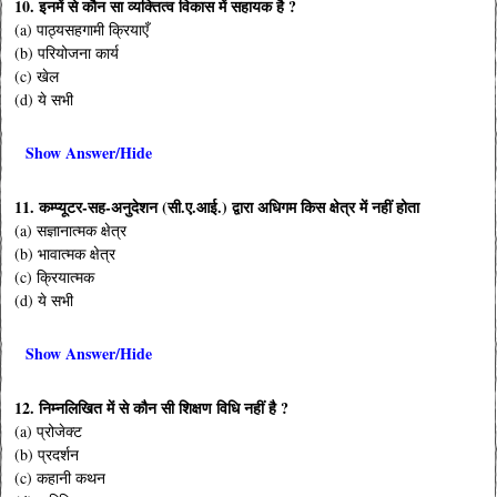
10. इनमें से कौन सा व्यक्तित्व विकास में सहायक है ?
(a) पाठ्यसहगामी क्रियाएँ
(b) परियोजना कार्य
(c) खेल
(d) ये सभी
Show Answer/Hide
11. कम्प्यूटर-सह-अनुदेशन (सी.ए.आई.) द्वारा अधिगम किस क्षेत्र में नहीं होता
(a) सज्ञानात्मक क्षेत्र
(b) भावात्मक क्षेत्र
(c) क्रियात्मक
(d) ये सभी
Show Answer/Hide
12. निम्नलिखित में से कौन सी शिक्षण विधि नहीं है ?
(a) प्रोजेक्ट
(b) प्रदर्शन
(c) कहानी कथन