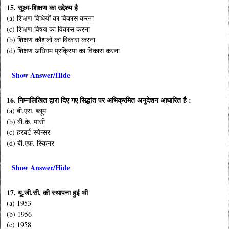
15. सूक्ष्म-शिक्षण का उद्देश्य है
(a) शिक्षण विधियों का विकास करना
(c) शिक्षण विषय का विकास करना
(b) शिक्षण कौशलों का विकास करना
(d) शिक्षण अधिगम प्रक्रिया का विकास करना
Show Answer/Hide
16. निम्नलिखित द्वारा दिए गए सिद्धांत पर अभिक्रमित अनुदेशन आधारित है :
(a) बी.एस. ब्लूम
(b) बी.के. पासी
(c) हरबर्ट स्पेन्सर
(d) बी.एफ. स्किनर
Show Answer/Hide
17. यू.जी.सी. की स्थापना हुई थी
(a) 1953
(b) 1956
(c) 1958