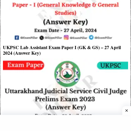
UKPSC Lab Assistant Exam Paper I (GK & GS) – 27 April
2024 (Answer Key)