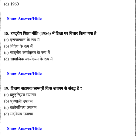
(d) 1960
Show Answer/Hide
18. राष्ट्रीय शिक्षा नीति (1986) में शिक्षा पर विचार किया गया है
(a) प्रत्यागमन के रूप में
(b) निवेश के रूप में
(c) राष्ट्रीय कार्यक्रम के रूप में
(d) सामाजिक कार्यक्रम के रूप में
Show Answer/Hide
19. शिक्षण सहायक सामग्री किस उपागम से संबद्ध है ?
(a) बहुइन्द्रिय उपागम
(b) प्रणाली उपागम
(c) कठोरशिल्प उपागम
(d) मदशिल्प उपागम
Show Answer/Hide