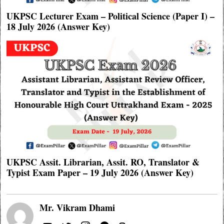
UKPSC Lecturer Exam – Political Science (Paper I) –
18 July 2026 (Answer Key)
UKPSC Assit. Librarian, Assit. RO, Translator &
Typist Exam Paper – 19 July 2026 (Answer Key)
Mr. Vikram Dhami