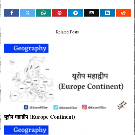
Related Posts
यूरोप महाद्वीप (Europe Continent)