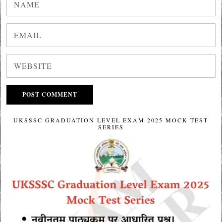
UKSSSC GRADUATION LEVEL EXAM 2025 MOCK TEST
SERIES