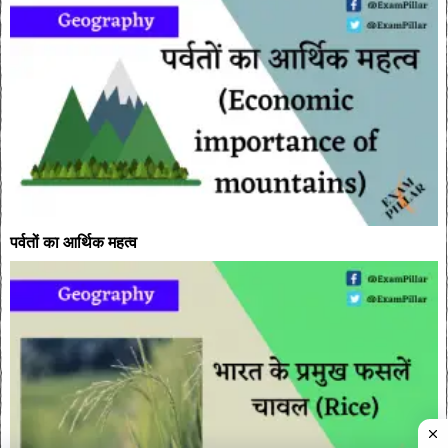
पर्वतों का आर्थिक महत्व