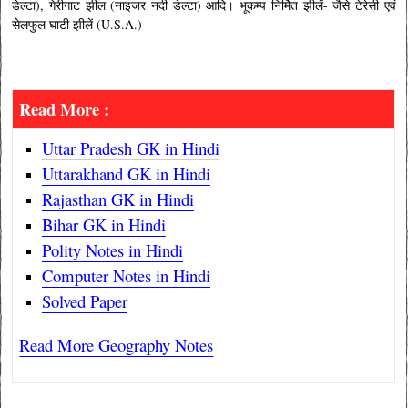
डेल्टा), गेरीगाट झील (नाइजर नदी डेल्टा) आदि। भूकम्प निर्मित झीलें- जैसे टेरेसी एवं
सेलफुल घाटी झीलें (U.S.A.)
Read More :
Uttar Pradesh GK in Hindi
Uttarakhand GK in Hindi
Rajasthan GK in Hindi
Bihar GK in Hindi
Polity Notes in Hindi
Computer Notes in Hindi
Solved Paper
Read More Geography Notes