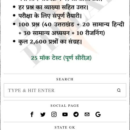
SEARCH
SOCIAL PAGE
STATE GK