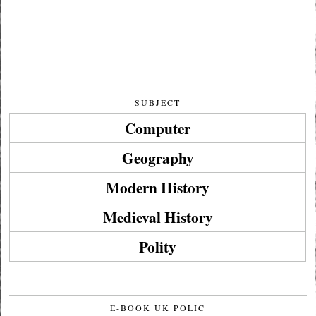
SUBJECT
Computer
Geography
Modern History
Medieval History
Polity
E-BOOK UK POLIC