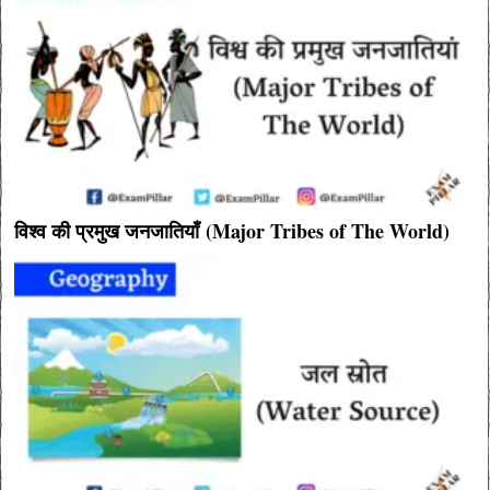
विश्व की प्रमुख जनजातियाँ (Major Tribes of The World)