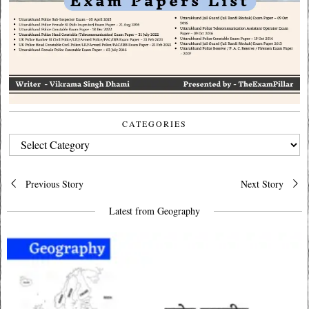
CATEGORIES
CATEGORIES
Post
Previous Story
Next Story
navigation
Latest from Geography