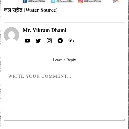
जल स्रोत (Water Source)
Mr. Vikram Dhami
Leave a Reply