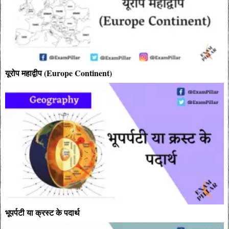
यूरोप महाद्वीप (Europe Continent)
भूपर्पटी या क्रस्ट के पदार्थ