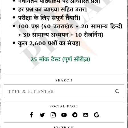
SEARCH
SOCIAL PAGE
STATE GK