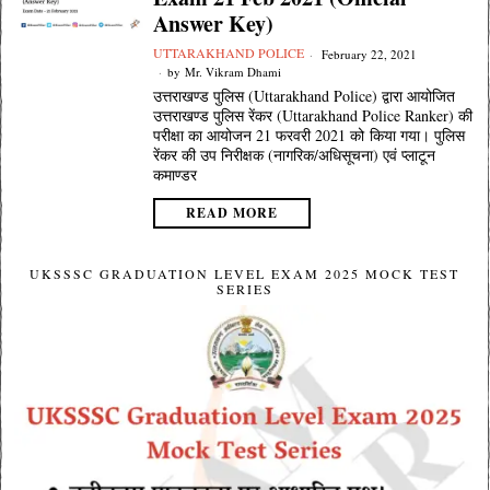
Answer Key)
UTTARAKHAND POLICE
February 22, 2021
by
Mr. Vikram Dhami
उत्तराखण्ड पुलिस (Uttarakhand Police) द्वारा आयोजित
उत्तराखण्ड पुलिस रेंकर (Uttarakhand Police Ranker) की
परीक्षा का आयोजन 21 फरवरी 2021 को किया गया। पुलिस
रेंकर की उप निरीक्षक (नागरिक/अधिसूचना) एवं प्लाटून
कमाण्डर
READ MORE
UKSSSC GRADUATION LEVEL EXAM 2025 MOCK TEST
SERIES