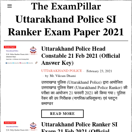
Uttarakhand Police SI
Ranker Exam Paper 2021
Uttarakhand Police Head
Constable 21 Feb 2021 (Official
Answer Key)
UTTARAKHAND POLICE
February 23, 2021
by
Mr. Vikram Dhami
उत्तराखण्ड पुलिस (Uttarakhand Police) द्वारा आयोजित
उत्तराखण्ड पुलिस रेंकर (Uttarakhand Police Ranker) की
परीक्षा का आयोजन 21 फरवरी 2021 को किया गया। पुलिस
रेंकर की उप निरीक्षक (नागरिक/अधिसूचना) एवं प्लाटून
कमाण्डर
READ MORE
Uttarakhand Police Ranker SI
Exam 21 Feb 2021 (Official