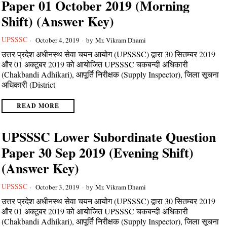
Paper 01 October 2019 (Morning
Shift) (Answer Key)
UPSSSC
October 4, 2019
by
Mr. Vikram Dhami
उत्तर प्रदेश अधीनस्थ सेवा चयन आयोग (UPSSSC) द्वारा 30 सितम्बर 2019
और 01 अक्टूबर 2019 को आयोजित UPSSSC चकबन्दी अधिकारी
(Chakbandi Adhikari), आपूर्ति निरीक्षक (Supply Inspector), जिला सूचना
अधिकारी (District
READ MORE
UPSSSC Lower Subordinate Question
Paper 30 Sep 2019 (Evening Shift)
(Answer Key)
UPSSSC
October 3, 2019
by
Mr. Vikram Dhami
उत्तर प्रदेश अधीनस्थ सेवा चयन आयोग (UPSSSC) द्वारा 30 सितम्बर 2019
और 01 अक्टूबर 2019 को आयोजित UPSSSC चकबन्दी अधिकारी
(Chakbandi Adhikari), आपूर्ति निरीक्षक (Supply Inspector), जिला सूचना