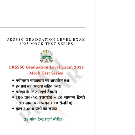
UKSSSC GRADUATION LEVEL EXAM
2025 MOCK TEST SERIES