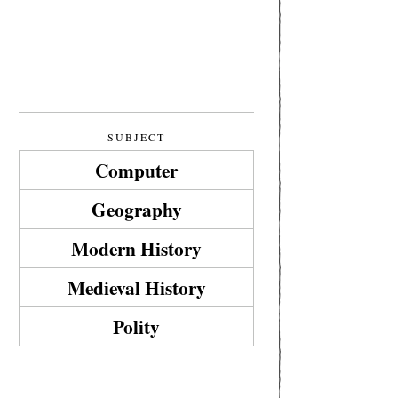
SUBJECT
Computer
Geography
Modern History
Medieval History
Polity