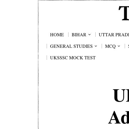
HOME
BIHAR
UTTAR PRAD
GENERAL STUDIES
MCQ
UKSSSC MOCK TEST
U
Ad