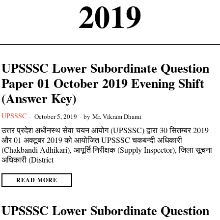
2019
UPSSSC Lower Subordinate Question
Paper 01 October 2019 Evening Shift
(Answer Key)
UPSSSC
October 5, 2019
by
Mr. Vikram Dhami
उत्तर प्रदेश अधीनस्थ सेवा चयन आयोग (UPSSSC) द्वारा 30 सितम्बर 2019
और 01 अक्टूबर 2019 को आयोजित UPSSSC चकबन्दी अधिकारी
(Chakbandi Adhikari), आपूर्ति निरीक्षक (Supply Inspector), जिला सूचना
अधिकारी (District
READ MORE
UPSSSC Lower Subordinate Question