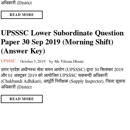
अधिकारी (District
READ MORE
UPSSSC Lower Subordinate Question
Paper 30 Sep 2019 (Morning Shift)
(Answer Key)
UPSSSC
October 3, 2019
by
Mr. Vikram Dhami
उत्तर प्रदेश अधीनस्थ सेवा चयन आयोग (UPSSSC) द्वारा 30 सितम्बर 2019
और 01 अक्टूबर 2019 को आयोजित UPSSSC चकबन्दी अधिकारी
(Chakbandi Adhikari), आपूर्ति निरीक्षक (Supply Inspector), जिला सूचना
अधिकारी (District
READ MORE