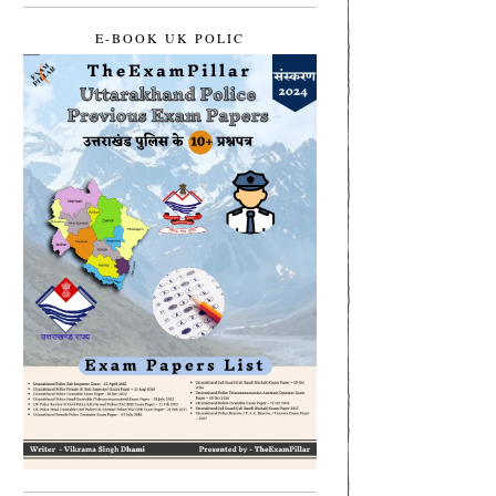
E-BOOK UK POLIC