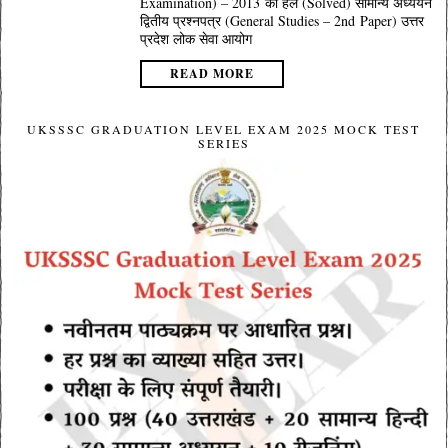
Examination) – 2013 का हल (Solved) सामान्य अध्ययन
द्वितीय प्रश्नपत्र (General Studies – 2nd Paper) उत्तर
प्रदेश लोक सेवा आयोग
READ MORE
UKSSSC GRADUATION LEVEL EXAM 2025 MOCK TEST
SERIES