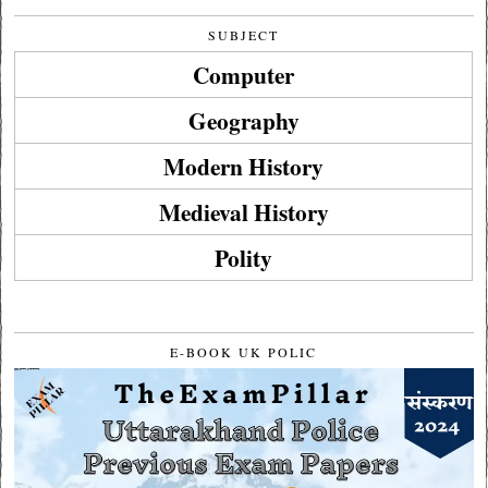
SUBJECT
Computer
Geography
Modern History
Medieval History
Polity
E-BOOK UK POLIC