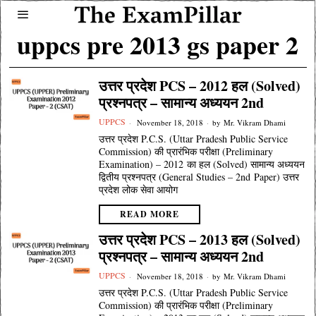
uppcs pre 2013 gs paper 2
उत्तर प्रदेश PCS – 2012 हल (Solved)
प्रश्नपत्र – सामान्य अध्ययन 2nd
UPPCS
November 18, 2018
by
Mr. Vikram Dhami
उत्तर प्रदेश P.C.S. (Uttar Pradesh Public Service
Commission) की प्रारंभिक परीक्षा (Preliminary
Examination) – 2012 का हल (Solved) सामान्य अध्ययन
द्वितीय प्रश्नपत्र (General Studies – 2nd Paper) उत्तर
प्रदेश लोक सेवा आयोग
READ MORE
उत्तर प्रदेश PCS – 2013 हल (Solved)
प्रश्नपत्र – सामान्य अध्ययन 2nd
UPPCS
November 18, 2018
by
Mr. Vikram Dhami
उत्तर प्रदेश P.C.S. (Uttar Pradesh Public Service
Commission) की प्रारंभिक परीक्षा (Preliminary