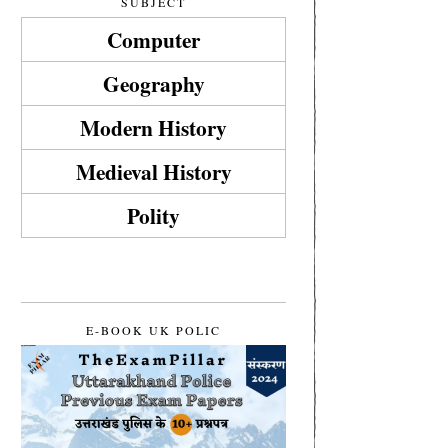
SUBJECT
Computer
Geography
Modern History
Medieval History
Polity
E-BOOK UK POLIC