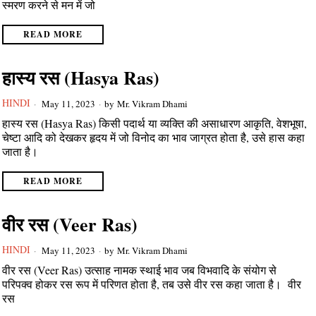
स्मरण करने से मन में जो
READ MORE
हास्य रस (Hasya Ras)
HINDI
May 11, 2023
by
Mr. Vikram Dhami
हास्य रस (Hasya Ras) किसी पदार्थ या व्यक्ति की असाधारण आकृति, वेशभूषा,
चेष्टा आदि को देखकर हृदय में जो विनोद का भाव जाग्रत होता है, उसे हास कहा
जाता है।
READ MORE
वीर रस (Veer Ras)
HINDI
May 11, 2023
by
Mr. Vikram Dhami
वीर रस (Veer Ras) उत्साह नामक स्थाई भाव जब विभवादि के संयोग से
परिपक्व होकर रस रूप में परिणत होता है, तब उसे वीर रस कहा जाता है। वीर
रस