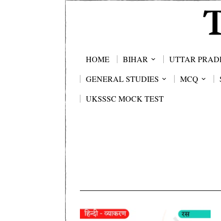
HOME
BIHAR
UTTAR PRAD
GENERAL STUDIES
MCQ
UKSSSC MOCK TEST