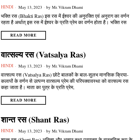
HINDI
May 13, 2023
by
Mr. Vikram Dhami
भक्ति रस (Bhakti Ras) इस रस में ईश्वर की अनुरक्ति एवं अनुराग का वर्णन
रहता है अर्थात् इस रस में ईश्वर के प्रति प्रेम का वर्णन होता है। भक्ति रस
READ MORE
वात्सल्य रस (Vatsalya Ras)
HINDI
May 13, 2023
by
Mr. Vikram Dhami
वात्सल्य रस (Vatsalya Ras) छोटे बालकों के बाल-सुलभ मानसिक क्रिया-
कलापों के वर्णन से उत्पन्न वात्सल्य प्रेम की परिपक्वावस्था को वात्सल्य रस
कहा जाता है। माता का पुत्र के प्रति प्रेम,
READ MORE
शान्त रस (Shant Ras)
HINDI
May 13, 2023
by
Mr. Vikram Dhami
शान्त रस (Shant Ras) अनित्य और असार तथा परमात्मा के वास्तविक रूप के