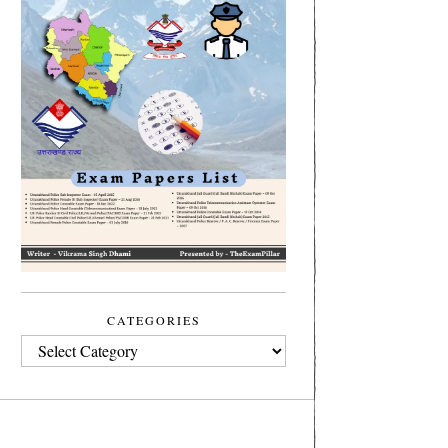
CATEGORIES
CATEGORIES