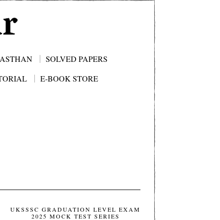
JASTHAN
SOLVED PAPERS
TORIAL
E-BOOK STORE
UKSSSC GRADUATION LEVEL EXAM
2025 MOCK TEST SERIES