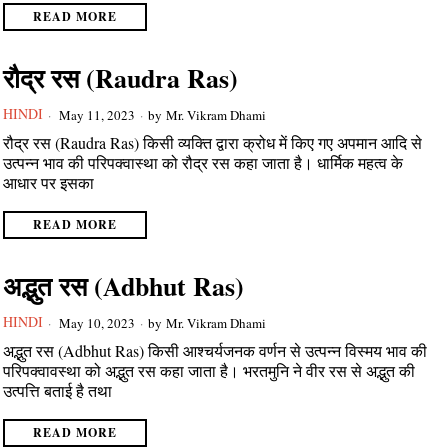
READ MORE
रौद्र रस (Raudra Ras)
HINDI
May 11, 2023
by
Mr. Vikram Dhami
रौद्र रस (Raudra Ras) किसी व्यक्ति द्वारा क्रोध में किए गए अपमान आदि से
उत्पन्न भाव की परिपक्वास्था को रौद्र रस कहा जाता है। धार्मिक महत्व के
आधार पर इसका
READ MORE
अद्भुत रस (Adbhut Ras)
HINDI
May 10, 2023
by
Mr. Vikram Dhami
अद्भुत रस (Adbhut Ras) किसी आश्चर्यजनक वर्णन से उत्पन्न विस्मय भाव की
परिपक्वावस्था को अद्भुत रस कहा जाता है। भरतमुनि ने वीर रस से अद्भुत की
उत्पत्ति बताई है तथा
READ MORE