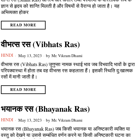
ज्ञान से हृदय को शान्ति मिलती है और विषयों से वैराग्य हो जाता है। यह
अभिव्यक्त होकर
READ MORE
वीभत्स रस (Vibhats Ras)
HINDI
May 13, 2023
by
Mr. Vikram Dhami
वीभत्स रस (Vibhats Ras) जुगुप्सा नामक स्थाई भाव जब विभवादि भावों के द्वारा
परिपक्वास्था में होता तब वह वीभत्स रस कहलाता हैं। इसकी स्थिति दु:खात्मक
रसों में मानी जाती है।
READ MORE
भयानक रस (Bhayanak Ras)
HINDI
May 13, 2023
by
Mr. Vikram Dhami
भयानक रस (Bhayanak Ras) जब किसी भयानक या अनिष्टकारी व्यक्ति या
वस्तु को देखने या उससे सम्बंधित वर्णन करने या किसी अनिष्टकारी घटना का