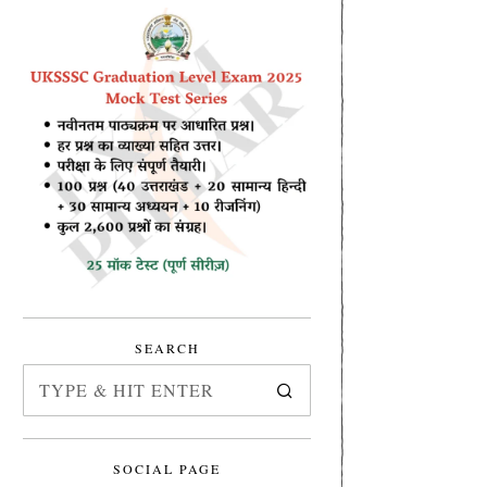
SEARCH
SOCIAL PAGE