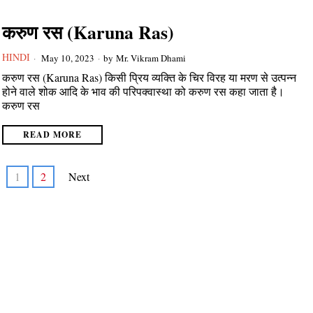
करुण रस (Karuna Ras)
HINDI
May 10, 2023
by
Mr. Vikram Dhami
करुण रस (Karuna Ras) किसी प्रिय व्यक्ति के चिर विरह या मरण से उत्पन्न
होने वाले शोक आदि के भाव की परिपक्वास्था को करुण रस कहा जाता है।
करुण रस
READ MORE
1
2
Next