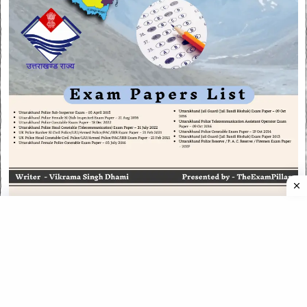
CATEGORIES
CATEGORIES