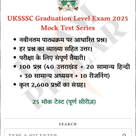
SEARCH