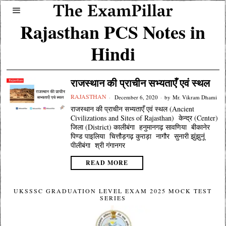
Rajasthan PCS Notes in
Hindi
राजस्थान की प्राचीन सभ्यताएँ एवं स्थल
RAJASTHAN
December 6, 2020
by
Mr. Vikram Dhami
राजस्थान की प्राचीन सभ्यताएँ एवं स्थल (Ancient
Civilizations and Sites of Rajasthan) केन्द्र (Center)
जिला (District) कालीबंगा हनुमानगढ़ सावणिया बीकानेर
पिण्ड पाइलिया चित्तौड़गढ़ कुराड़ा नागौर सुनारी झुंझुनूं
पीलीबंगा श्री गंगानगर
READ MORE
UKSSSC GRADUATION LEVEL EXAM 2025 MOCK TEST
SERIES