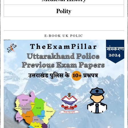
Polity
E-BOOK UK POLIC