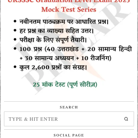
SEARCH
SOCIAL PAGE