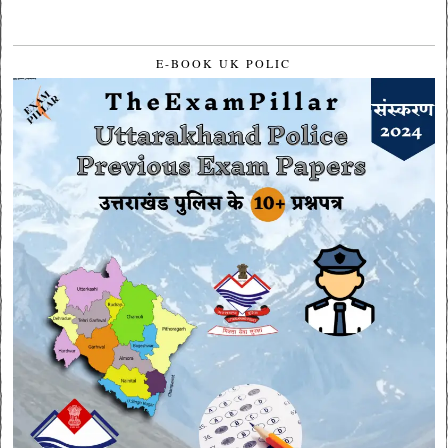
E-BOOK UK POLIC