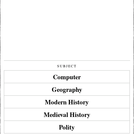
SUBJECT
Computer
Geography
Modern History
Medieval History
Polity