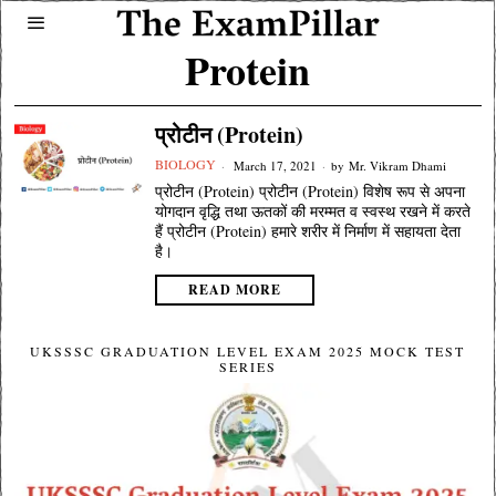
Protein
प्रोटीन (Protein)
BIOLOGY
March 17, 2021
by
Mr. Vikram Dhami
प्रोटीन (Protein) प्रोटीन (Protein) विशेष रूप से अपना
योगदान वृद्धि तथा ऊतकों की मरम्मत व स्वस्थ रखने में करते
हैं प्रोटीन (Protein) हमारे शरीर में निर्माण में सहायता देता
है।
READ MORE
UKSSSC GRADUATION LEVEL EXAM 2025 MOCK TEST
SERIES