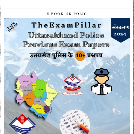
E-BOOK UK POLIC