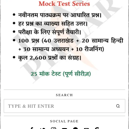
SEARCH
SOCIAL PAGE