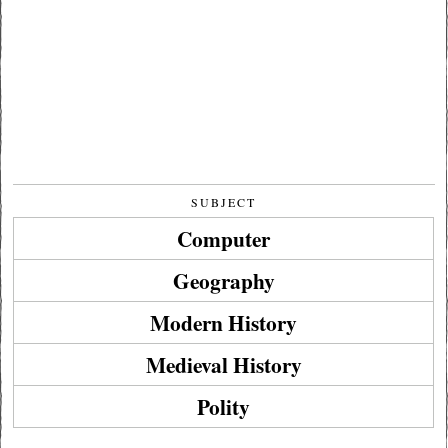
SUBJECT
Computer
Geography
Modern History
Medieval History
Polity