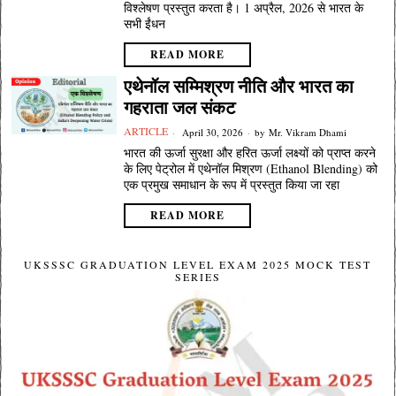
विश्लेषण प्रस्तुत करता है। 1 अप्रैल, 2026 से भारत के
सभी ईंधन
READ MORE
एथेनॉल सम्मिश्रण नीति और भारत का
गहराता जल संकट
ARTICLE
April 30, 2026
by
Mr. Vikram Dhami
भारत की ऊर्जा सुरक्षा और हरित ऊर्जा लक्ष्यों को प्राप्त करने
के लिए पेट्रोल में एथेनॉल मिश्रण (Ethanol Blending) को
एक प्रमुख समाधान के रूप में प्रस्तुत किया जा रहा
READ MORE
UKSSSC GRADUATION LEVEL EXAM 2025 MOCK TEST
SERIES