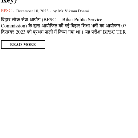
BPSC
December 10, 2023
by
Mr. Vikram Dhami
बिहार लोक सेवा आयोग (BPSC – Bihar Public Service
Commission) के द्वारा आयोजित की गई बिहार शिक्षा भर्ती का आयोजन 07
दिसम्बर 2023 को प्रथम पाली में किया गया था। यह परीक्षा BPSC TER
READ MORE