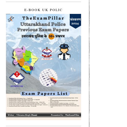
E-BOOK UK POLIC