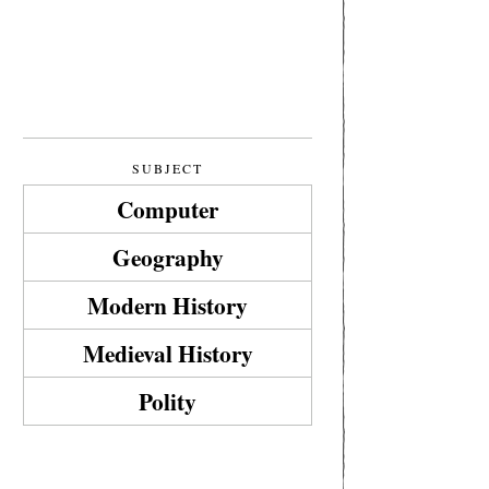
SUBJECT
Computer
Geography
Modern History
Medieval History
Polity