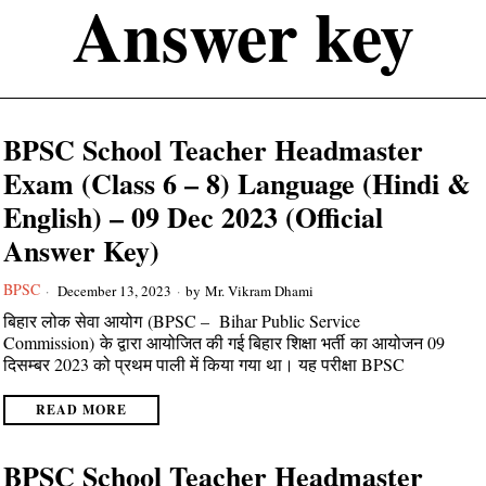
Answer key
BPSC School Teacher Headmaster
Exam (Class 6 – 8) Language (Hindi &
English) – 09 Dec 2023 (Official
Answer Key)
BPSC
December 13, 2023
by
Mr. Vikram Dhami
बिहार लोक सेवा आयोग (BPSC – Bihar Public Service
Commission) के द्वारा आयोजित की गई बिहार शिक्षा भर्ती का आयोजन 09
दिसम्बर 2023 को प्रथम पाली में किया गया था। यह परीक्षा BPSC
READ MORE
BPSC School Teacher Headmaster