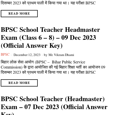
दिसम्बर 2023 को प्रथम पाली में किया गया था। यह परीक्षा BPSC
READ MORE
BPSC School Teacher Headmaster
Exam (Class 6 – 8) – 09 Dec 2023
(Official Answer Key)
BPSC
December 12, 2023
by
Mr. Vikram Dhami
बिहार लोक सेवा आयोग (BPSC – Bihar Public Service
Commission) के द्वारा आयोजित की गई बिहार शिक्षा भर्ती का आयोजन 09
दिसम्बर 2023 को प्रथम पाली में किया गया था। यह परीक्षा BPSC
READ MORE
BPSC School Teacher (Headmaster)
Exam – 07 Dec 2023 (Official Answer
Key)