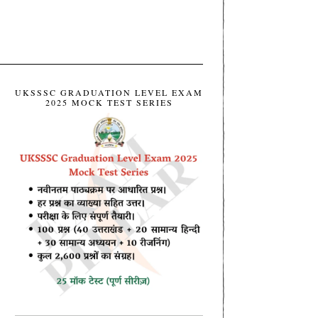
UKSSSC GRADUATION LEVEL EXAM
2025 MOCK TEST SERIES