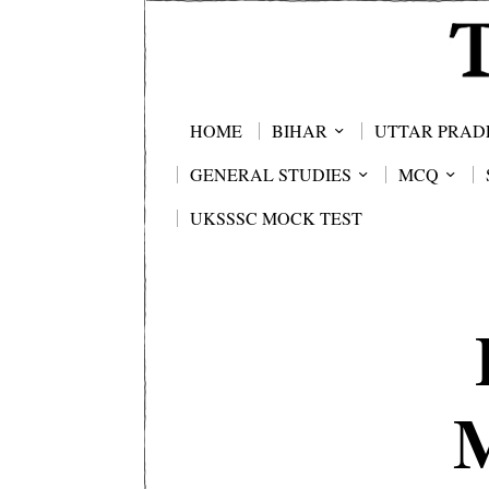
HOME
BIHAR
UTTAR PRAD
GENERAL STUDIES
MCQ
UKSSSC MOCK TEST
M