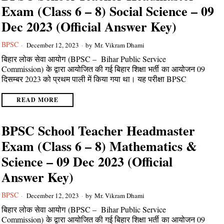
Exam (Class 6 – 8) Social Science – 09
Dec 2023 (Official Answer Key)
BPSC
December 12, 2023
by
Mr. Vikram Dhami
बिहार लोक सेवा आयोग (BPSC – Bihar Public Service
Commission) के द्वारा आयोजित की गई बिहार शिक्षा भर्ती का आयोजन 09
दिसम्बर 2023 को प्रथम पाली में किया गया था। यह परीक्षा BPSC
READ MORE
BPSC School Teacher Headmaster
Exam (Class 6 – 8) Mathematics &
Science – 09 Dec 2023 (Official
Answer Key)
BPSC
December 12, 2023
by
Mr. Vikram Dhami
बिहार लोक सेवा आयोग (BPSC – Bihar Public Service
Commission) के द्वारा आयोजित की गई बिहार शिक्षा भर्ती का आयोजन 09