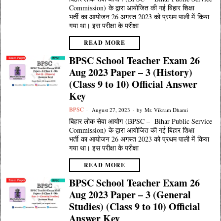
Commission) के द्वारा आयोजित की गई बिहार शिक्षा
भर्ती का आयोजन 26 अगस्त 2023 को प्रथम पाली में किया
गया था। इस परीक्षा के परीक्षा
READ MORE
BPSC School Teacher Exam 26
Aug 2023 Paper – 3 (History)
(Class 9 to 10) Official Answer
Key
BPSC
August 27, 2023
by
Mr. Vikram Dhami
बिहार लोक सेवा आयोग (BPSC – Bihar Public Service
Commission) के द्वारा आयोजित की गई बिहार शिक्षा
भर्ती का आयोजन 26 अगस्त 2023 को प्रथम पाली में किया
गया था। इस परीक्षा के परीक्षा
READ MORE
BPSC School Teacher Exam 26
Aug 2023 Paper – 3 (General
Studies) (Class 9 to 10) Official
Answer Key