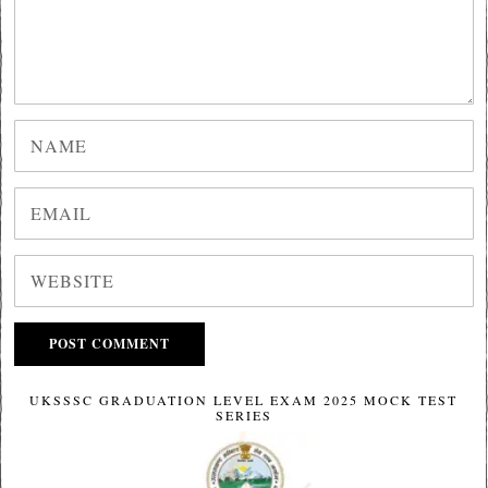
UKSSSC GRADUATION LEVEL EXAM 2025 MOCK TEST
SERIES