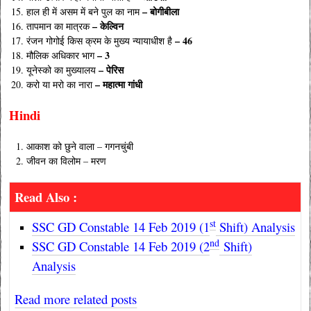
– बोगीबीला
हाल ही में असम में बने पुल का नाम
– केल्विन
तापमान का मात्रक
– 46
रंजन गोगोई किस क्रम के मुख्य न्यायाधीश है
– 3
मौलिक अधिकार भाग
– पेरिस
यूनेस्को का मुख्यालय
– महात्मा गांधी
करो या मरो का नारा
Hindi
आकाश को छुने वाला – गगनचुंबी
जीवन का विलोम – मरण
Read Also :
st
SSC GD Constable 14 Feb 2019 (1
Shift) Analysis
nd
SSC GD Constable 14 Feb 2019 (2
Shift)
Analysis
Read more related posts