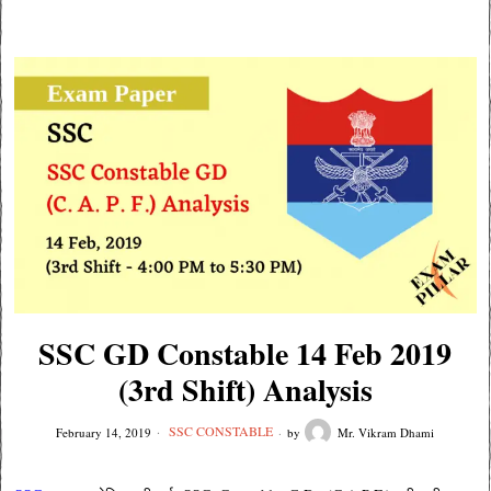
SSC GD Constable 14 Feb 2019
(3rd Shift) Analysis
SSC CONSTABLE
February 14, 2019
by
Mr. Vikram Dhami