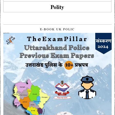
Polity
E-BOOK UK POLIC