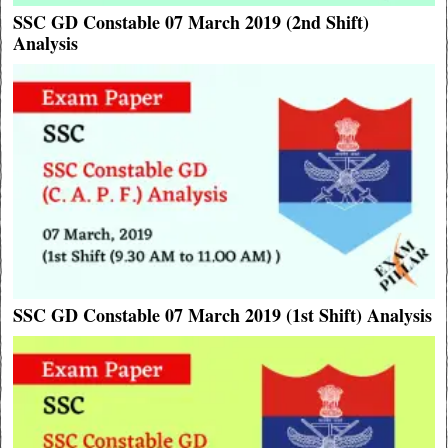
SSC GD Constable 07 March 2019 (2nd Shift)
Analysis
SSC GD Constable 07 March 2019 (1st Shift) Analysis