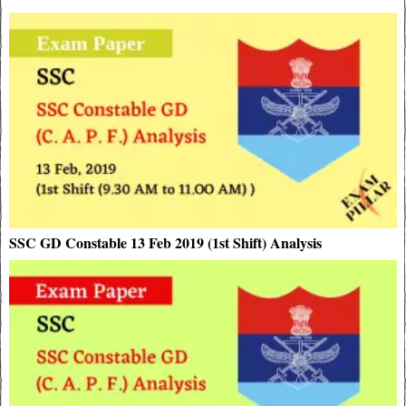
SSC GD Constable 13 Feb 2019 (1st Shift) Analysis