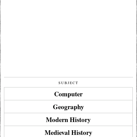
SUBJECT
Computer
Geography
Modern History
Medieval History