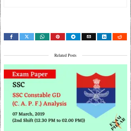
Related Posts