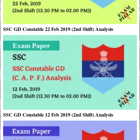
SSC GD Constable 22 Feb 2019 (2nd Shift) Analysis
SSC GD Constable 12 Feb 2019 (2nd Shift) Analysis