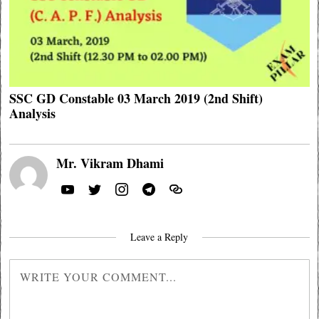
SSC GD Constable 03 March 2019 (2nd Shift)
Analysis
Mr. Vikram Dhami
Leave a Reply