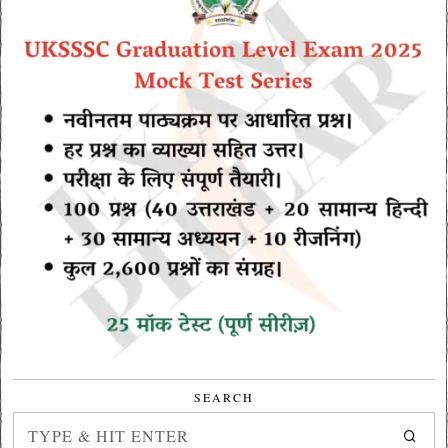
SEARCH