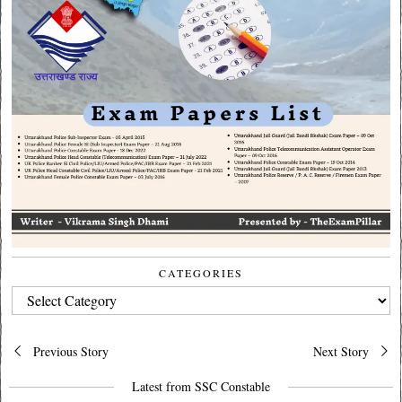
CATEGORIES
CATEGORIES
Post
Previous Story
Next Story
navigation
Latest from SSC Constable