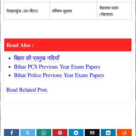
रोहतास पठार
तेलहरकुंड (80 मीटर)
पश्चिम सुआरा
(रोहतास)
Read Also :
बिहार की प्रमुख नदियाँ
Bihar PCS Previous Year Exam Papers
Bihar Police Previous Year Exam Papers
Read Related Post.