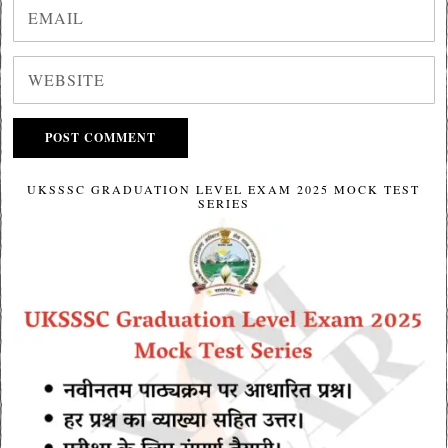
UKSSSC GRADUATION LEVEL EXAM 2025 MOCK TEST
SERIES