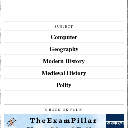
SUBJECT
Computer
Geography
Modern History
Medieval History
Polity
E-BOOK UK POLIC