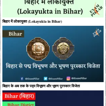
बिहार में लोकायुक्त (Lokayukta in Bihar)
बिहार के अब तक के पद्म विभूषण और भूषण पुरस्कार विजेता