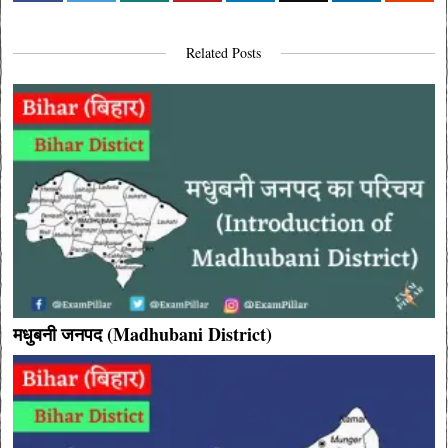
Related Posts
मधुबनी जनपद (Madhubani District)