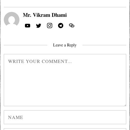
Mr. Vikram Dhami
Leave a Reply