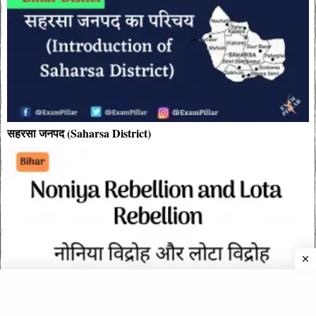
सहरसा जनपद (Saharsa District)
नोनिया विद्रोह और लोटा विद्रोह