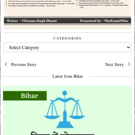
CATEGORIES
CATEGORIES
Post
Previous Story
Next Story
navigation
Latest from Bihar