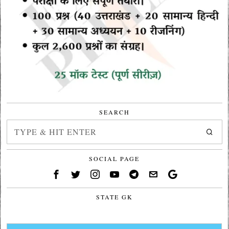
SEARCH
SOCIAL PAGE
STATE GK