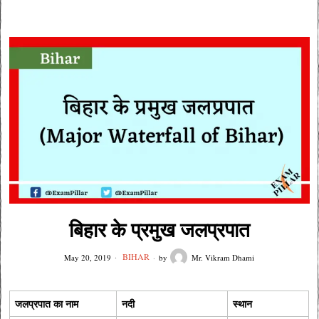
बिहार के प्रमुख जलप्रपात
BIHAR
May 20, 2019
by
Mr. Vikram Dhami
जलप्रपात का नाम
नदी
स्थान