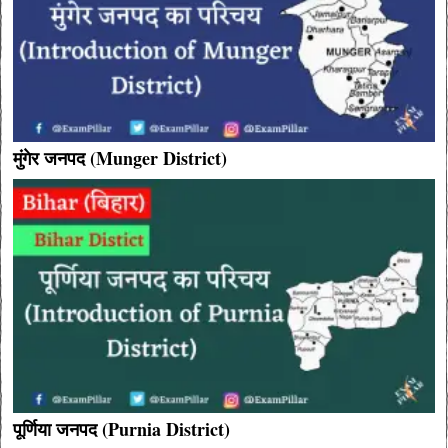
मुंगेर जनपद (Munger District)
पूर्णिया जनपद (Purnia District)