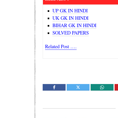
UP GK IN HINDI
UK GK IN HINDI
BIHAR GK IN HINDI
SOLVED PAPERS
Related Post ….