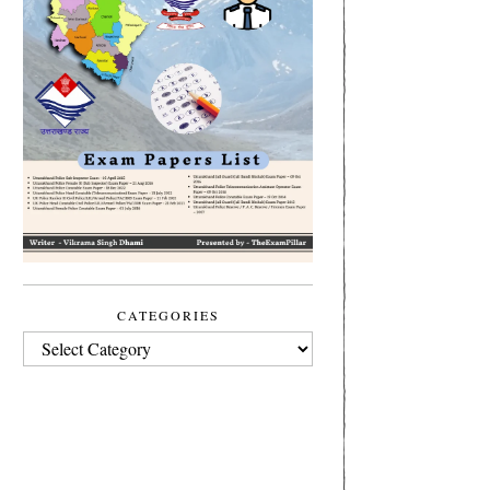
CATEGORIES
CATEGORIES