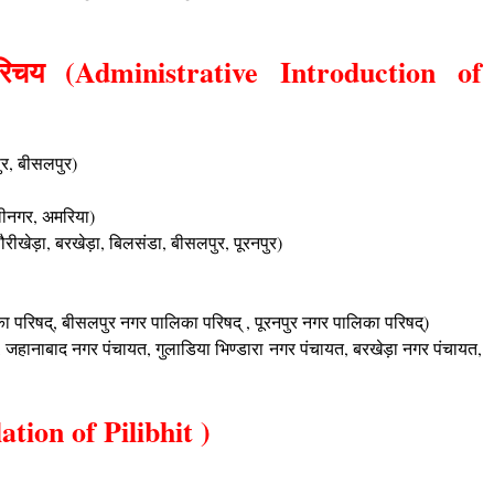
रिचय (Administrative Introduction of
ुर, बीसलपुर)
लीनगर, अमरिया)
रीखेड़ा, बरखेड़ा, बिलसंडा, बीसलपुर, पूरनपुर)
 परिषद्, बीसलपुर नगर पालिका परिषद् , पूरनपुर नगर पालिका परिषद्)
यत, जहानाबाद नगर पंचायत, गुलाडिया भिण्डारा नगर पंचायत, बरखेड़ा नगर पंचायत,
ation of Pilibhit )