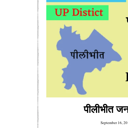
पीलीभीत जन
September 16, 20