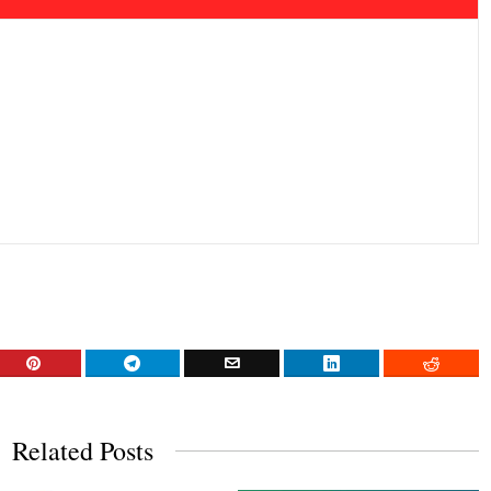
Related Posts