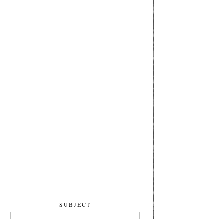
SUBJECT