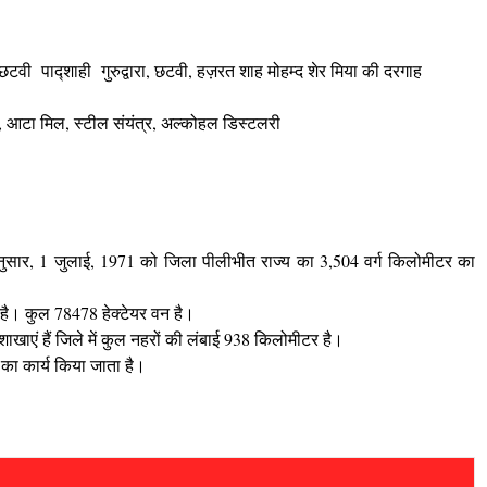
छटवी पाद्शाही गुरुद्वारा, छटवी,
हज़रत शाह मोहम्द शेर मिया की दरगाह
 आटा मिल, स्टील संयंत्र, अल्कोहल डिस्टलरी
अनुसार, 1 जुलाई, 1971 को जिला पीलीभीत राज्य का 3,504 वर्ग किलोमीटर का
 है। कुल 78478 हेक्टेयर वन है।
ाखाएं हैं जिले में कुल नहरों की लंबाई 938 किलोमीटर है।
माण का कार्य किया जाता है।