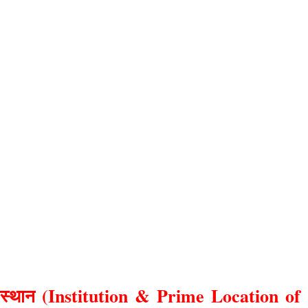
ख स्थान (Institution & Prime Location of