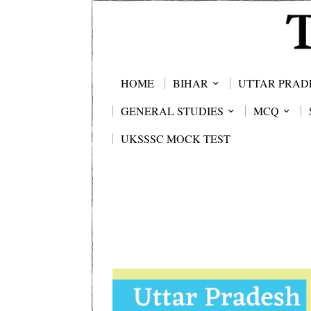
HOME
BIHAR
UTTAR PRAD
GENERAL STUDIES
MCQ
UKSSSC MOCK TEST