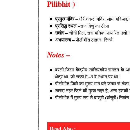
Pilibhit )
प्रमुख मंदिर –
गौरीशंकर मंदिर, जामा मस्जिद, 
प्रसिद्ध
स्थल –
राजा वेणु का टीला
उद्योग –
चीनी मिल, रासायनिक आधारित उद्योग,
अभयारण्य –
पीलीभीत टाइगर रिजर्व
Notes –
बरेली जिला केंद्रीय सांख्यिकीय संगठन के 
क्षेत्र था, जो राज्य में 49 वें स्थान पर था।
पीलीभीत जिले का मुख्य भाग घने जंगल से ढंका
शारदा नहर जिले की मुख्य नहर है, अन्य इसकी श
पीलीभीत में मुख्य रूप से बांसुरी (बांसुरी) निर्
Read Also :