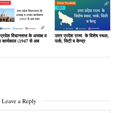
 प्रदेश विधानसभा के अध्यक्ष व
उत्तर प्रदेश राज्य के विशेष स्थल,
 कार्यकाल (1947 से अब
पार्क, सिटी व केन्द्र
Leave a Reply