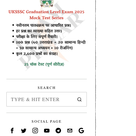
SEARCH
SOCIAL PAGE