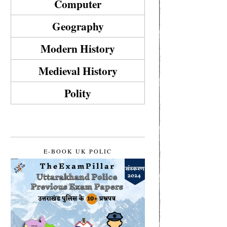
Computer
Geography
Modern History
Medieval History
Polity
E-BOOK UK POLIC