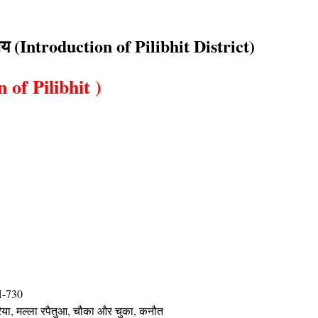
य (Introduction of Pilibhit District)
n of Pilibhit )
-730
िया, मल्ला रपैतुआ, चौका और चुका, कनौत