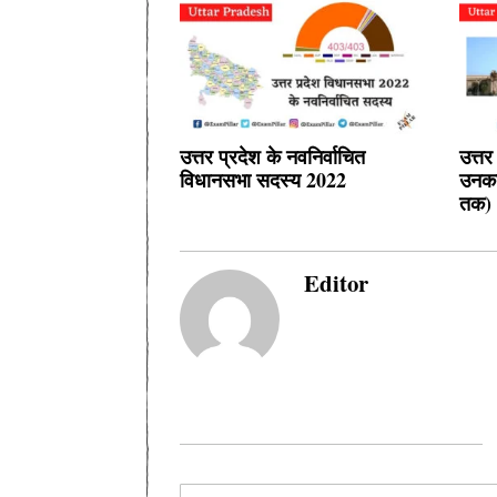
उत्तर प्रदेश के नवनिर्वाचित
उत्तर
विधानसभा सदस्य 2022
उनका
तक)
Editor