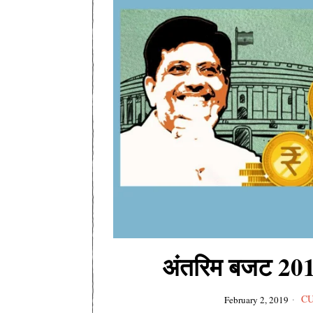
अंतरिम बजट 20
CU
February 2, 2019