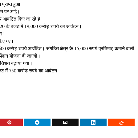
 प्राप्त हुआ।
तिशत पर आई।
े आवंटित किए जा रहे हैं।
-20 के बजट में 19,000 करोड़ रुपये का आवंटन।
म्स।
किए गए।
00 करोड़ रुपये आवंटित। संगठित क्षेत्र के 15,000 रुपये प्रतिमाह कमाने वालों
 पेंशन योजना दी जाएगी।
्रतिशत बढ़ाया गया।
जट में 750 करोड़ रुपये का आवंटन।