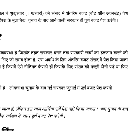
ूष गोयल ने शुक्रवार (1 फरवरी) को संसद में अंतरिम बजट (वोट ऑन अकाउंट) पेश
ंपरा के मुताबिक, चुनाव के बाद आने वाली सरकार ही पूर्ण बजट पेश करेगी।
?
क व्यवस्था है जिसके तहत सरकार बनने तक सरकारी खर्चों का इंतजाम करने की
 लिए जो समय होता है, उस अवधि के लिए अंतरिम बजट संसद में पेश किया जाता
है जिसमें ऐसे नीतिगत फैसले हों जिसके लिए संसद की मंजूरी लेनी पड़े या फिर
ी है। लोकसभा चुनाव के बाद नई सरकार जुलाई में पूर्ण बजट पेश करेगी।
 जाता है, लेकिन इस साल आर्थिक सर्वे पेश नहीं किया जाएगा। आम चुनाव के बाद
र्वेक्षण के साथ पूर्ण बजट पेश करेगी।