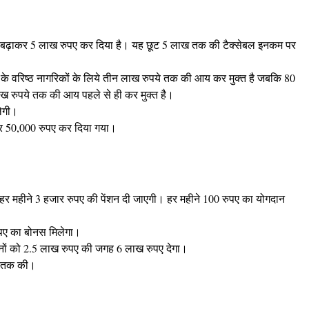
े बढ़ाकर 5 लाख रुपए कर दिया है। यह छूट 5 लाख तक की टैक्सेबल इनकम पर
के वरिष्ठ नागरिकों के लिये तीन लाख रुपये तक की आय कर मुक्त है जबकि 80
 लाख रुपये तक की आय पहले से ही कर मुक्त है।
लेगी।
ाकर 50,000 रुपए कर दिया गया।
बाद हर महीने 3 हजार रुपए की पेंशन दी जाएगी। हर महीने 100 रुपए का योगदान
ुपए का बोनस मिलेगा।
ों को 2.5 लाख रुपए की जगह 6 लाख रुपए देगा।
ये तक की।