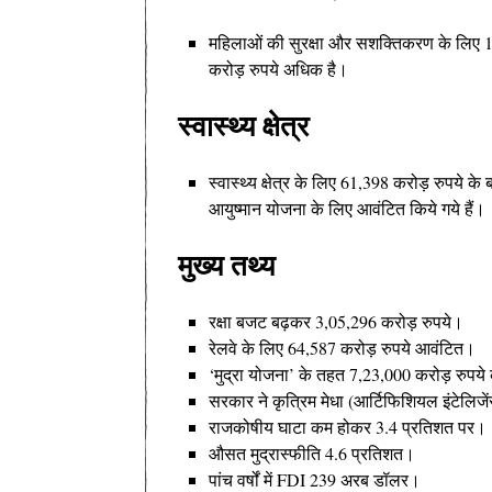
महिलाओं की सुरक्षा और सशक्तिकरण के लिए 1,
करोड़ रुपये अधिक है।
स्वास्थ्य क्षेत्र
स्वास्थ्य क्षेत्र के लिए 61,398 करोड़ रुपये क
आयुष्मान योजना के लिए आवंटित किये गये हैं।
मुख्य तथ्य
रक्षा बजट बढ़कर 3,05,296 करोड़ रुपये।
रेलवे के लिए 64,587 करोड़ रुपये आवंटित।
‘मुद्रा योजना’ के तहत 7,23,000 करोड़ रुप
सरकार ने कृत्रिम मेधा (आर्टिफिशियल इंटेलिजें
राजकोषीय घाटा कम होकर 3.4 प्रतिशत पर।
औसत मुद्रास्फीति 4.6 प्रतिशत।
पांच वर्षों में FDI 239 अरब डॉलर।