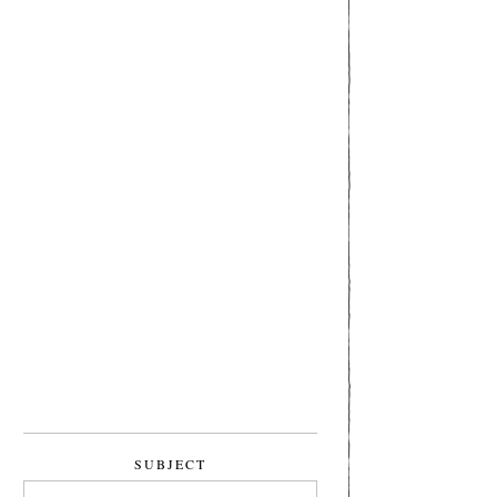
SUBJECT