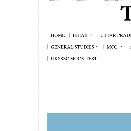
HOME
BIHAR
UTTAR PRAD
GENERAL STUDIES
MCQ
UKSSSC MOCK TEST