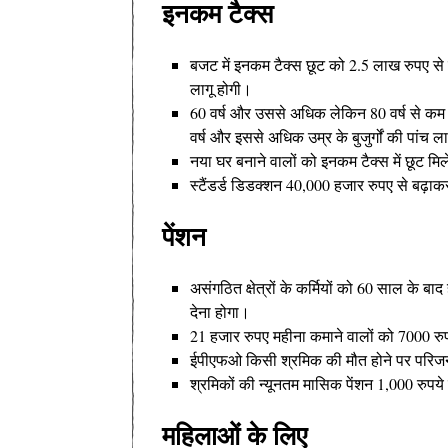
इनकम टैक्स
बजट में इनकम टैक्स छूट को 2.5 लाख रुपए स
लागू होगी।
60 वर्ष और उससे अधिक लेकिन 80 वर्ष से कम 
वर्ष और इससे अधिक उम्र के बुजुर्गों की पांच
नया घर बनाने वालों को इनकम टैक्स में छूट मि
स्टैंडर्ड डिडक्शन 40,000 हजार रुपए से बढ़
पेंशन
असंगठित क्षेत्रों के कर्मियों को 60 साल के 
देना होगा।
21 हजार रुपए महीना कमाने वालों को 7000 र
ईपीएफओ किसी श्रमिक की मौत होने पर परिजन
श्रमिकों की न्यूनतम मासिक पेंशन 1,000 रुप
महिलाओं के लिए