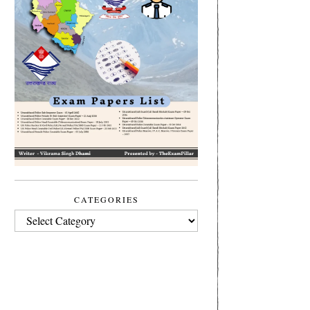
CATEGORIES
CATEGORIES