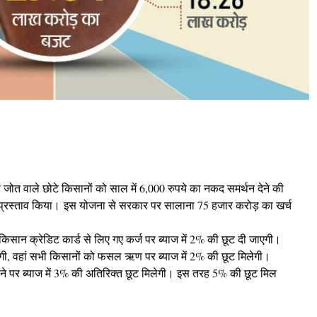
 जोत वाले छोटे किसानों को साल में 6,000 रुपये का नकद समर्थन देने की
्रस्‍ताव किया। इस योजना से सरकार पर सालाना 75 हजार करोड़ का खर्च
किसान क्रेडिट कार्ड से लिए गए कर्ज पर ब्याज में 2% की छूट दी जाएगी।
ोगी, वहां सभी किसानों को फसल ऋण पर ब्याज में 2% की छूट मिलेगी।
टाने पर ब्याज में 3% की अतिरिक्त छूट मिलेगी। इस तरह 5% की छूट मिल