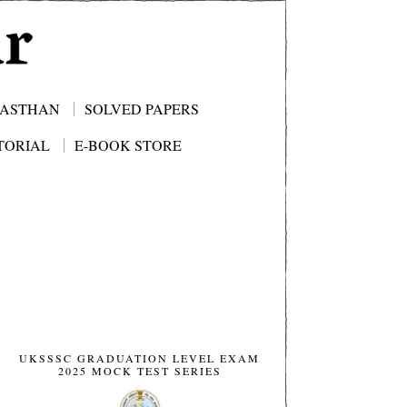
JASTHAN
SOLVED PAPERS
TORIAL
E-BOOK STORE
UKSSSC GRADUATION LEVEL EXAM
2025 MOCK TEST SERIES