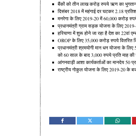
बैंकों को तीन लाख करोड़ रुपये ऋण का भुगतान
दिसंबर 2018 में महंगाई दर घटकर 2.18 प्र
मनरेगा के लिए 2019-20 में 60,000 करोड़ रुपय
प्रधानमंत्री ग्राम सड़क योजना के लिए 2019
हरियाणा में शुरू होने जा रहा है देश का 22वां ए
OROP के लिए 35,000 करोड़ रुपये वितरित 
प्रधानमंत्री श्रमयोगी मान धन योजना के लिए 5
को 60 साल के बाद 3,000 रुपये प्रति माह की
आंगनवाड़ी आशा कार्यकर्ताओं का मानदेय 50 प
राष्ट्रीय गोकुल योजना के लिए 2019-20 के ब