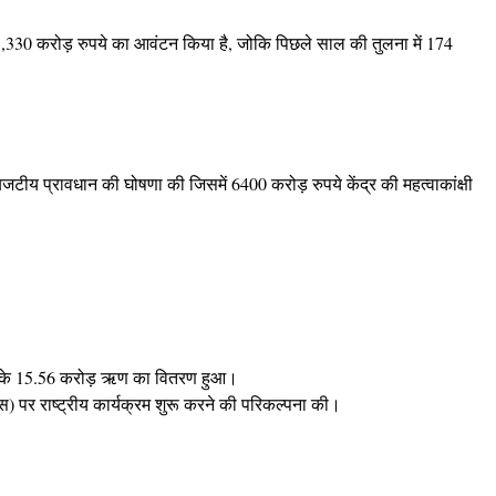
330 करोड़ रुपये का आवंटन किया है, जोकि पिछले साल की तुलना में 174
े बजटीय प्रावधान की घोषणा की जिसमें 6400 करोड़ रुपये केंद्र की महत्वाकांक्षी
ये के 15.56 करोड़ ऋण का वितरण हुआ।
स) पर राष्‍ट्रीय कार्यक्रम शुरू करने की परिकल्‍पना की।