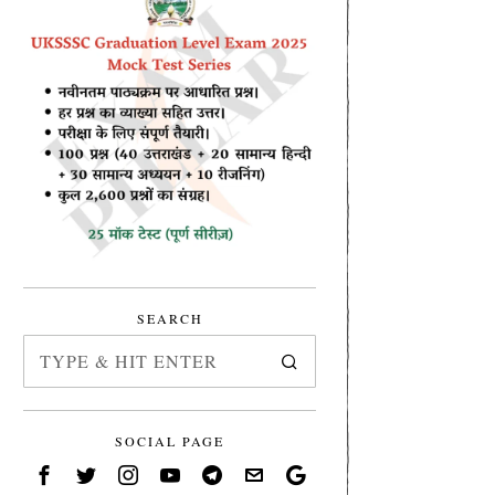
SEARCH
SOCIAL PAGE