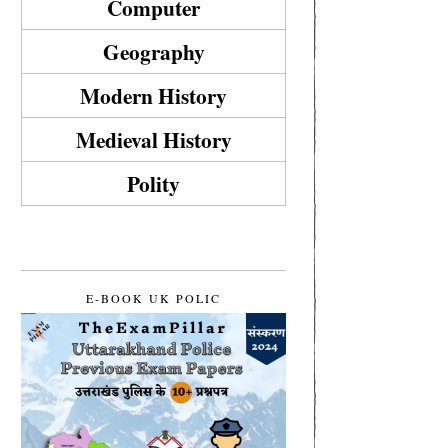
Computer
Geography
Modern History
Medieval History
Polity
E-BOOK UK POLIC