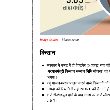
Image Source –
Bhaskar.com
किसान
सरकार ने बजट में दो हेक्टयेर (5 एकड़) तक की
‘प्रधानमंत्री किसान सम्मान निधि योजना’
का प
आएगा।
पशु पालन-मत्स्य पालन करने वाले किसानों को 
आपदा की स्थिति में जहां NDRF की तैनाती ह
कर्ज री-शेड्यूल होने के बाद समय पर कर्ज लौ
सकेगी।