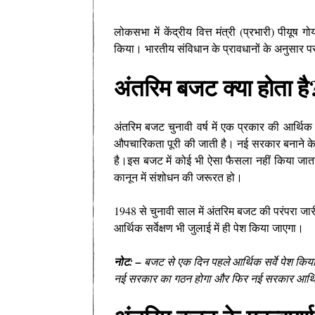
लोकसभा में केंद्रीय वित्त मंत्री (प्रभारी) पीय
किया। भारतीय संविधान के प्रावधानों के अनुसार पर
अंतरिम बजट क्या होता है
अंतरिम बजट चुनावी वर्ष में एक प्रकार की आर्थि
औपचारिकता पूरी की जाती है। नई सरकार बनाने के
है।इस बजट में कोई भी ऐसा फैसला नहीं किया जाता 
कानून में संशोधन की जरूरत हो।
1948 से चुनावी साल में अंतरिम बजट की परंपरा जार
आर्थिक सर्वेक्षण भी जुलाई में ही पेश किया जाएगा।
नोट: –
बजट से एक दिन पहले आर्थिक सर्वे पेश किया
नई सरकार का गठन होगा और फिर नई सरकार आर्थिक स