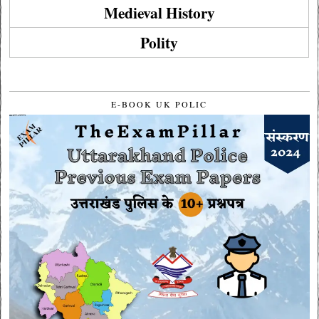
Medieval History
Polity
E-BOOK UK POLIC