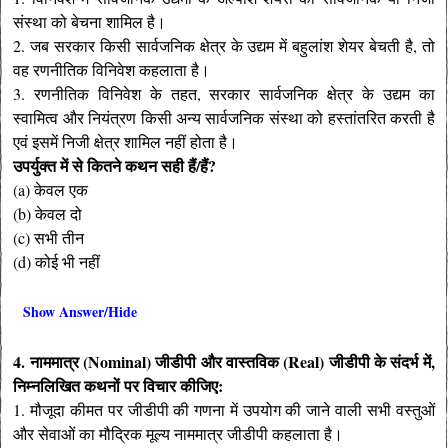
संस्था को बेचना शामिल है।
2. जब सरकार किसी सार्वजनिक क्षेत्र के उद्यम में बहुलांश शेयर बेचती है, तो
वह रणनीतिक विनिवेश कहलाता है।
3. रणनीतिक विनिवेश के तहत, सरकार सार्वजनिक क्षेत्र के उद्यम का
स्वामित्व और नियंत्रण किसी अन्य सार्वजनिक संस्था को हस्तांतरित करती है
एवं इसमें निजी क्षेत्र शामिल नहीं होता है।
उपर्युक्त में से कितने कथन सही हैं/हैं?
(a) केवल एक
(b) केवल दो
(c) सभी तीन
(d) कोई भी नहीं
Show Answer/Hide
4. नाममात्र (Nominal) जीडीपी और वास्तविक (Real) जीडीपी के संदर्भ में,
निम्नलिखित कथनों पर विचार कीजिए:
1. मौजूदा कीमत पर जीडीपी की गणना में उपयोग की जाने वाली सभी वस्तुओं
और सेवाओं का मौद्रिक मूल्य नाममात्र जीडीपी कहलाता है।