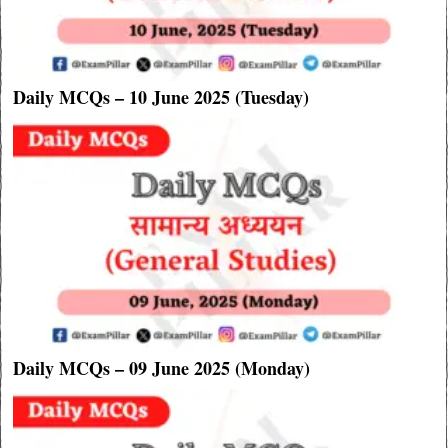
Daily MCQs – 10 June 2025 (Tuesday)
Daily MCQs – 09 June 2025 (Monday)