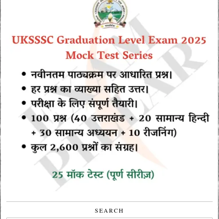
SEARCH