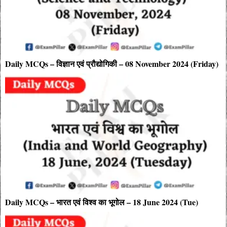
Daily MCQs – विज्ञान एवं प्रौद्योगिकी – 08 November 2024 (Friday)
Daily MCQs – भारत एवं विश्व का भूगोल – 18 June 2024 (Tue)