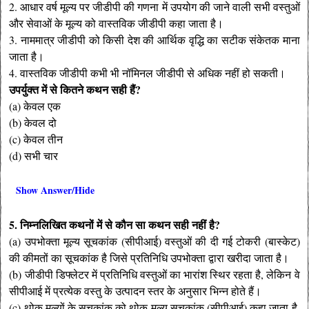
2. आधार वर्ष मूल्य पर जीडीपी की गणना में उपयोग की जाने वाली सभी वस्तुओं
और सेवाओं के मूल्य को वास्तविक जीडीपी कहा जाता है।
3. नाममात्र जीडीपी को किसी देश की आर्थिक वृद्धि का सटीक संकेतक माना
जाता है।
4. वास्तविक जीडीपी कभी भी नॉमिनल जीडीपी से अधिक नहीं हो सकती।
उपर्युक्त में से कितने कथन सही हैं?
(a) केवल एक
(b) केवल दो
(c) केवल तीन
(d) सभी चार
Show Answer/Hide
5. निम्नलिखित कथनों में से कौन सा कथन सही नहीं है?
(a) उपभोक्ता मूल्य सूचकांक (सीपीआई) वस्तुओं की दी गई टोकरी (बास्केट)
की कीमतों का सूचकांक है जिसे प्रतिनिधि उपभोक्ता द्वारा खरीदा जाता है।
(b) जीडीपी डिफ्लेटर में प्रतिनिधि वस्तुओं का भारांश स्थिर रहता है, लेकिन वे
सीपीआई में प्रत्येक वस्तु के उत्पादन स्तर के अनुसार भिन्न होते हैं।
(c) थोक मूल्यों के सूचकांक को थोक मूल्य सूचकांक (सीपीआई) कहा जाता है,