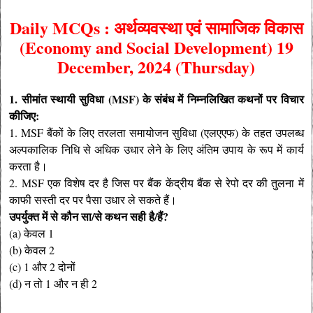
Daily MCQs : अर्थव्यवस्था एवं सामाजिक विकास
(Economy and Social Development)
19
December, 2024 (Thursday)
1. सीमांत स्थायी सुविधा (MSF) के संबंध में निम्नलिखित कथनों पर विचार
कीजिए:
1. MSF बैंकों के लिए तरलता समायोजन सुविधा (एलएएफ) के तहत उपलब्ध
अल्पकालिक निधि से अधिक उधार लेने के लिए अंतिम उपाय के रूप में कार्य
करता है।
2. MSF एक विशेष दर है जिस पर बैंक केंद्रीय बैंक से रेपो दर की तुलना में
काफी सस्ती दर पर पैसा उधार ले सकते हैं।
उपर्युक्त में से कौन सा/से कथन सही है/हैं?
(a) केवल 1
(b) केवल 2
(c) 1 और 2 दोनों
(d) न तो 1 और न ही 2