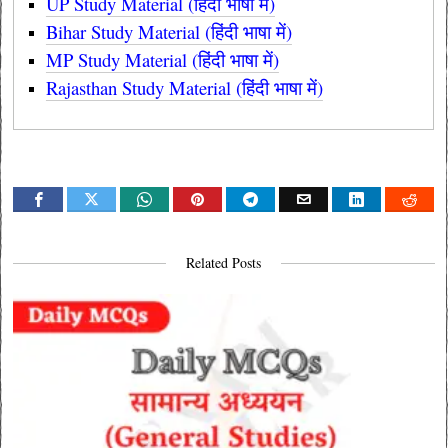
UP Study Material (हिंदी भाषा में)
Bihar Study Material (हिंदी भाषा में)
MP Study Material (हिंदी भाषा में)
Rajasthan Study Material (हिंदी भाषा में)
Related Posts