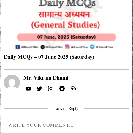
Daily MCQs – 07 June 2025 (Saturday)
Mr. Vikram Dhami
Leave a Reply