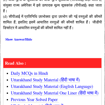
संयुक्त राज्य अमेरिका में इसे उत्पादक मूल्य सूचकांक (पीपीआई) कहा जाता
है।
(d) सीपीआई में प्रतिनिधि उपभोक्ता द्वारा उपभोग की गई वस्तुओं की कीमतें
शामिल हैं; इसलिए इसमें आयातित वस्तुओं की कीमतें शामिल हैं। जीडीपी
डिफ्लेटर में आयातित वस्तुओं की कीमतें शामिल नहीं हैं।
Show Answer/Hide
Read Also :
Daily MCQs in Hindi
Uttarakhand Study Material (हिंदी भाषा में)
Uttarakhand Study Material (English Language)
Uttarakhand Study Material One Liner (हिंदी भाषा में)
Previous Year Solved Paper