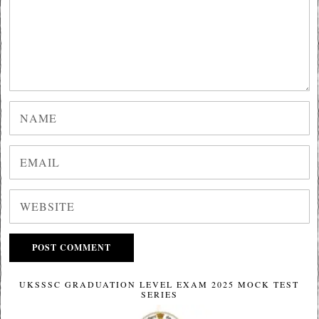
UKSSSC GRADUATION LEVEL EXAM 2025 MOCK TEST
SERIES