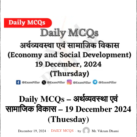
Daily MCQs – अर्थव्यवस्था एवं
सामाजिक विकास – 19 December 2024
(Thuesday)
DAILY MCQS
December 19, 2024
by
Mr. Vikram Dhami