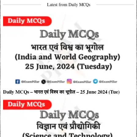
Latest from Daily MCQs
Daily MCQs – भारत एवं विश्व का भूगोल – 25 June 2024 (Tue)