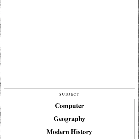
SUBJECT
Computer
Geography
Modern History