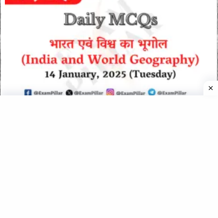
Daily MCQs – भारत एवं विश्व का भूगोल – 14 January 2025
(Tuesday)