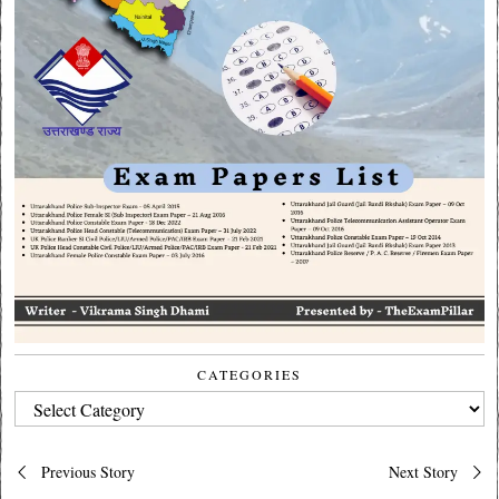
CATEGORIES
CATEGORIES
Post
Previous Story
Next Story
navigation