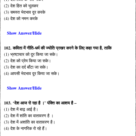
(2) देश हित को भूलकर
(3) समस्त भेदभाव दूर करके
(4) देश को नमन करके
Show Answer/Hide
102. कविता में नीति-धर्म की ज्योति प्रखर करने के लिए कहा गया है, ताकि
(1) भ्रष्टाचार को दूर किया जा सके।
(2) देश को प्रेम किया जा सके।
(3) देश का दर्द बाँटा जा सके।
(4) आपसी भेदभाव दूर किया जा सके।
Show Answer/Hide
103. ‘देश आज रो रहा है ।’ पंक्ति का आशय है –
(1) देश में बाढ़ आई है।
(2) देश में शांति का वातावरण है ।
(3) देश में अशांति का वातावरण है।
(4) देश के नागरिक रो रहे हैं।