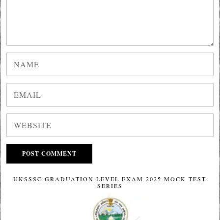
UKSSSC GRADUATION LEVEL EXAM 2025 MOCK TEST
SERIES