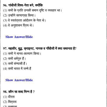
96. गांधीजी विश्व-नेता बने, क्योंकि
(1) सभी के प्रति उनकी समान दृष्टि व व्यवहार था।
(2) उन्होंने सत्याग्रह किया।
(3) वे स्वतंत्रता आंदोलन के नेता थे।
(4) वे अनुशासन प्रिय थे।
Show Answer/Hide
97. महावीर, बुद्ध, क्राइस्ट, नानक व गाँधीजी में क्या समानता है?
(1) सभी ने मानव-कल्याण किया।
(2) सभी धर्मगुरु हैं।
(3) सभी संन्यासी हैं।
(4) सभी भारत में जन्मे हैं
Show Answer/Hide
98. कौन सा शब्द भिन्न है ?
(1) वीरता
(2) मित्रता
(3) मनुष्यता