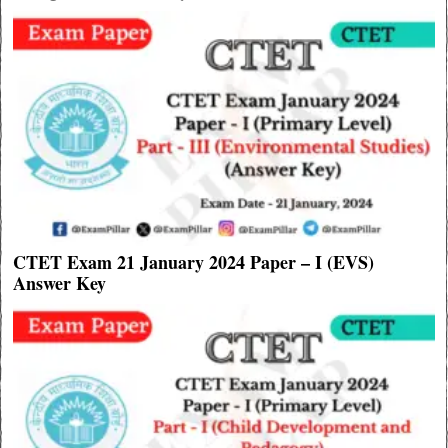
CTET Exam 21 January 2024 Paper – I (EVS)
Answer Key