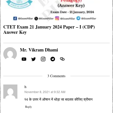
CTET Exam 21 January 2024 Paper – I (CDP)
Answer Key
Mr. Vikram Dhami
3 Comments
h
November 8, 2021 at 9:32 AM
says:
94 के उत्तर में ऑप्शन में थोड़ा सा बदलाव कीजिए श्रीमान
Reply