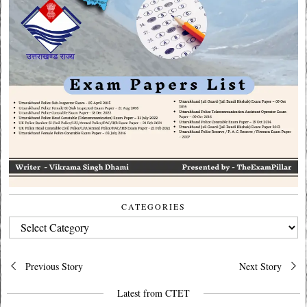
CATEGORIES
CATEGORIES
Post
Previous Story
Next Story
navigation
Latest from CTET