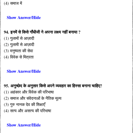
(4) समाज में
Show Answer/Hide
94. इनमें से किसे गाँधीजी ने अपना लक्ष्य नहीं बनाया ?
(1) गुलामों से आज़ादी
(2) गुलामी से आज़ादी
(3) मनुष्यता की सेवा
(4) विवेक से मित्रता
Show Answer/Hide
95. अनुच्छेद के अनुसार किसे अपने व्यवहार का हिस्सा बनाना चाहिए?
(1) अहंकार और विवेक की परिभाषा
(2) समाज और संवेदनाओं के नैतिक मूल्य
(3) गुरु नानक देव की शिक्षाएँ
(4) सत्य और असत्य की परिभाषा
Show Answer/Hide