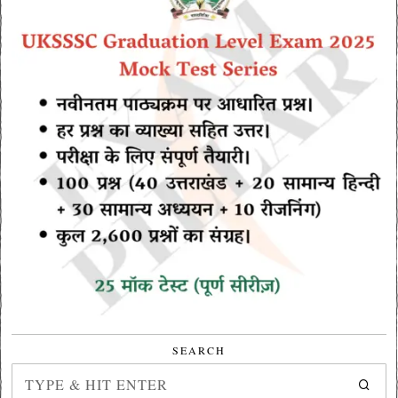
SEARCH