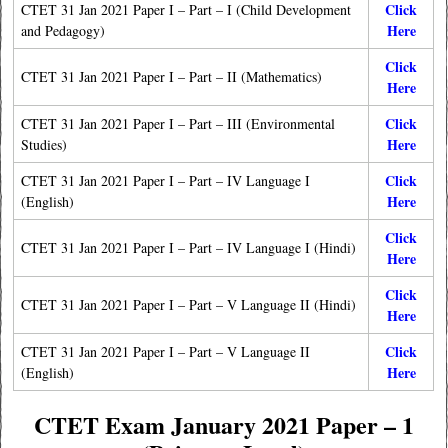
Click
CTET 31 Jan 2021 Paper I – Part – I (Child Development
Here
and Pedagogy)
Click
CTET 31 Jan 2021 Paper I – Part – II (Mathematics)
Here
Click
CTET 31 Jan 2021 Paper I – Part – III (Environmental
Here
Studies)
Click
CTET 31 Jan 2021 Paper I – Part – IV Language I
Here
(English)
Click
CTET 31 Jan 2021 Paper I – Part – IV Language I (Hindi)
Here
Click
CTET 31 Jan 2021 Paper I – Part – V Language II (Hindi)
Here
Click
CTET 31 Jan 2021 Paper I – Part – V Language II
Here
(English)
CTET Exam January 2021 Paper – 1