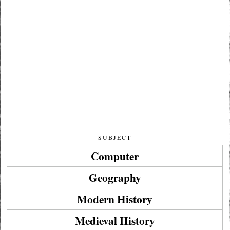
SUBJECT
Computer
Geography
Modern History
Medieval History