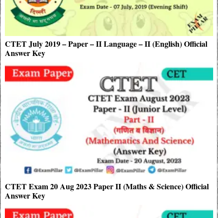
CTET July 2019 – Paper – II Language – II (English) Official
Answer Key
CTET Exam 20 Aug 2023 Paper II (Maths & Science) Official
Answer Key