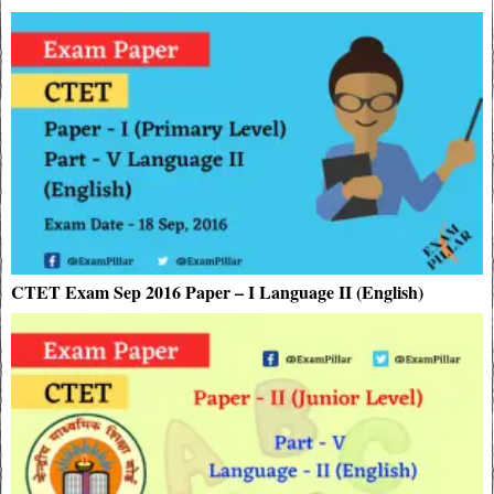
CTET Exam Sep 2016 Paper – I Language II (English)