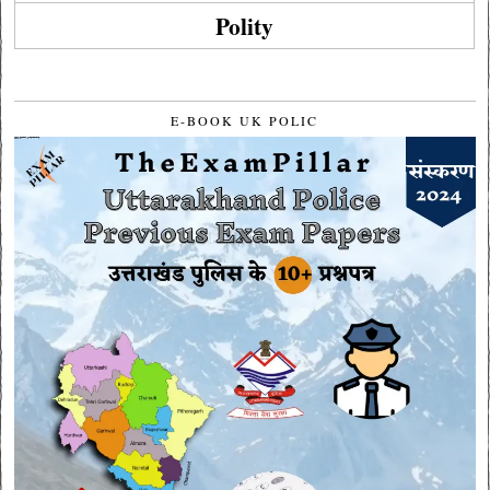
Polity
E-BOOK UK POLIC