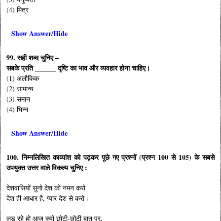
(4) मित्र
Show Answer/Hide
99. सही शब्द चुनिए –
सबके प्रति ______ दृष्टि का भाव और व्यवहार होना चाहिए।
(1) अलौकिक
(2) सामान्य
(3) समान
(4) भिन्न
Show Answer/Hide
100. निम्नलिखित काव्यांश को पढ़कर पूछे गए प्रश्नों (प्रश्न 100 से 105) के सबसे
उपयुक्त उत्तर वाले विकल्प चुनिए :
देशवासियों सुनो देश को नमन करो
देश ही आधार है, प्यार देश से करो।
लड़ रहे हो आज क्यों छोटी-छोटी बात पर,