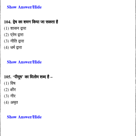
Show Answer/Hide
104. द्वेष का शमन किया जा सकता है
(1) शासन द्वारा
(2) प्रेम द्वारा
(3) नीति द्वारा
(4) धर्म द्वारा
Show Answer/Hide
105. ‘पीयूष’ का विलोम शब्द है –
(1) विष
(2) क्षीर
(3) नीर
(4) अमृत
Show Answer/Hide