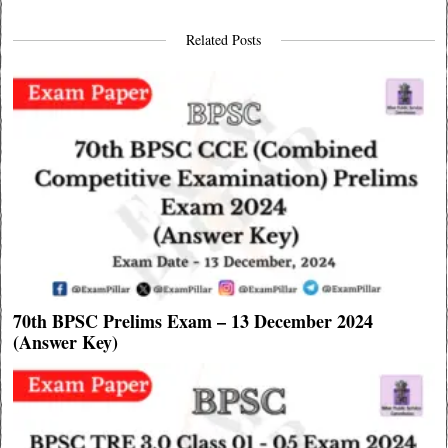
Related Posts
70th BPSC Prelims Exam – 13 December 2024
(Answer Key)