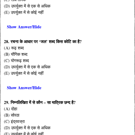
(D) उपर्युक्त में से एक से अधिक
(E) उपर्युक्त में से कोई नहीं
Show Answer/Hide
28. रचना के आधार पर ‘जल’ शब्द किस कोटि का है?
(A) रूढ़ शब्द
(B) यौगिक शब्द
(C) योगरूढ़ शब्द
(D) उपर्युक्त में से एक से अधिक
(E) उपर्युक्त में से कोई नहीं
Show Answer/Hide
29. निम्नलिखित में से कौन – सा मात्रिक छन्द है?
(A) दोहा
(B) सोरठा
(C) इंद्रवज्रा
(D) उपर्युक्त में से एक से अधिक
(E) उपर्युक्त में से कोई नहीं