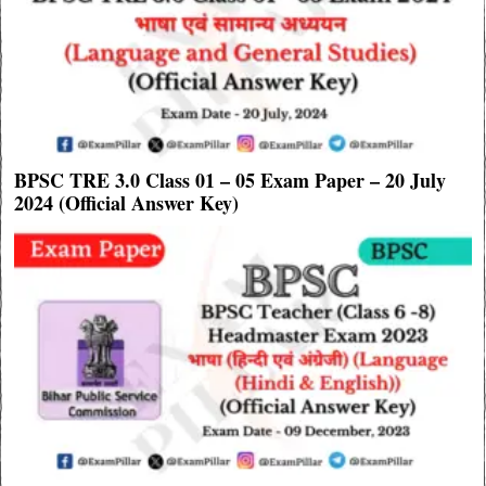
BPSC TRE 3.0 Class 01 – 05 Exam Paper – 20 July
2024 (Official Answer Key)