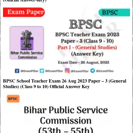
BPSC School Teacher Exam 26 Aug 2023 Paper – 3 (General
Studies) (Class 9 to 10) Official Answer Key