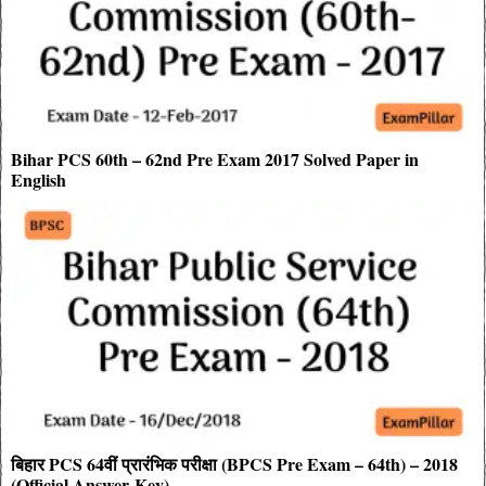
Bihar PCS 60th – 62nd Pre Exam 2017 Solved Paper in
English
बिहार PCS 64वीं प्रारंभिक परीक्षा (BPCS Pre Exam – 64th) – 2018
(Official Answer-Key)