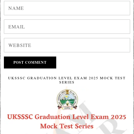
UKSSSC GRADUATION LEVEL EXAM 2025 MOCK TEST
SERIES