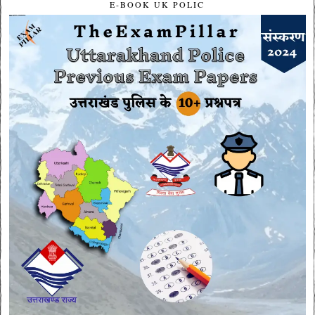
E-BOOK UK POLIC