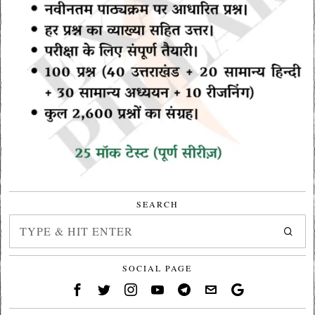
SEARCH
SOCIAL PAGE