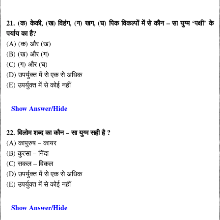
21. (क) केकी, (ख) विहंग, (ग) खग, (घ) पिक विकल्पों में से कौन – सा युग्म ‘पक्षी’ के
पर्याय का है?
(A) (क) और (ख)
(B) (ख) और (ग)
(C) (ग) और (घ)
(D) उपर्युक्त में से एक से अधिक
(E) उपर्युक्त में से कोई नहीं
Show Answer/Hide
22. विलोम शब्द का कौन – सा युग्म सही है ?
(A) कापुरुष – कायर
(B) कुत्सा – निंदा
(C) सकल – विकल
(D) उपर्युक्त में से एक से अधिक
(E) उपर्युक्त में से कोई नहीं
Show Answer/Hide