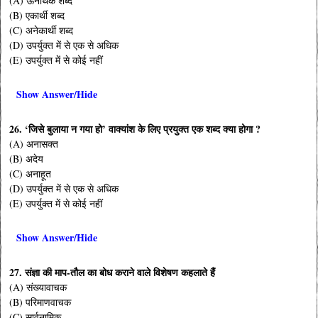
(A) ऊनार्थक शब्द
(B) एकार्थी शब्द
(C) अनेकार्थी शब्द
(D) उपर्युक्त में से एक से अधिक
(E) उपर्युक्त में से कोई नहीं
Show Answer/Hide
26. ‘जिसे बुलाया न गया हो’ वाक्यांश के लिए प्रयुक्त एक शब्द क्या होगा ?
(A) अनासक्त
(B) अदेय
(C) अनाहूत
(D) उपर्युक्त में से एक से अधिक
(E) उपर्युक्त में से कोई नहीं
Show Answer/Hide
27. संज्ञा की माप-तौल का बोध कराने वाले विशेषण कहलाते हैं
(A) संख्यावाचक
(B) परिमाणवाचक
(C) सार्वनामिक