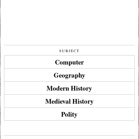
SUBJECT
Computer
Geography
Modern History
Medieval History
Polity