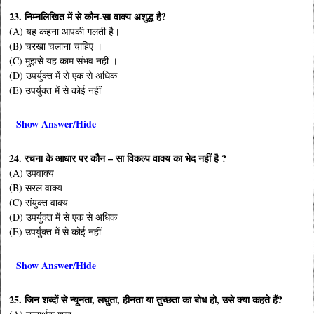
23. निम्नलिखित में से कौन-सा वाक्य अशुद्ध है?
(A) यह कहना आपकी गलती है।
(B) चरखा चलाना चाहिए ।
(C) मुझसे यह काम संभव नहीं ।
(D) उपर्युक्त में से एक से अधिक
(E) उपर्युक्त में से कोई नहीं
Show Answer/Hide
24. रचना के आधार पर कौन – सा विकल्प वाक्य का भेद नहीं है ?
(A) उपवाक्य
(B) सरल वाक्य
(C) संयुक्त वाक्य
(D) उपर्युक्त में से एक से अधिक
(E) उपर्युक्त में से कोई नहीं
Show Answer/Hide
25. जिन शब्दों से न्यूनता, लघुता, हीनता या तुच्छता का बोध हो, उसे क्या कहते हैं?