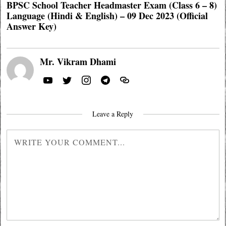
BPSC School Teacher Headmaster Exam (Class 6 – 8)
Language (Hindi & English) – 09 Dec 2023 (Official
Answer Key)
Mr. Vikram Dhami
Leave a Reply