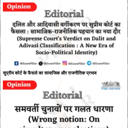
सुप्रीम कोर्ट के फैसले का सामाजिक और राजनीतिक प्रभाव