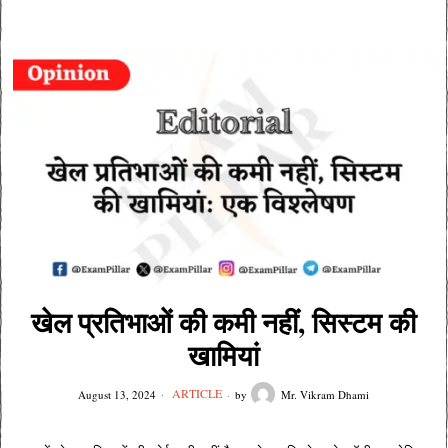
खेल प्रतिभाओं की कमी नहीं, सिस्टम की
खामियां
ARTICLE
August 13, 2024
by
Mr. Vikram Dhami