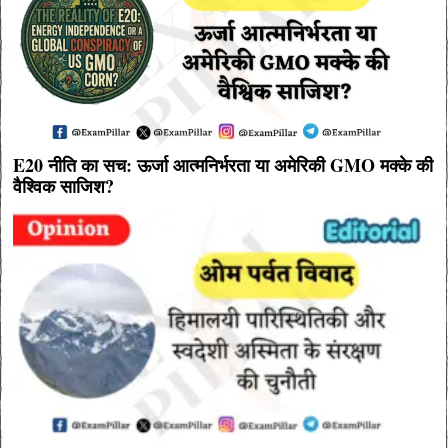
E20 नीति का सच: ऊर्जा आत्मनिर्भरता या अमेरिकी GMO मक्के की
वैश्विक साजिश?