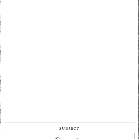
SUBJECT