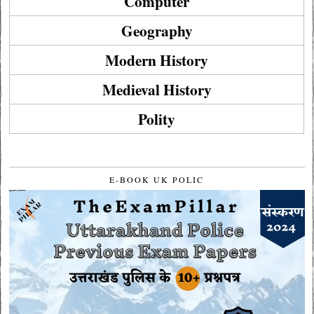
Computer
Geography
Modern History
Medieval History
Polity
E-BOOK UK POLIC