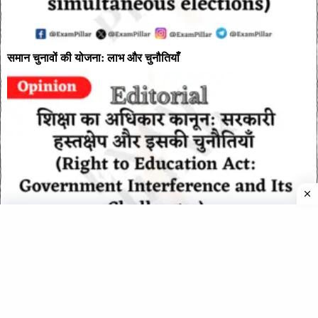
समान चुनावों की योजना: लाभ और चुनौतियाँ
शिक्षा का अधिकार कानून: सरकारी हस्तक्षेप और इसकी चुनौतियाँ