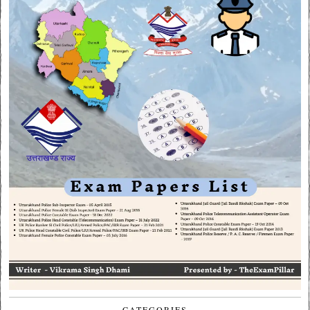
CATEGORIES