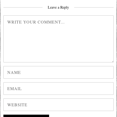
Leave a Reply