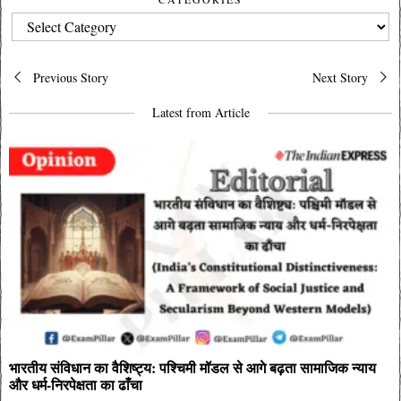
CATEGORIES
Post
Previous Story
Next Story
navigation
Latest from Article
भारतीय संविधान का वैशिष्ट्य: पश्चिमी मॉडल से आगे बढ़ता सामाजिक न्याय
और धर्म-निरपेक्षता का ढाँचा