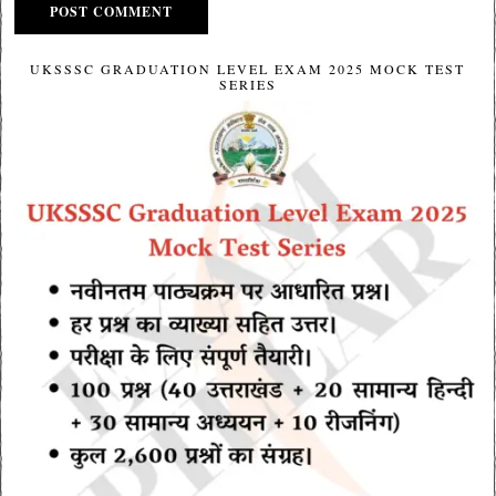
UKSSSC GRADUATION LEVEL EXAM 2025 MOCK TEST
SERIES