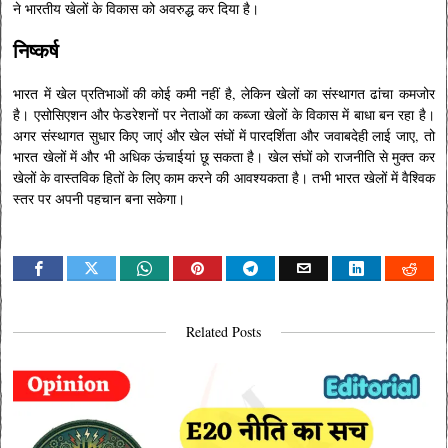
ने भारतीय खेलों के विकास को अवरुद्ध कर दिया है।
निष्कर्ष
भारत में खेल प्रतिभाओं की कोई कमी नहीं है, लेकिन खेलों का संस्थागत ढांचा कमजोर
है। एसोसिएशन और फेडरेशनों पर नेताओं का कब्जा खेलों के विकास में बाधा बन रहा है।
अगर संस्थागत सुधार किए जाएं और खेल संघों में पारदर्शिता और जवाबदेही लाई जाए, तो
भारत खेलों में और भी अधिक ऊंचाईयां छू सकता है। खेल संघों को राजनीति से मुक्त कर
खेलों के वास्तविक हितों के लिए काम करने की आवश्यकता है। तभी भारत खेलों में वैश्विक
स्तर पर अपनी पहचान बना सकेगा।
Related Posts