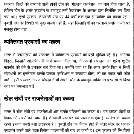
धनराज पिल्लै की कप्तानी वाली हॉकी टीम को ‘गोल्डन जनरेशन’ का नाम दिया जाता है,
लेकिन टीम के अच्छे प्रदर्शन के बावजूद उन्हें फेडरेशन के अध्यक्ष द्वारा निलंबित कर दिया
गया था। इसी प्रकार, तीरंदाजी संघ पर 44 वर्षों तक एक ही व्यक्ति का कब्जा रहा।
कुश्ती संघ की स्थिति भी कुछ अलग नहीं है, जहां खिलाड़ियों को धरना-प्रदर्शन करने पर
मजबूर होना पड़ा।
व्यक्तिगत प्रयासों का महत्व
भारत में खिलाड़ियों की सफलता में व्यक्तिगत प्रयासों की बड़ी भूमिका रही है। अभिनव
बिंद्रा, जिन्होंने ओलंपिक में स्वर्ण पदक जीता था, ने अपनी सफलता का श्रेय शूटिंग
महासंघ को देने से इनकार कर दिया था। उन्होंने कहा था कि अगर उनके पिता ने निजी
संसाधनों का इस्तेमाल करके उनका प्रशिक्षण न करवाया होता, तो वह पदक नहीं जीत
पाते। इसी प्रकार, नीरज चोपड़ा ने भी अपनी चोट के बावजूद व्यक्तिगत प्रयासों से विश्व
स्तर पर सफलता पाई।
खेल संघों पर राजनेताओं का कब्जा
भारत में खेल संघों पर राजनेताओं और उनके परिजनों का कब्जा है। यह कब्जा खेलों के
विकास में सबसे बड़ी बाधा है। तीरंदाजी संघ पर 44 साल तक एक ही व्यक्ति का कब्जा
रहना इसका सबसे बड़ा उदाहरण है। कुश्ती संघ का जिक्र होते ही जंतर मंतर पर धरना-
प्रदर्शन करने वाले पदक विजेता पहलवानों की याद आ जाती है। इस प्रकार की स्थितियों