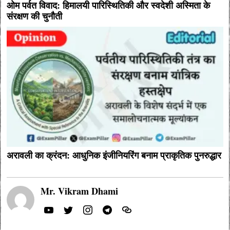
ओम पर्वत विवाद: हिमालयी पारिस्थितिकी और स्वदेशी अस्मिता के
संरक्षण की चुनौती
अरावली का क्रंदन: आधुनिक इंजीनियरिंग बनाम प्राकृतिक पुनरुद्धार
Mr. Vikram Dhami