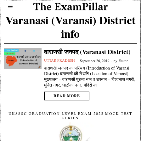
Varanasi (Varansi) District
info
वाराणसी जनपद (Varanasi District)
UTTAR PRADESH
September 26, 2019
by
Editor
वाराणसी जनपद का परिचय (Introduction of Varansi
District) वाराणसी की स्थिति (Location of Varansi)
मुख्यालय – वाराणसी पुराना नाम व उपनाम – विश्वनाथ नगरी,
मुक्ति नगर, घाटोंका नगर, मंदिरों का
READ MORE
UKSSSC GRADUATION LEVEL EXAM 2025 MOCK TEST
SERIES