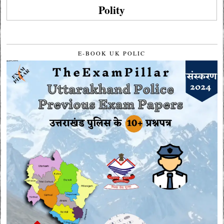
Polity
E-BOOK UK POLIC