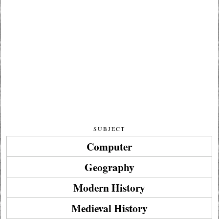
SUBJECT
Computer
Geography
Modern History
Medieval History