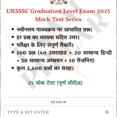
SEARCH