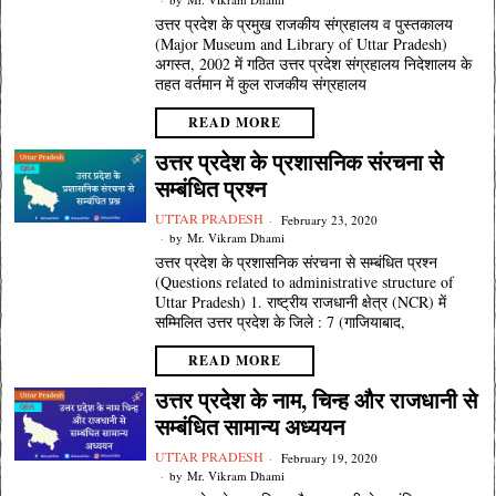
उत्तर प्रदेश के प्रमुख राजकीय संग्रहालय व पुस्तकालय
(Major Museum and Library of Uttar Pradesh)
अगस्त, 2002 में गठित उत्तर प्रदेश संग्रहालय निदेशालय के
तहत वर्तमान में कुल राजकीय संग्रहालय
READ MORE
उत्तर प्रदेश के प्रशासनिक संरचना से
सम्बंधित प्रश्न
UTTAR PRADESH
February 23, 2020
by
Mr. Vikram Dhami
उत्तर प्रदेश के प्रशासनिक संरचना से सम्बंधित प्रश्न
(Questions related to administrative structure of
Uttar Pradesh) 1. राष्ट्रीय राजधानी क्षेत्र (NCR) में
सम्मिलित उत्तर प्रदेश के जिले : 7 (गाजियाबाद,
READ MORE
उत्तर प्रदेश के नाम, चिन्ह और राजधानी से
सम्बंधित सामान्य अध्ययन
UTTAR PRADESH
February 19, 2020
by
Mr. Vikram Dhami