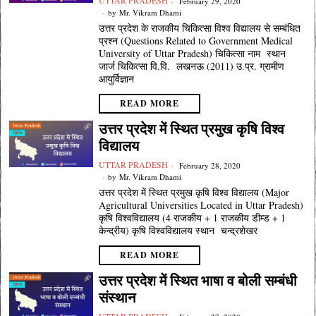
UTTAR PRADESH
February 29, 2020
by
Mr. Vikram Dhami
उत्तर प्रदेश के राजकीय चिकित्सा विश्व विद्यालय से सम्बंधित
प्रश्न (Questions Related to Government Medical
University of Uttar Pradesh) चिकित्सा नाम स्थान
जार्ज चिकित्सा वि.वि. लखनऊ (2011) उ.प्र. ग्रामीण
आयुर्विज्ञान
READ MORE
उत्तर प्रदेश में स्थित प्रमुख कृषि विश्व
विद्यालय
UTTAR PRADESH
February 28, 2020
by
Mr. Vikram Dhami
उत्तर प्रदेश में स्थित प्रमुख कृषि विश्व विद्यालय (Major
Agricultural Universities Located in Uttar Pradesh)
कृषि विश्वविद्यालय (4 राजकीय + 1 राजकीय डीम्ड + 1
केन्द्रीय) कृषि विश्वविद्यालय स्थान चन्द्रशेखर
READ MORE
उत्तर प्रदेश में स्थित भाषा व बोली सम्बंधी
संस्थान