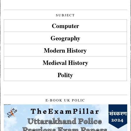
SUBJECT
Computer
Geography
Modern History
Medieval History
Polity
E-BOOK UK POLIC