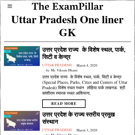
Uttar Pradesh One liner
GK
उत्तर प्रदेश राज्य के विशेष स्थल, पार्क,
सिटी व केन्द्र
UTTAR PRADESH
March 4, 2020
by
Mr. Vikram Dhami
उत्तर प्रदेश राज्य के विशेष स्थल, पार्क, सिटी व केन्द्र
(Special Places, Parks, Cities and Centers of Uttar
Pradesh) विशेष स्थल स्थान लोहिया पार्क लखनऊ श्री
कांशीराम स्मारक स्थल आशियाना,
READ MORE
उत्तर प्रदेश के राज्य स्तरीय प्रमुख
संस्थान
UTTAR PRADESH
March 3, 2020
by
Mr. Vikram Dhami