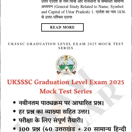
उत्तर प्रदेश के नाम चिन्ह और राजधानी से सम्बंधित सामान्य
अध्ययन (General Study Related to Name, Symbol
and Capital of Uttar Pradesh) 1. प्रदेश का नाम 1836
से उत्तर-पश्चिम प्रान्त
READ MORE
UKSSSC GRADUATION LEVEL EXAM 2025 MOCK TEST
SERIES