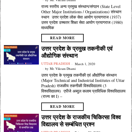
राज्य स्तरीय अन्य प्रमुख संस्थान/संगठन (State Level
Other Major Institutions / Organizations) संस्थान
स्थान उत्तर प्रदेश लोक सेवा आयोग प्रयागराज (1937)
उत्तर प्रदेश उच्चतर शिक्षा सेवा आयोग प्रयागराज (1980)
माध्यमिक
READ MORE
उत्तर प्रदेश के प्रमुख तकनीकी एवं
औद्योगिक संस्थान
UTTAR PRADESH
March 1, 2020
by
Mr. Vikram Dhami
उत्तर प्रदेश के प्रमुख तकनीकी एवं औद्योगिक संस्थान
(Major Technical and Industrial Institutes of Uttar
Pradesh) राजकीय तकनीकी विश्वविद्यालय (3
विश्वविद्यालय) एपीजे अब्दुल कलाम प्राविधिक विश्वविद्यालय
(राज्य का I) –
READ MORE
उत्तर प्रदेश के राजकीय चिकित्सा विश्व
विद्यालय से सम्बंधित प्रश्न