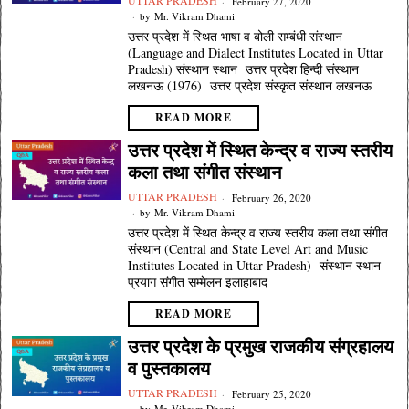
UTTAR PRADESH
February 27, 2020
by
Mr. Vikram Dhami
उत्तर प्रदेश में स्थित भाषा व बोली सम्बंधी संस्थान
(Language and Dialect Institutes Located in Uttar
Pradesh) संस्थान स्थान उत्तर प्रदेश हिन्दी संस्थान
लखनऊ (1976) उत्तर प्रदेश संस्कृत संस्थान लखनऊ
READ MORE
उत्तर प्रदेश में स्थित केन्द्र व राज्य स्तरीय
कला तथा संगीत संस्थान
UTTAR PRADESH
February 26, 2020
by
Mr. Vikram Dhami
उत्तर प्रदेश में स्थित केन्द्र व राज्य स्तरीय कला तथा संगीत
संस्थान (Central and State Level Art and Music
Institutes Located in Uttar Pradesh) संस्थान स्थान
प्रयाग संगीत सम्मेलन इलाहाबाद
READ MORE
उत्तर प्रदेश के प्रमुख राजकीय संग्रहालय
व पुस्तकालय
UTTAR PRADESH
February 25, 2020
by
Mr. Vikram Dhami