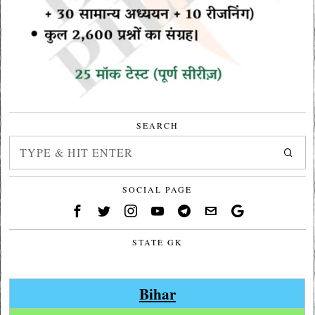
SEARCH
SOCIAL PAGE
STATE GK
Bihar