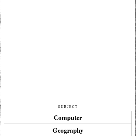
SUBJECT
Computer
Geography