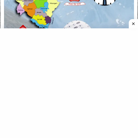
CATEGORIES
CATEGORIES