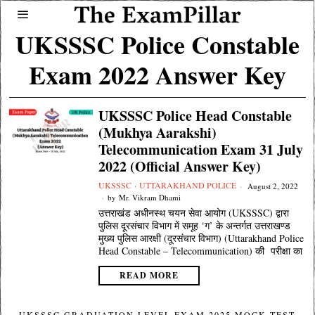
UKSSSC Police Constable
Exam 2022 Answer Key
UKSSSC Police Head Constable
(Mukhya Aarakshi)
Telecommunication Exam 31 July
2022 (Official Answer Key)
UKSSSC
·
UTTARAKHAND POLICE
August 2, 2022
by
Mr. Vikram Dhami
उत्तराखंड अधीनस्थ चयन सेवा आयोग (UKSSSC) द्वारा
पुलिस दूरसंचार विभाग में समूह ‘ग’ के अन्तर्गत उत्तराखण्ड
मुख्य पुलिस आरक्षी (दूरसंचार विभाग) (Uttarakhand Police
Head Constable – Telecommunication) की परीक्षा का
READ MORE
UKSSSC GRADUATION LEVEL EXAM 2025 MOCK TEST