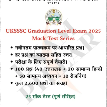
SERIES