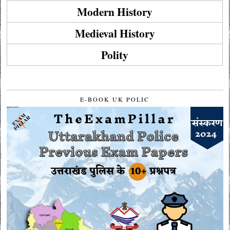
Modern History
Medieval History
Polity
E-BOOK UK POLIC