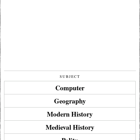
SUBJECT
Computer
Geography
Modern History
Medieval History