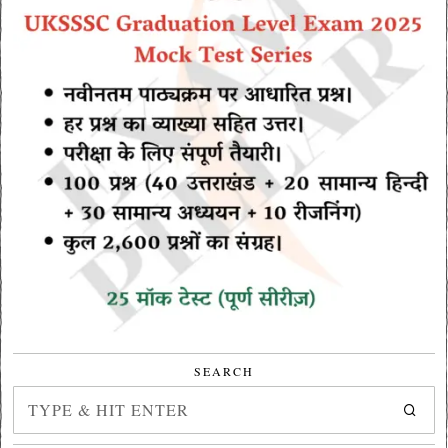
SEARCH