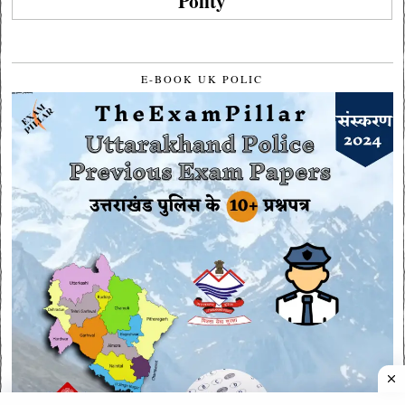
Polity
E-BOOK UK POLIC