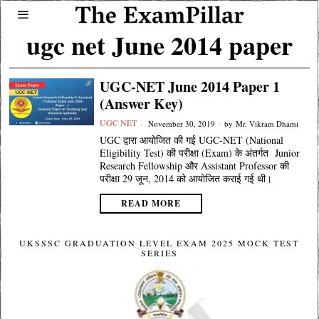
ugc net June 2014 paper
UGC-NET June 2014 Paper 1
(Answer Key)
UGC NET
November 30, 2019
by
Mr. Vikram Dhami
UGC द्वारा आयोजित की गई UGC-NET (National
Eligibility Test) की परीक्षा (Exam) के अंतर्गत Junior
Research Fellowship और Assistant Professor की
परीक्षा 29 जून, 2014 को आयोजित कराई गई थी।
READ MORE
UKSSSC GRADUATION LEVEL EXAM 2025 MOCK TEST
SERIES