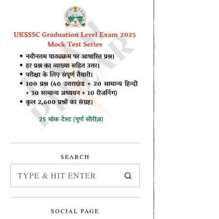
SEARCH
SOCIAL PAGE