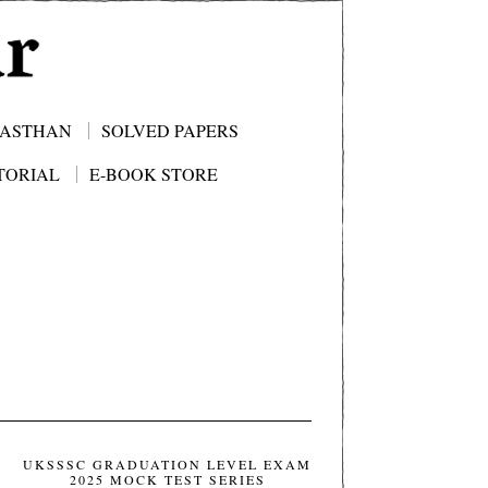
JASTHAN
SOLVED PAPERS
TORIAL
E-BOOK STORE
UKSSSC GRADUATION LEVEL EXAM
2025 MOCK TEST SERIES