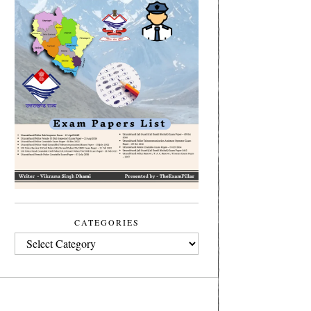
CATEGORIES
CATEGORIES