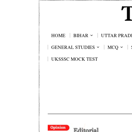
HOME
BIHAR
UTTAR PRAD
GENERAL STUDIES
MCQ
UKSSSC MOCK TEST