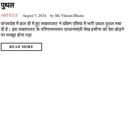
पुथल
ARTICLE
August 7, 2024
by
Mr. Vikram Dhami
बांग्लादेश में हाल ही में हुए तख्तापलट ने दक्षिण एशिया में भारी उथल-पुथल मचा
दी है। इस तख्तापलट के परिणामस्वरूप प्रधानमंत्री शेख हसीना को देश छोड़ने
पर मजबूर होना पड़ा
READ MORE