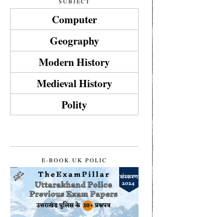
SUBJECT
Computer
Geography
Modern History
Medieval History
Polity
E-BOOK UK POLIC