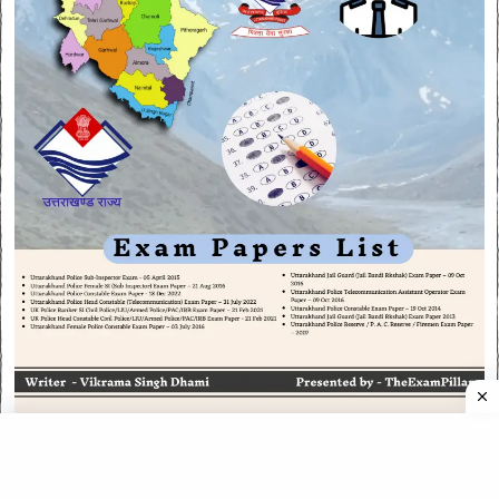
CATEGORIES
CATEGORIES