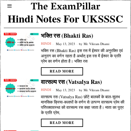
Hindi Notes For UKSSSC
भक्ति रस (Bhakti Ras)
HINDI
May 13, 2023
by
Mr. Vikram Dhami
भक्ति रस (Bhakti Ras) इस रस में ईश्वर की अनुरक्ति एवं
अनुराग का वर्णन रहता है अर्थात् इस रस में ईश्वर के प्रति
प्रेम का वर्णन होता है। भक्ति रस
READ MORE
वात्सल्य रस (Vatsalya Ras)
HINDI
May 13, 2023
by
Mr. Vikram Dhami
वात्सल्य रस (Vatsalya Ras) छोटे बालकों के बाल-सुलभ
मानसिक क्रिया-कलापों के वर्णन से उत्पन्न वात्सल्य प्रेम की
परिपक्वावस्था को वात्सल्य रस कहा जाता है। माता का पुत्र
के प्रति प्रेम,
READ MORE