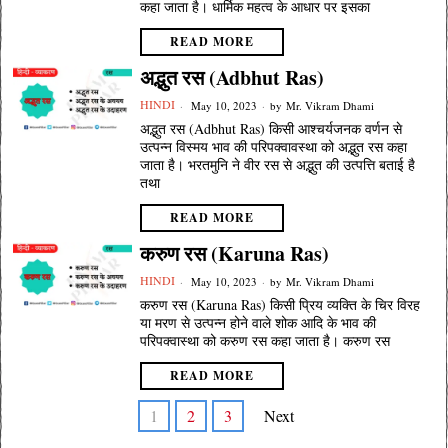
कहा जाता है। धार्मिक महत्व के आधार पर इसका
READ MORE
अद्भुत रस (Adbhut Ras)
HINDI
May 10, 2023
by
Mr. Vikram Dhami
अद्भुत रस (Adbhut Ras) किसी आश्चर्यजनक वर्णन से
उत्पन्न विस्मय भाव की परिपक्वावस्था को अद्भुत रस कहा
जाता है। भरतमुनि ने वीर रस से अद्भुत की उत्पत्ति बताई है
तथा
READ MORE
करुण रस (Karuna Ras)
HINDI
May 10, 2023
by
Mr. Vikram Dhami
करुण रस (Karuna Ras) किसी प्रिय व्यक्ति के चिर विरह
या मरण से उत्पन्न होने वाले शोक आदि के भाव की
परिपक्वास्था को करुण रस कहा जाता है। करुण रस
READ MORE
1
2
3
Next