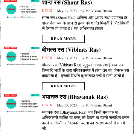
शान्त रस (Shant Ras)
HINDI
May 13, 2023
by
Mr. Vikram Dhami
शान्त रस (Shant Ras) अनित्य और असार तथा परमात्मा के
वास्तविक रूप के ज्ञान से हृदय को शान्ति मिलती है और विषयों
से वैराग्य हो जाता है। यह अभिव्यक्त होकर
READ MORE
वीभत्स रस (Vibhats Ras)
HINDI
May 13, 2023
by
Mr. Vikram Dhami
वीभत्स रस (Vibhats Ras) जुगुप्सा नामक स्थाई भाव जब
विभवादि भावों के द्वारा परिपक्वास्था में होता तब वह वीभत्स रस
कहलाता हैं। इसकी स्थिति दु:खात्मक रसों में मानी जाती है।
READ MORE
भयानक रस (Bhayanak Ras)
HINDI
May 13, 2023
by
Mr. Vikram Dhami
भयानक रस (Bhayanak Ras) जब किसी भयानक या
अनिष्टकारी व्यक्ति या वस्तु को देखने या उससे सम्बंधित वर्णन
करने या किसी अनिष्टकारी घटना का स्मरण करने से मन में
जो