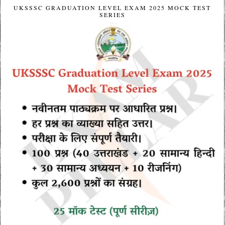
UKSSSC GRADUATION LEVEL EXAM 2025 MOCK TEST
SERIES