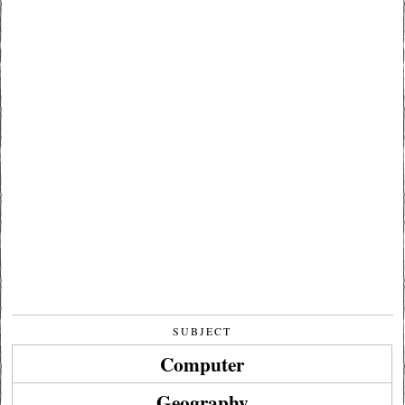
SUBJECT
Computer
Geography