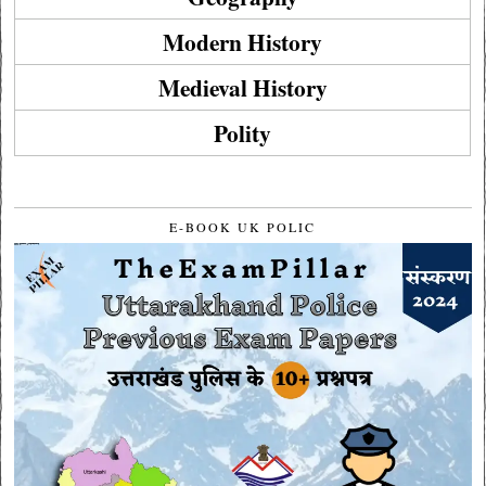
Modern History
Medieval History
Polity
E-BOOK UK POLIC