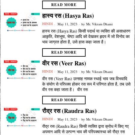
READ MORE
हास्य रस (Hasya Ras)
HINDI
May 11, 2023
by
Mr. Vikram Dhami
हास्य रस (Hasya Ras) किसी पदार्थ या व्यक्ति की असाधारण
आकृति, वेशभूषा, चेष्टा आदि को देखकर हृदय में जो विनोद का
भाव जाग्रत होता है, उसे हास कहा जाता है।
READ MORE
वीर रस (Veer Ras)
HINDI
May 11, 2023
by
Mr. Vikram Dhami
वीर रस (Veer Ras) उत्साह नामक स्थाई भाव जब विभवादि
के संयोग से परिपक्व होकर रस रूप में परिणत होता है, तब उसे
वीर रस कहा जाता है। वीर रस
READ MORE
रौद्र रस (Raudra Ras)
HINDI
May 11, 2023
by
Mr. Vikram Dhami
रौद्र रस (Raudra Ras) किसी व्यक्ति द्वारा क्रोध में किए गए
अपमान आदि से उत्पन्न भाव की परिपक्वास्था को रौद्र रस