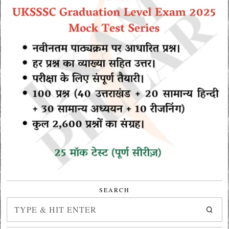
SEARCH