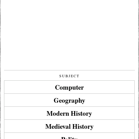
SUBJECT
Computer
Geography
Modern History
Medieval History