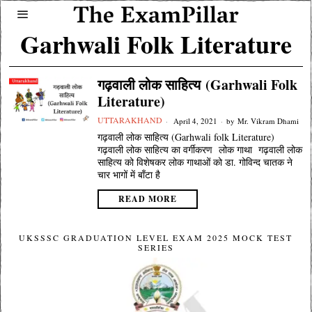
Garhwali Folk Literature
गढ़वाली लोक साहित्य (Garhwali Folk
Literature)
UTTARAKHAND
April 4, 2021
by
Mr. Vikram Dhami
गढ़वाली लोक साहित्य (Garhwali folk Literature)
गढ़वाली लोक साहित्य का वर्गीकरण लोक गाथा गढ़वाली लोक
साहित्य को विशेषकर लोक गाथाओं को डा. गोविन्द चातक ने
चार भागों में बाँटा है
READ MORE
UKSSSC GRADUATION LEVEL EXAM 2025 MOCK TEST
SERIES