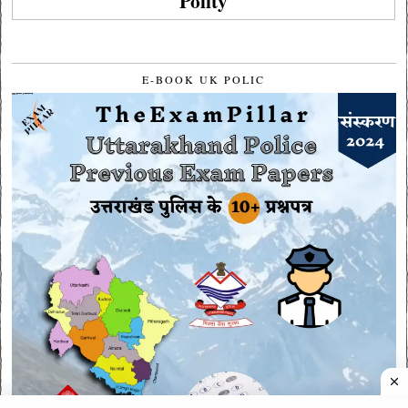
Polity
E-BOOK UK POLIC