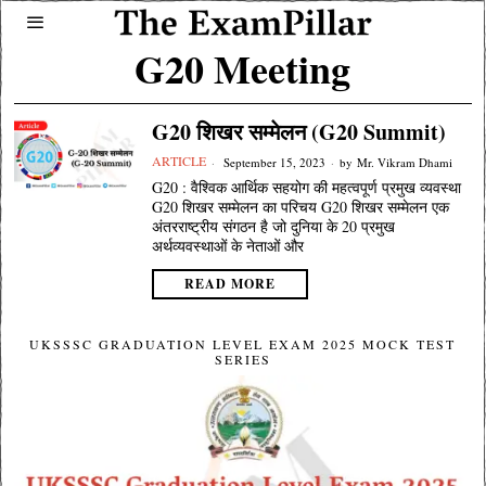
G20 Meeting
G20 शिखर सम्मेलन (G20 Summit)
ARTICLE
September 15, 2023
by
Mr. Vikram Dhami
G20 : वैश्विक आर्थिक सहयोग की महत्वपूर्ण प्रमुख व्यवस्था
G20 शिखर सम्मेलन का परिचय G20 शिखर सम्मेलन एक
अंतरराष्ट्रीय संगठन है जो दुनिया के 20 प्रमुख
अर्थव्यवस्थाओं के नेताओं और
READ MORE
UKSSSC GRADUATION LEVEL EXAM 2025 MOCK TEST
SERIES