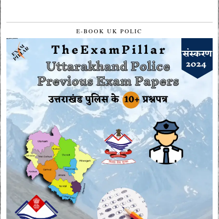
E-BOOK UK POLIC