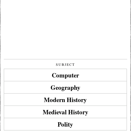
SUBJECT
Computer
Geography
Modern History
Medieval History
Polity