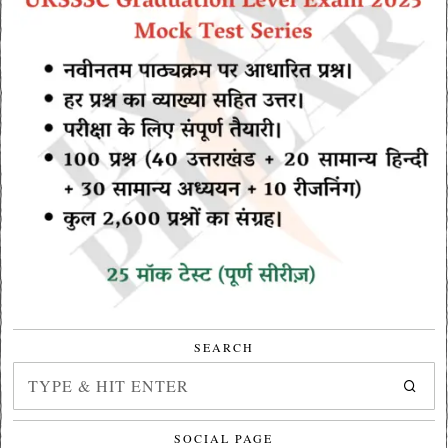
SEARCH
SOCIAL PAGE