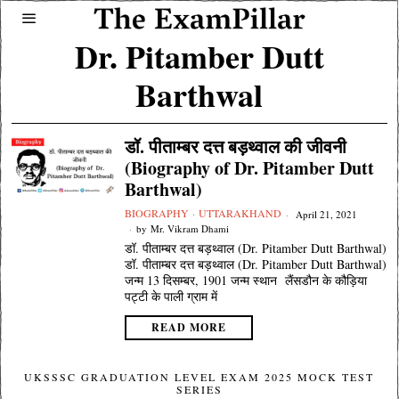
Dr. Pitamber Dutt
Barthwal
डॉ. पीताम्बर दत्त बड़थ्वाल की जीवनी
(Biography of Dr. Pitamber Dutt
Barthwal)
BIOGRAPHY
·
UTTARAKHAND
April 21, 2021
by
Mr. Vikram Dhami
डॉ. पीताम्बर दत्त बड़थ्वाल (Dr. Pitamber Dutt Barthwal)
डॉ. पीताम्बर दत्त बड़थ्वाल (Dr. Pitamber Dutt Barthwal)
जन्म 13 दिसम्बर, 1901 जन्म स्थान लैंसडौन के कौड़िया
पट्टी के पाली ग्राम में
READ MORE
UKSSSC GRADUATION LEVEL EXAM 2025 MOCK TEST
SERIES