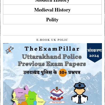
Medieval History
Polity
E-BOOK UK POLIC