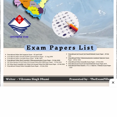
CATEGORIES
CATEGORIES