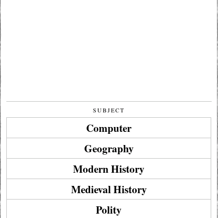
SUBJECT
Computer
Geography
Modern History
Medieval History
Polity