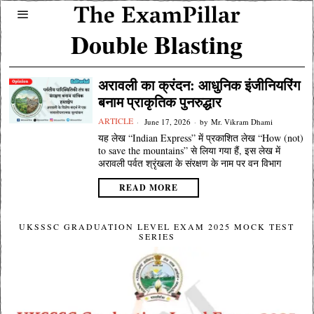
Double Blasting
अरावली का क्रंदन: आधुनिक इंजीनियरिंग
बनाम प्राकृतिक पुनरुद्धार
ARTICLE
June 17, 2026
by
Mr. Vikram Dhami
यह लेख “Indian Express” में प्रकाशित लेख “How (not)
to save the mountains” से लिया गया हैं, इस लेख में
अरावली पर्वत श्रृंखला के संरक्षण के नाम पर वन विभाग
READ MORE
UKSSSC GRADUATION LEVEL EXAM 2025 MOCK TEST
SERIES