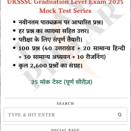
SEARCH
SOCIAL PAGE