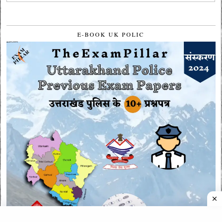
E-BOOK UK POLIC