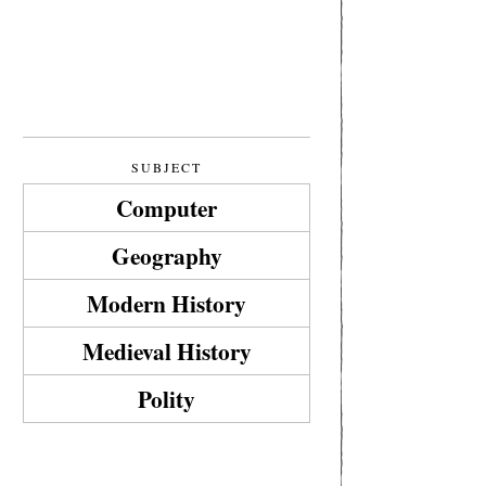
SUBJECT
Computer
Geography
Modern History
Medieval History
Polity