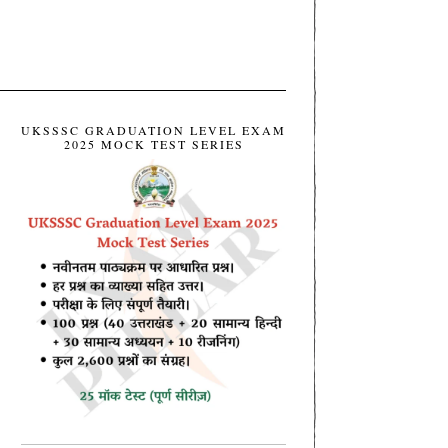
UKSSSC GRADUATION LEVEL EXAM
2025 MOCK TEST SERIES