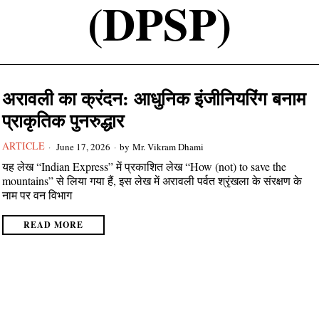
(DPSP)
अरावली का क्रंदन: आधुनिक इंजीनियरिंग बनाम
प्राकृतिक पुनरुद्धार
ARTICLE
June 17, 2026
by
Mr. Vikram Dhami
यह लेख “Indian Express” में प्रकाशित लेख “How (not) to save the
mountains” से लिया गया हैं, इस लेख में अरावली पर्वत श्रृंखला के संरक्षण के
नाम पर वन विभाग
READ MORE