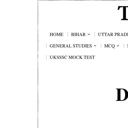
HOME
BIHAR
UTTAR PRAD
GENERAL STUDIES
MCQ
UKSSSC MOCK TEST
D