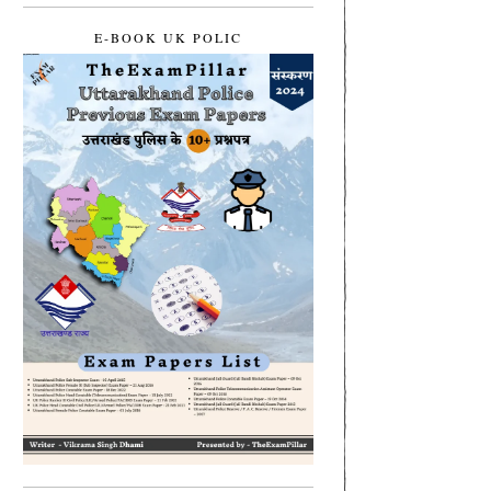
E-BOOK UK POLIC