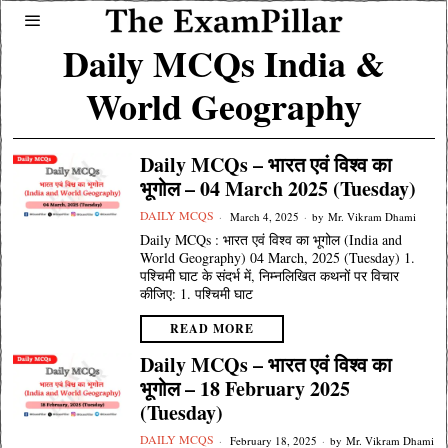
Daily MCQs India &
World Geography
Daily MCQs – भारत एवं विश्व का
भूगोल – 04 March 2025 (Tuesday)
DAILY MCQS
March 4, 2025
by
Mr. Vikram Dhami
Daily MCQs : भारत एवं विश्व का भूगोल (India and
World Geography) 04 March, 2025 (Tuesday) 1.
पश्चिमी घाट के संदर्भ में, निम्नलिखित कथनों पर विचार
कीजिए: 1. पश्चिमी घाट
READ MORE
Daily MCQs – भारत एवं विश्व का
भूगोल – 18 February 2025
(Tuesday)
DAILY MCQS
February 18, 2025
by
Mr. Vikram Dhami