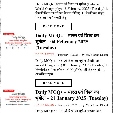
Daily MCQs : भारत एवं विश्व का भूगोल (India and
World Geography) 18 February, 2025 (Tuesday) 1.
निम्नलिखित कथनों पर विचार कीजिए: 1. पैग्मेलियन पॉइंट
भारत का सबसे उत्तरी बिंदु
READ MORE
Daily MCQs – भारत एवं विश्व का
भूगोल – 04 February 2025
(Tuesday)
DAILY MCQS
February 4, 2025
by
Mr. Vikram Dhami
Daily MCQs : भारत एवं विश्व का भूगोल (India and
World Geography) 04 February, 2025 (Tuesday) 1.
निम्नलिखित में से कौन सा से सिंगुलैरिटी की विशेषता है- 1.
अत्यधिक सूक्ष्म
READ MORE
Daily MCQs – भारत एवं विश्व का
भूगोल – 21 January 2025 (Tuesday)
DAILY MCQS
January 21, 2025
by
Mr. Vikram Dhami
Daily MCQs : भारत एवं विश्व का भूगोल (India and