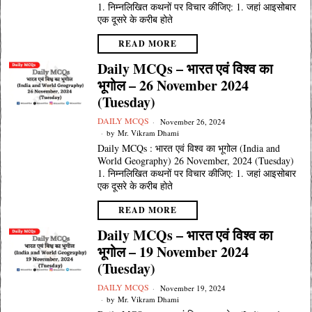
1. निम्नलिखित कथनों पर विचार कीजिए: 1. जहां आइसोबार
एक दूसरे के करीब होते
READ MORE
Daily MCQs – भारत एवं विश्व का
भूगोल – 26 November 2024
(Tuesday)
DAILY MCQS
November 26, 2024
by
Mr. Vikram Dhami
Daily MCQs : भारत एवं विश्व का भूगोल (India and
World Geography) 26 November, 2024 (Tuesday)
1. निम्नलिखित कथनों पर विचार कीजिए: 1. जहां आइसोबार
एक दूसरे के करीब होते
READ MORE
Daily MCQs – भारत एवं विश्व का
भूगोल – 19 November 2024
(Tuesday)
DAILY MCQS
November 19, 2024
by
Mr. Vikram Dhami