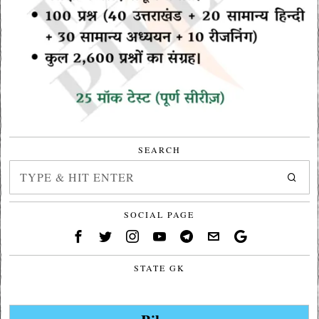
SEARCH
SOCIAL PAGE
STATE GK