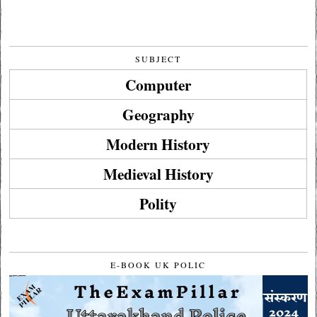
SUBJECT
Computer
Geography
Modern History
Medieval History
Polity
E-BOOK UK POLIC