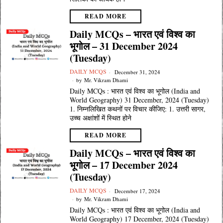
READ MORE
Daily MCQs – भारत एवं विश्व का
भूगोल – 31 December 2024
(Tuesday)
DAILY MCQS
December 31, 2024
by
Mr. Vikram Dhami
Daily MCQs : भारत एवं विश्व का भूगोल (India and
World Geography) 31 December, 2024 (Tuesday)
1. निम्नलिखित कथनों पर विचार कीजिए: 1. उत्तरी सागर,
उच्च अक्षांशों में स्थित होने
READ MORE
Daily MCQs – भारत एवं विश्व का
भूगोल – 17 December 2024
(Tuesday)
DAILY MCQS
December 17, 2024
by
Mr. Vikram Dhami
Daily MCQs : भारत एवं विश्व का भूगोल (India and
World Geography) 17 December, 2024 (Tuesday)