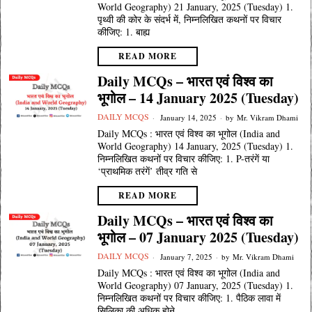
World Geography) 21 January, 2025 (Tuesday) 1.
पृथ्वी की कोर के संदर्भ में, निम्नलिखित कथनों पर विचार
कीजिए: 1. बाह्य
READ MORE
Daily MCQs – भारत एवं विश्व का
भूगोल – 14 January 2025 (Tuesday)
DAILY MCQS
January 14, 2025
by
Mr. Vikram Dhami
Daily MCQs : भारत एवं विश्व का भूगोल (India and
World Geography) 14 January, 2025 (Tuesday) 1.
निम्नलिखित कथनों पर विचार कीजिए: 1. P-तरंगें या
‘प्राथमिक तरंगें’ तीव्र गति से
READ MORE
Daily MCQs – भारत एवं विश्व का
भूगोल – 07 January 2025 (Tuesday)
DAILY MCQS
January 7, 2025
by
Mr. Vikram Dhami
Daily MCQs : भारत एवं विश्व का भूगोल (India and
World Geography) 07 January, 2025 (Tuesday) 1.
निम्नलिखित कथनों पर विचार कीजिए: 1. पैठिक लावा में
सिलिका की अधिक होने