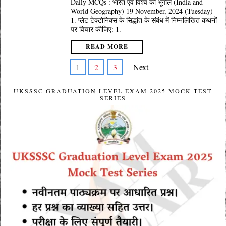
Daily MCQs : भारत एवं विश्व का भूगोल (India and
World Geography) 19 November, 2024 (Tuesday)
1. प्लेट टेक्टोनिक्स के सिद्धांत के संबंध में निम्नलिखित कथनों
पर विचार कीजिए: 1.
READ MORE
1
2
3
Next
UKSSSC GRADUATION LEVEL EXAM 2025 MOCK TEST
SERIES