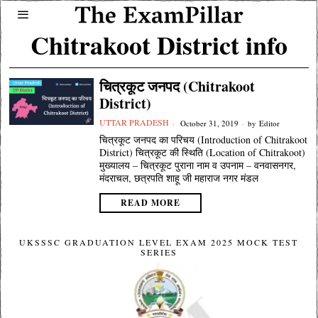
Chitrakoot District info
चित्रकूट जनपद (Chitrakoot
District)
UTTAR PRADESH
October 31, 2019
by
Editor
चित्रकूट जनपद का परिचय (Introduction of Chitrakoot
District) चित्रकूट की स्थिति (Location of Chitrakoot)
मुख्यालय – चित्रकूट पुराना नाम व उपनाम – वनवासनगर,
मंदराचल, छत्रपति शाहू जी महाराज नगर मंडल
READ MORE
UKSSSC GRADUATION LEVEL EXAM 2025 MOCK TEST
SERIES