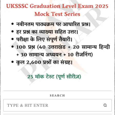
SEARCH