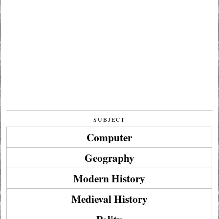
SUBJECT
Computer
Geography
Modern History
Medieval History