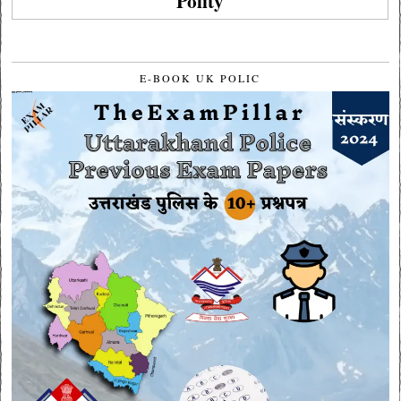
Polity
E-BOOK UK POLIC