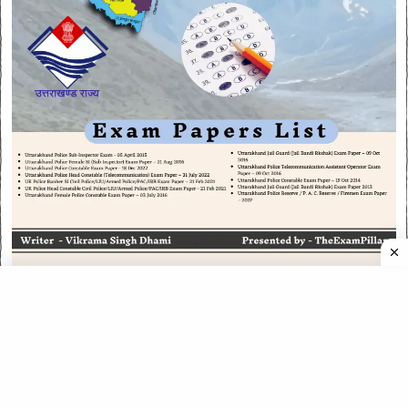
CATEGORIES
CATEGORIES