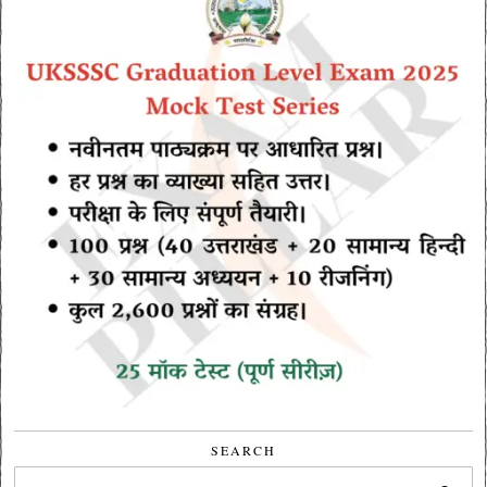
SEARCH