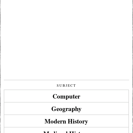
SUBJECT
Computer
Geography
Modern History