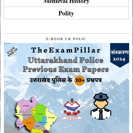
Medieval History
Polity
E-BOOK UK POLIC