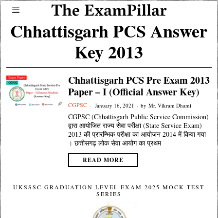
Chhattisgarh PCS Answer
Key 2013
Chhattisgarh PCS Pre Exam 2013
Paper – I (Official Answer Key)
CGPSC
January 16, 2021
by
Mr. Vikram Dhami
CGPSC (Chhattisgarh Public Service Commission)
द्वारा आयोजित राज्य सेवा परीक्षा (State Service Exam)
2013 की प्रारम्भिक परीक्षा का आयोजन 2014 में किया गया
। छत्तीसगढ़ लोक सेवा आयोग का प्रथम
READ MORE
UKSSSC GRADUATION LEVEL EXAM 2025 MOCK TEST
SERIES