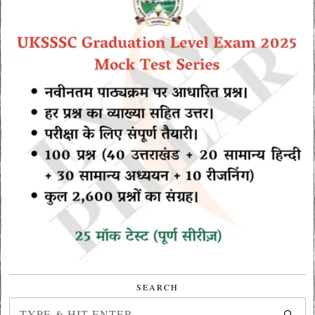
SEARCH