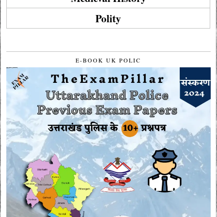
Polity
E-BOOK UK POLIC