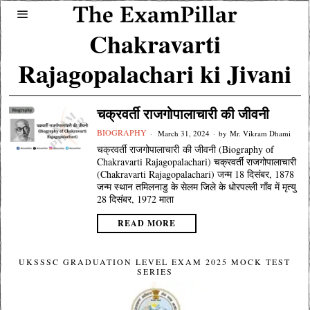
Chakravarti
Rajagopalachari ki Jivani
चक्रवर्ती राजगोपालाचारी की जीवनी
BIOGRAPHY
March 31, 2024
by
Mr. Vikram Dhami
चक्रवर्ती राजगोपालाचारी की जीवनी (Biography of
Chakravarti Rajagopalachari) चक्रवर्ती राजगोपालाचारी
(Chakravarti Rajagopalachari) जन्म 18 दिसंबर, 1878
जन्म स्थान तमिलनाडु के सेलम जिले के धोरपल्ली गाँव में मृत्यु
28 दिसंबर, 1972 माता
READ MORE
UKSSSC GRADUATION LEVEL EXAM 2025 MOCK TEST
SERIES