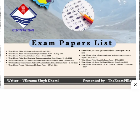
CATEGORIES
CATEGORIES