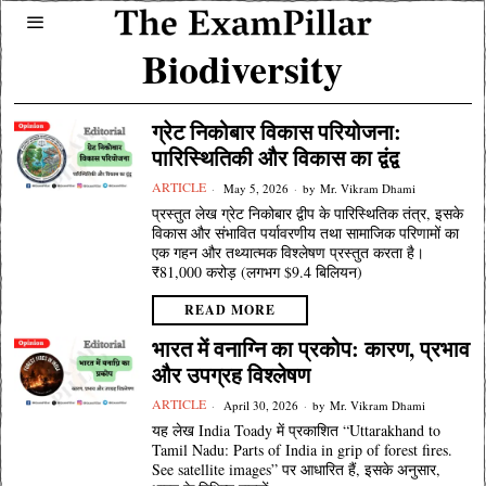
Biodiversity
ग्रेट निकोबार विकास परियोजना:
पारिस्थितिकी और विकास का द्वंद्व
ARTICLE
May 5, 2026
by
Mr. Vikram Dhami
प्रस्तुत लेख ग्रेट निकोबार द्वीप के पारिस्थितिक तंत्र, इसके
विकास और संभावित पर्यावरणीय तथा सामाजिक परिणामों का
एक गहन और तथ्यात्मक विश्लेषण प्रस्तुत करता है।
₹81,000 करोड़ (लगभग $9.4 बिलियन)
READ MORE
भारत में वनाग्नि का प्रकोप: कारण, प्रभाव
और उपग्रह विश्लेषण
ARTICLE
April 30, 2026
by
Mr. Vikram Dhami
यह लेख India Toady में प्रकाशित “Uttarakhand to
Tamil Nadu: Parts of India in grip of forest fires.
See satellite images” पर आधारित हैं, इसके अनुसार,