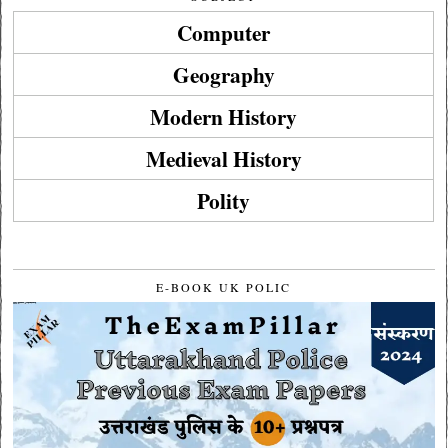
Computer
Geography
Modern History
Medieval History
Polity
E-BOOK UK POLIC