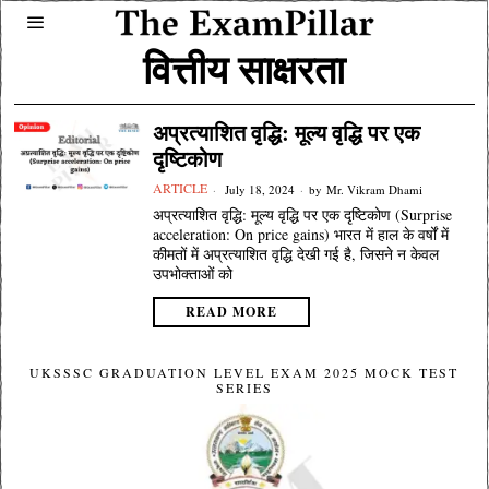
वित्तीय साक्षरता
अप्रत्याशित वृद्धि: मूल्य वृद्धि पर एक
दृष्टिकोण
ARTICLE
July 18, 2024
by
Mr. Vikram Dhami
अप्रत्याशित वृद्धि: मूल्य वृद्धि पर एक दृष्टिकोण (Surprise
acceleration: On price gains) भारत में हाल के वर्षों में
कीमतों में अप्रत्याशित वृद्धि देखी गई है, जिसने न केवल
उपभोक्ताओं को
READ MORE
UKSSSC GRADUATION LEVEL EXAM 2025 MOCK TEST
SERIES