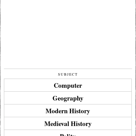
SUBJECT
Computer
Geography
Modern History
Medieval History