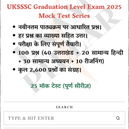
SEARCH