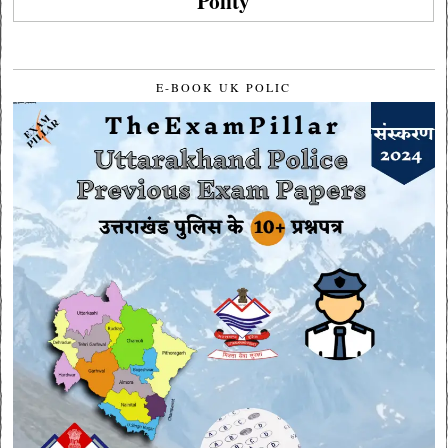
Polity
E-BOOK UK POLIC