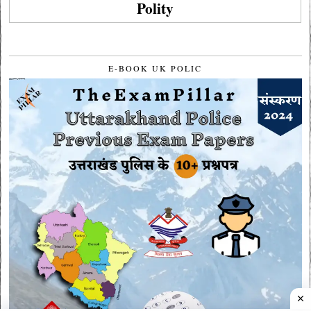
Polity
E-BOOK UK POLIC