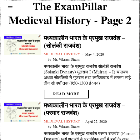
Medieval History
- Page 2
मध्यकालीन भारत के प्रमुख राजवंश –
(सोलंकी राजवंश)
MEDIEVAL HISTORY
May 4, 2020
by
Mr. Vikram Dhami
मध्यकालीन भारत के प्रमुख राजवंश सोलंकी राजवंश
(Solanki Dynasty) मूलराज I (Mulraaj – I) चालक्य
अथवा सोलंकियों ने गुजरात तथा काठियावाड में लगभग साढ़े
तीन सौ वर्षों तक (950-1300 ई०प०)
READ MORE
मध्यकालीन भारत के प्रमुख राजवंश –
(परमार राजवंश)
MEDIEVAL HISTORY
April 22, 2020
by
Mr. Vikram Dhami
मध्यकालीन भारत के प्रमुख राजवंश परमार राजवंश (Parmar
Dynasty) छठी शताब्दी के प्रारम्भिक वर्षों में हूणों के साथ