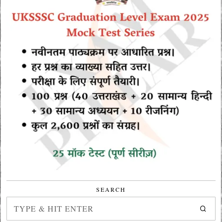
SEARCH