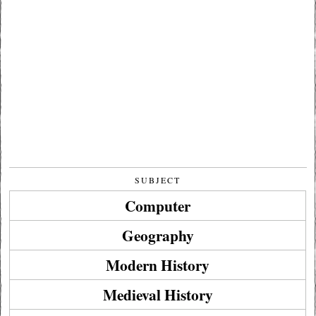
SUBJECT
Computer
Geography
Modern History
Medieval History