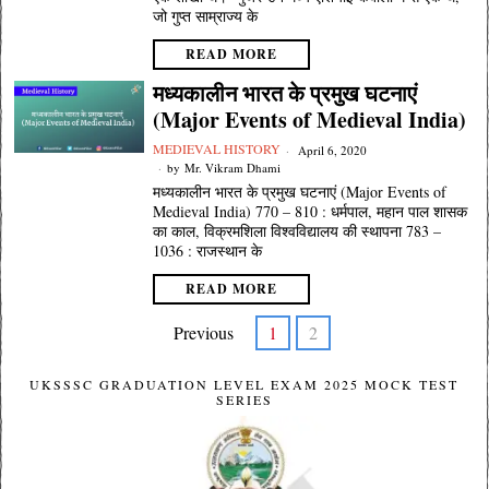
जो गुप्त साम्राज्य के
READ MORE
मध्यकालीन भारत के प्रमुख घटनाएं
(Major Events of Medieval India)
MEDIEVAL HISTORY
April 6, 2020
by
Mr. Vikram Dhami
मध्यकालीन भारत के प्रमुख घटनाएं (Major Events of
Medieval India) 770 – 810 : धर्मपाल, महान पाल शासक
का काल, विक्रमशिला विश्वविद्यालय की स्थापना 783 –
1036 : राजस्थान के
READ MORE
Previous
1
2
UKSSSC GRADUATION LEVEL EXAM 2025 MOCK TEST
SERIES