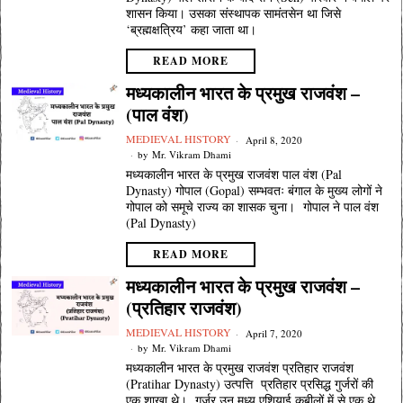
शासन किया। उसका संस्थापक सामंतसेन था जिसे
‘ब्रह्मक्षत्रिय’ कहा जाता था।
READ MORE
मध्यकालीन भारत के प्रमुख राजवंश –
(पाल वंश)
MEDIEVAL HISTORY
April 8, 2020
by
Mr. Vikram Dhami
मध्यकालीन भारत के प्रमुख राजवंश पाल वंश (Pal
Dynasty) गोपाल (Gopal) सम्भवतः बंगाल के मुख्य लोगों ने
गोपाल को समूचे राज्य का शासक चुना। गोपाल ने पाल वंश
(Pal Dynasty)
READ MORE
मध्यकालीन भारत के प्रमुख राजवंश –
(प्रतिहार राजवंश)
MEDIEVAL HISTORY
April 7, 2020
by
Mr. Vikram Dhami
मध्यकालीन भारत के प्रमुख राजवंश प्रतिहार राजवंश
(Pratihar Dynasty) उत्पत्ति प्रतिहार प्रसिद्ध गुर्जरों की
एक शाखा थे। गुर्जर उन मध्य एशियाई कबीलों में से एक थे,