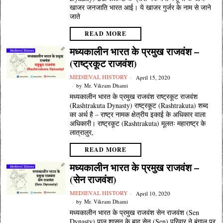
खाजर जनजाति भारत आई। ये खाजर गुर्जर के नाम से जाने
जाते
READ MORE
मध्यकालीन भारत के प्रमुख राजवंश –
(राष्ट्रकूट राजवंश)
MEDIEVAL HISTORY
April 15, 2020
by
Mr. Vikram Dhami
मध्यकालीन भारत के प्रमुख राजवंश राष्ट्रकूट राजवंश
(Rashtrakuta Dynasty) राष्ट्रकूट (Rashtrakuta) शब्द
का अर्थ है – राष्ट्र नामक क्षेत्रीय इकाई के अधिकार वाला
अधिकारी। राष्ट्रकूट (Rashtrakuta) मूलतः महाराष्ट्र के
लात्रालुर,
READ MORE
मध्यकालीन भारत के प्रमुख राजवंश –
(सेन राजवंश)
MEDIEVAL HISTORY
April 10, 2020
by
Mr. Vikram Dhami
मध्यकालीन भारत के प्रमुख राजवंश सेन राजवंश (Sen
Dynasty) पाल शासन के बाद सेन (Sen) परिवार ने बंगाल पर