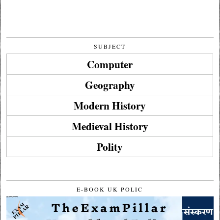
SUBJECT
Computer
Geography
Modern History
Medieval History
Polity
E-BOOK UK POLIC