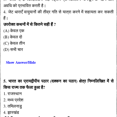
अवधि को प्रभावित करती है।
4. जेट धाराएँ वायुयानों की तीव्र गति से यात्रा करने में सहायता कर सकती
हैं।
उपरोक्त कथनों में से कितने सही हैं ?
(A) केवल एक
(B) केवल दो
(C) केवल तीन
(D) सभी चार
Show Answer/Hide
5. भारत का प्रायद्वीपीय पठार (दक्कन का पठार) क्षेत्र निम्नलिखित में से
किस राज्य तक फैला हुआ है?
1. राजस्थान
2. मध्य प्रदेश
3. तमिलनाडु
4. झारखंड