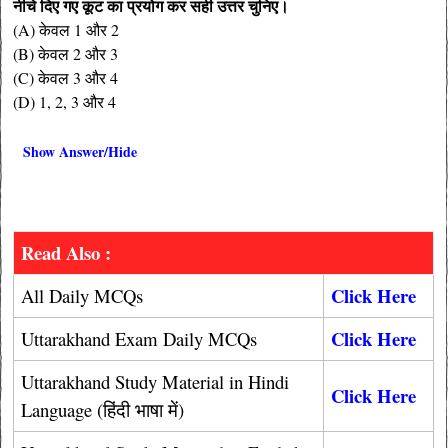
नीचे दिए गए कूट का प्रयोग कर सही उत्तर चुनिए।
(A) केवल 1 और 2
(B) केवल 2 और 3
(C) केवल 3 और 4
(D) 1, 2, 3 और 4
Show Answer/Hide
Read Also :
Click Here
All Daily MCQs
Click Here
Uttarakhand Exam Daily MCQs
Uttarakhand Study Material in Hindi
Click Here
Language (हिंदी भाषा में)