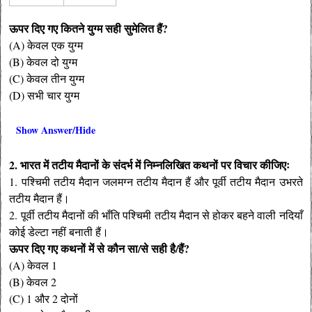
ऊपर दिए गए कितने युग्म सही सुमेलित हैं?
(A) केवल एक युग्म
(B) केवल दो युग्म
(C) केवल तीन युग्म
(D) सभी चार युग्म
Show Answer/Hide
2. भारत में तटीय मैदानों के संदर्भ में निम्नलिखित कथनों पर विचार कीजिएः
1. पश्चिमी तटीय मैदान जलमग्न तटीय मैदान हैं और पूर्वी तटीय मैदान उभरते
तटीय मैदान हैं।
2. पूर्वी तटीय मैदानों की भाँति पश्चिमी तटीय मैदान से होकर बहने वाली नदियाँ
कोई डेल्टा नहीं बनाती हैं।
ऊपर दिए गए कथनों में से कौन सा/से सही है/हैं?
(A) केवल 1
(B) केवल 2
(C) 1 और 2 दोनों