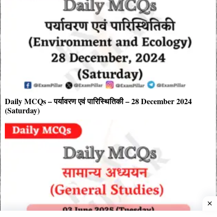
Daily MCQs – पर्यावरण एवं पारिस्थितिकी – 28 December 2024
(Saturday)