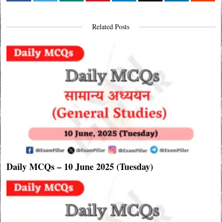
Related Posts
Daily MCQs – 10 June 2025 (Tuesday)