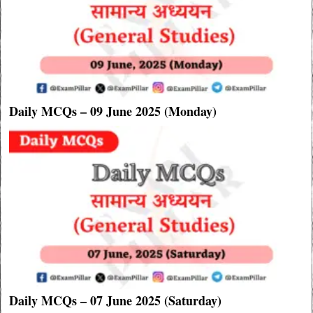
Daily MCQs – 09 June 2025 (Monday)
Daily MCQs – 07 June 2025 (Saturday)