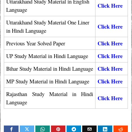
Uttarakhand Study Material in English
Click Here
Language
Uttarakhand Study Material One Liner
Click Here
in Hindi Language
Click Here
Previous Year Solved Paper
Click Here
UP Study Material in Hindi Language
Click Here
Bihar Study Material in Hindi Language
Click Here
MP Study Material in Hindi Language
Rajasthan Study Material in Hindi
Click Here
Language