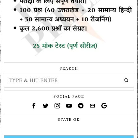
SEARCH
SOCIAL PAGE
STATE GK