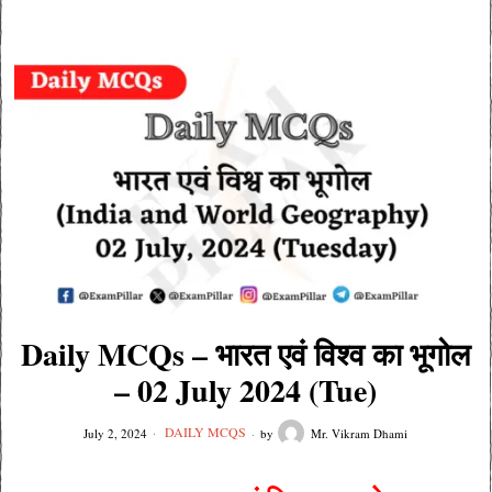
Daily MCQs – भारत एवं विश्व का भूगोल
– 02 July 2024 (Tue)
DAILY MCQS
July 2, 2024
by
Mr. Vikram Dhami