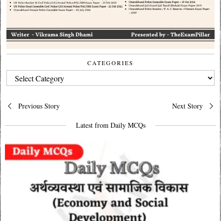
CATEGORIES
CATEGORIES
Post
Previous Story
Next Story
navigation
Latest from Daily MCQs