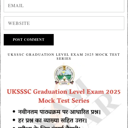
UKSSSC GRADUATION LEVEL EXAM 2025 MOCK TEST
SERIES