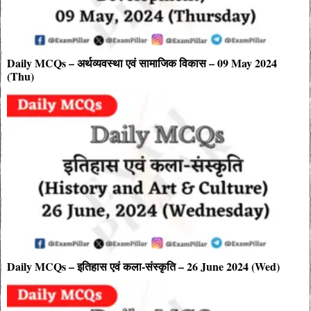
Daily MCQs – अर्थव्यवस्था एवं सामाजिक विकास – 09 May 2024
(Thu)
Daily MCQs – इतिहास एवं कला-संस्कृति – 26 June 2024 (Wed)