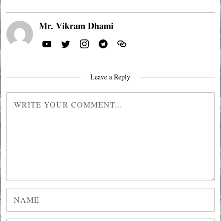
Mr. Vikram Dhami
Leave a Reply