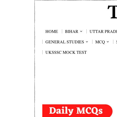
HOME
BIHAR
UTTAR PRAD
GENERAL STUDIES
MCQ
UKSSSC MOCK TEST