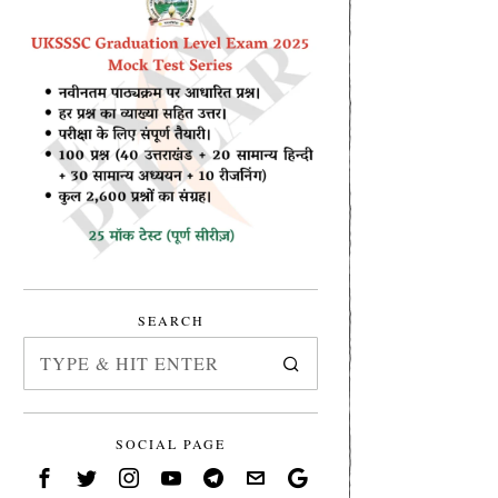
SEARCH
SOCIAL PAGE