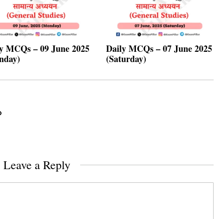
ly MCQs – 09 June 2025
Daily MCQs – 07 June 2025
nday)
(Saturday)
Leave a Reply