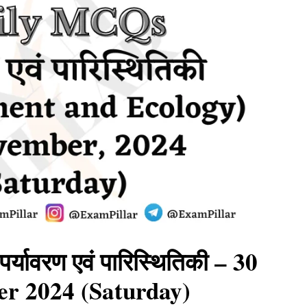
यावरण एवं पारिस्थितिकी – 30
r 2024 (Saturday)