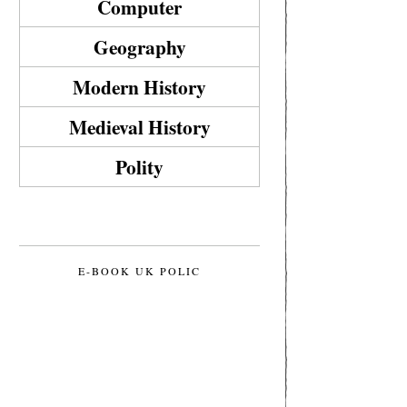
Computer
Geography
Modern History
Medieval History
Polity
E-BOOK UK POLIC