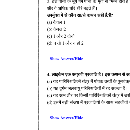
2. ठंडे पानी के मूंगे गर्म पानी के मूंगों से भिन्न होते
और वे अधिक धीरे-धीरे बढ़ते हैं।
उपर्युक्त में से कौन सा/से कथन सही है/हैं?
(a) केवल 1
(b) केवल 2
(c) 1 और 2 दोनों
(d) न तो 1 और न ही 2
Show Answer/Hide
4. लाइकेन एक अग्रणी प्रजाति है। इस कथन से आप
(a) यह पारिस्थितिकी तंत्र में पोषक तत्वों के पुनर्चक्
(b) यह दुर्गम जलवायु परिस्थितियों में रह सकता है।
(c) यह आम तौर पर किसी पारिस्थितिकी तंत्र में उपन
(d) इसमें बड़ी संख्या में प्रजातियों के साथ सहजीवी 
Show Answer/Hide