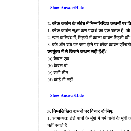
Show Answer/Hide
2. ब्लैक कार्बन के संबंध में निम्नलिखित कथनों पर 
1. ब्लैक कार्बन सूक्ष्म कण पदार्थ का एक घटक है, 
2. उष्ण कटिबंध में, मिट्टी में काला कार्बन मिट्टी की उ
3. बर्फ और बर्फ पर जमा होने पर ब्लैक कार्बन एल्बिडो
उपर्युक्त में से कितने कथन सही हैं/हैं?
(a) केवल एक
(b) केवल दो
(c) सभी तीन
(d) कोई भी नहीं
Show Answer/Hide
3. निम्नलिखित कथनों पर विचार कीजिए:
1. सामान्यतः ठंडे पानी के मूंगों में गर्म पानी के मू
नहीं बनाते हैं।