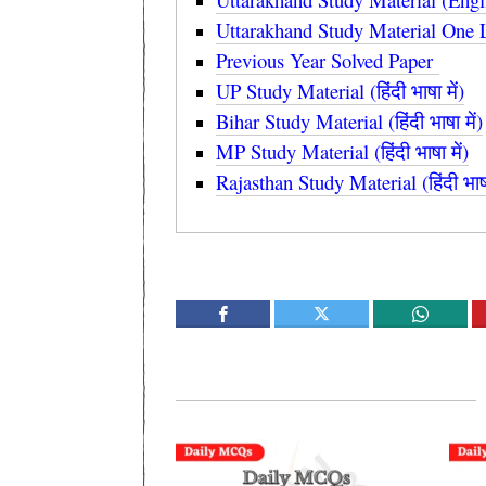
Uttarakhand Study Material One Line
Previous Year Solved Paper
UP Study Material (हिंदी भाषा में)
Bihar Study Material (हिंदी भाषा में)
MP Study Material (हिंदी भाषा में)
Rajasthan Study Material (हिंदी भाषा