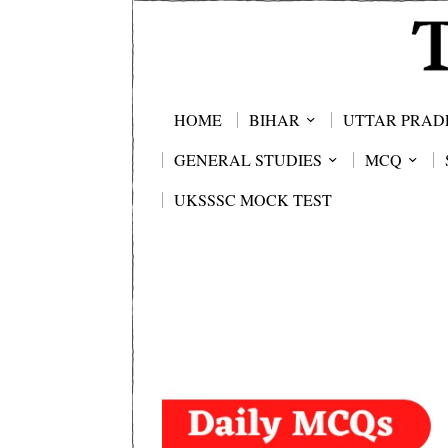
HOME
BIHAR
UTTAR PRAD
GENERAL STUDIES
MCQ
UKSSSC MOCK TEST