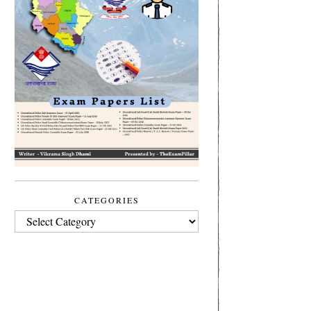
CATEGORIES
CATEGORIES