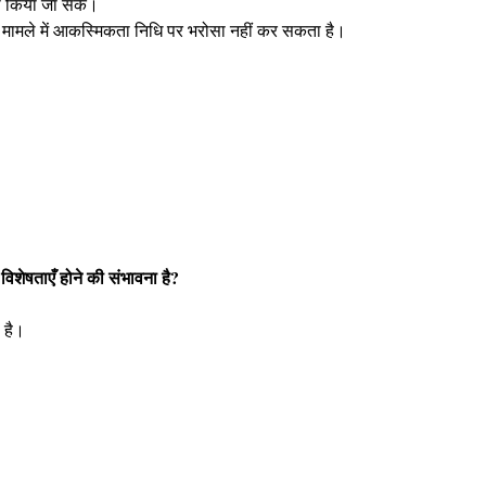
ा किया जा सके।
मले में आकस्मिकता निधि पर भरोसा नहीं कर सकता है।
 विशेषताएँ होने की संभावना है?
ा है।