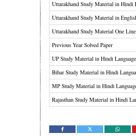
Uttarakhand Study Material in Hindi La
Uttarakhand Study Material in Engli
Uttarakhand Study Material One Line
Previous Year Solved Paper
UP Study Material in Hindi Langua
Bihar Study Material in Hindi Langu
MP Study Material in Hindi Languag
Rajasthan Study Material in Hindi L