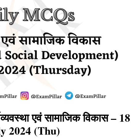
्यवस्था एवं सामाजिक विकास – 18
ly 2024 (Thu)