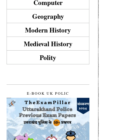
Computer
Geography
Modern History
Medieval History
Polity
E-BOOK UK POLIC