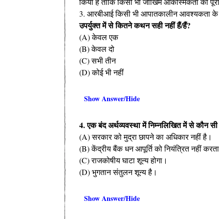
किया है ताकि किसी भी जोखिम आकस्मिकता को पूर
3. आरबीआई किसी भी आपातकालीन आवश्यकता के मा
उपर्युक्त में से कितने कथन सही नहीं हैं/हैं?
(A) केवल एक
(B) केवल दो
(C) सभी तीन
(D) कोई भी नहीं
Show Answer/Hide
4. एक बंद अर्थव्यवस्था में निम्नलिखित में से कौन सी
(A) सरकार को मुद्रा छापने का अधिकार नहीं है।
(B) केंद्रीय बैंक धन आपूर्ति को नियंत्रित नहीं करत
(C) राजकोषीय घाटा शून्य होगा।
(D) भुगतान संतुलन शून्य है।
Show Answer/Hide