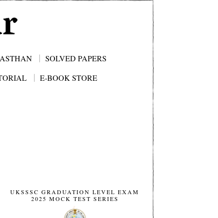
JASTHAN
SOLVED PAPERS
TORIAL
E-BOOK STORE
UKSSSC GRADUATION LEVEL EXAM
2025 MOCK TEST SERIES