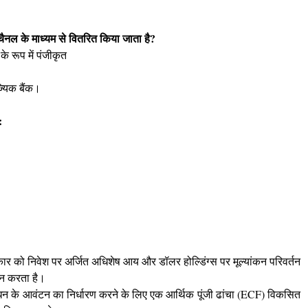
 चैनल के माध्यम से वितरित किया जाता है?
 रूप में पंजीकृत
्यिक बैंक।
:
रकार को निवेश पर अर्जित अधिशेष आय और डॉलर होल्डिंग्स पर मूल्यांकन परिवर्तन
तान करता है।
में धन के आवंटन का निर्धारण करने के लिए एक आर्थिक पूंजी ढांचा (ECF) विकसित