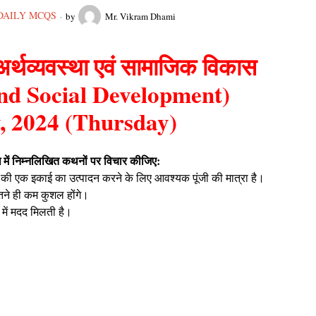
DAILY MCQS
by
Mr. Vikram Dhami
्थव्यवस्था एवं सामाजिक विकास
d Social Development)
y, 2024 (Thursday)
ंध में निम्नलिखित कथनों पर विचार कीजिए:
न की एक इकाई का उत्पादन करने के लिए आवश्यक पूंजी की मात्रा है।
तने ही कम कुशल होंगे।
में मदद मिलती है।