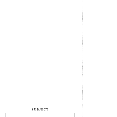
SUBJECT