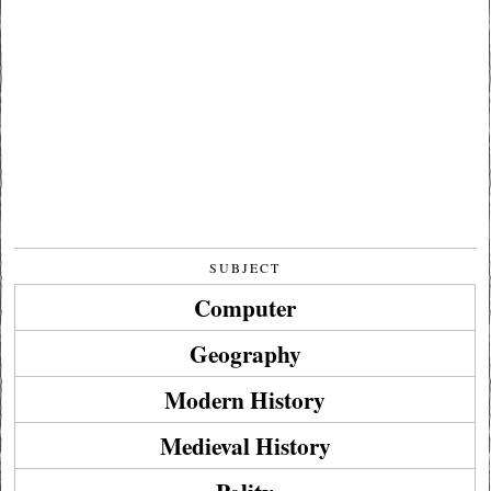
SUBJECT
Computer
Geography
Modern History
Medieval History