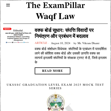
Waqf Law
वक्फ बोर्ड सुधार: संपत्ति विवादों पर
नियंत्रण और प्रबंधन में बदलाव
ARTICLE
August 10, 2024
by
Mr. Vikram Dhami
वक्फ बोर्ड संशोधन विधेयक: संपत्तियों के प्रबंधन में पारदर्शिता
लाने की कोशिश वक्फ बोर्ड और उसकी उत्पत्ति वक्फ का
तात्पर्य इस्लामी संपत्तियों के संरक्षक ट्रस्ट से है, जिसे इस्लाम
के
READ MORE
UKSSSC GRADUATION LEVEL EXAM 2025 MOCK TEST
SERIES