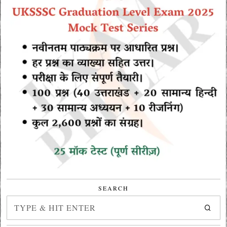
SEARCH