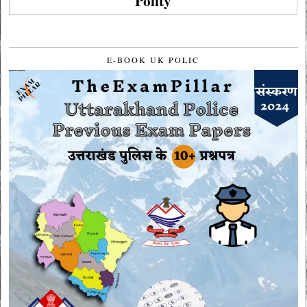
Polity
E-BOOK UK POLIC