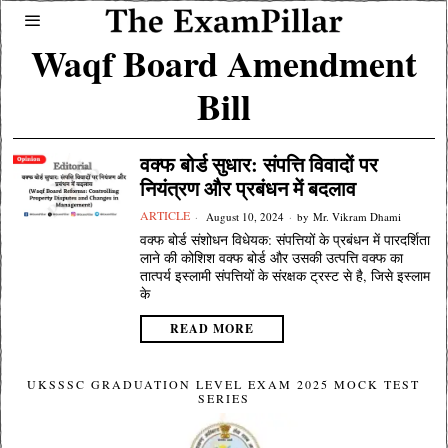
Waqf Board Amendment
Bill
वक्फ बोर्ड सुधार: संपत्ति विवादों पर
नियंत्रण और प्रबंधन में बदलाव
ARTICLE
August 10, 2024
by
Mr. Vikram Dhami
वक्फ बोर्ड संशोधन विधेयक: संपत्तियों के प्रबंधन में पारदर्शिता
लाने की कोशिश वक्फ बोर्ड और उसकी उत्पत्ति वक्फ का
तात्पर्य इस्लामी संपत्तियों के संरक्षक ट्रस्ट से है, जिसे इस्लाम
के
READ MORE
UKSSSC GRADUATION LEVEL EXAM 2025 MOCK TEST
SERIES