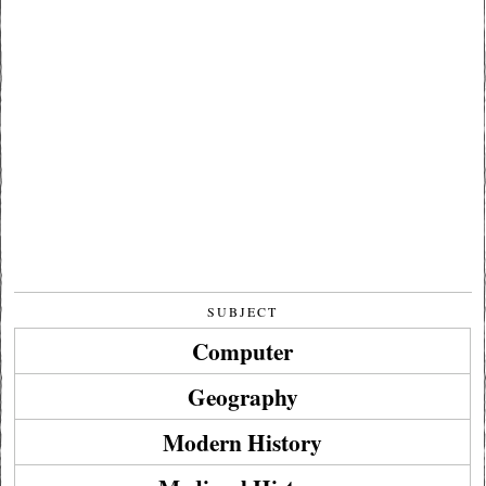
SUBJECT
Computer
Geography
Modern History