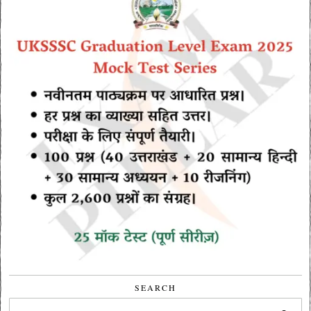
SEARCH