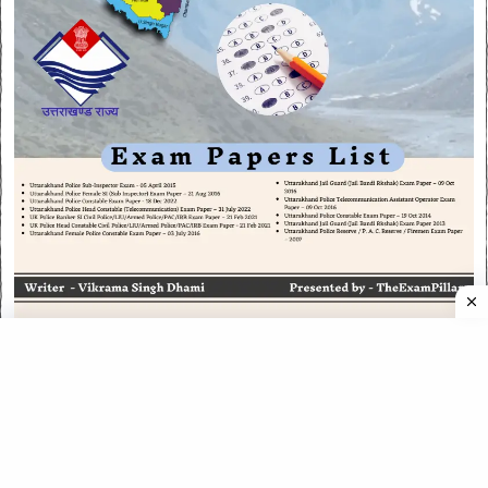
CATEGORIES
CATEGORIES