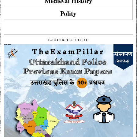
Medieval History
Polity
E-BOOK UK POLIC