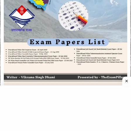
CATEGORIES
CATEGORIES