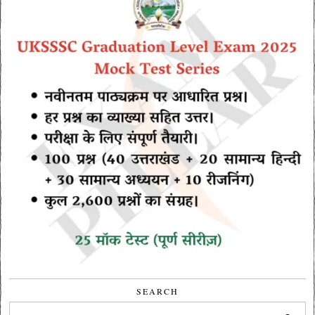
SEARCH