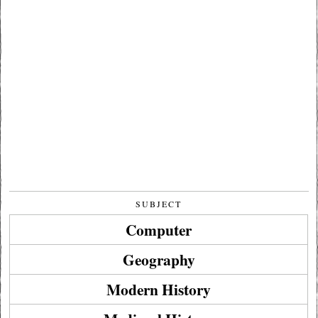
SUBJECT
Computer
Geography
Modern History