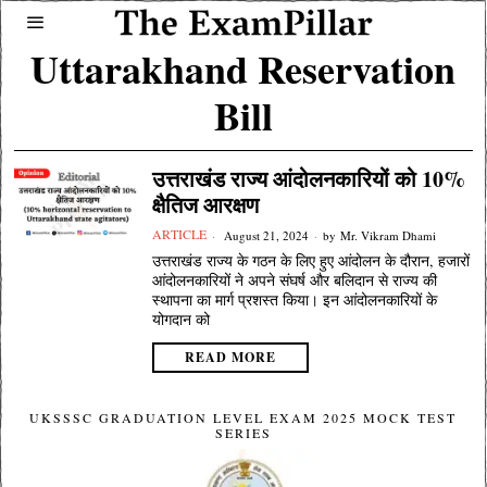
Uttarakhand Reservation
Bill
उत्तराखंड राज्य आंदोलनकारियों को 10%
क्षैतिज आरक्षण
ARTICLE
August 21, 2024
by
Mr. Vikram Dhami
उत्तराखंड राज्य के गठन के लिए हुए आंदोलन के दौरान, हजारों
आंदोलनकारियों ने अपने संघर्ष और बलिदान से राज्य की
स्थापना का मार्ग प्रशस्त किया। इन आंदोलनकारियों के
योगदान को
READ MORE
UKSSSC GRADUATION LEVEL EXAM 2025 MOCK TEST
SERIES