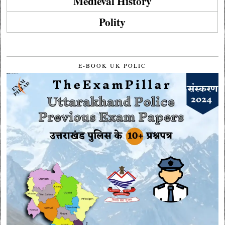
Medieval History
Polity
E-BOOK UK POLIC